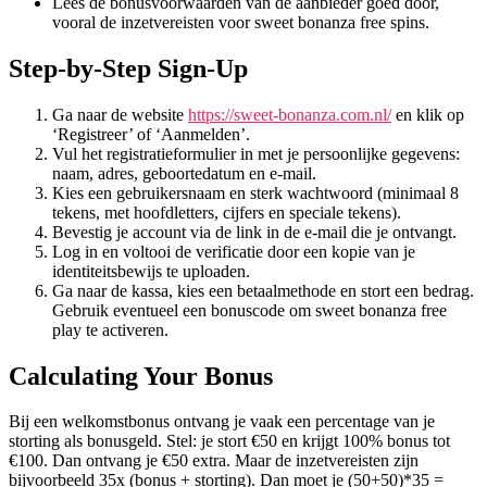
Lees de bonusvoorwaarden van de aanbieder goed door,
vooral de inzetvereisten voor sweet bonanza free spins.
Step-by-Step Sign-Up
Ga naar de website
https://sweet-bonanza.com.nl/
en klik op
‘Registreer’ of ‘Aanmelden’.
Vul het registratieformulier in met je persoonlijke gegevens:
naam, adres, geboortedatum en e-mail.
Kies een gebruikersnaam en sterk wachtwoord (minimaal 8
tekens, met hoofdletters, cijfers en speciale tekens).
Bevestig je account via de link in de e-mail die je ontvangt.
Log in en voltooi de verificatie door een kopie van je
identiteitsbewijs te uploaden.
Ga naar de kassa, kies een betaalmethode en stort een bedrag.
Gebruik eventueel een bonuscode om sweet bonanza free
play te activeren.
Calculating Your Bonus
Bij een welkomstbonus ontvang je vaak een percentage van je
storting als bonusgeld. Stel: je stort €50 en krijgt 100% bonus tot
€100. Dan ontvang je €50 extra. Maar de inzetvereisten zijn
bijvoorbeeld 35x (bonus + storting). Dan moet je (50+50)*35 =