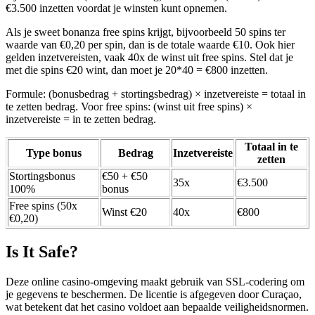
€3.500 inzetten voordat je winsten kunt opnemen.
Als je sweet bonanza free spins krijgt, bijvoorbeeld 50 spins ter
waarde van €0,20 per spin, dan is de totale waarde €10. Ook hier
gelden inzetvereisten, vaak 40x de winst uit free spins. Stel dat je
met die spins €20 wint, dan moet je 20*40 = €800 inzetten.
Formule: (bonusbedrag + stortingsbedrag) × inzetvereiste = totaal in
te zetten bedrag. Voor free spins: (winst uit free spins) ×
inzetvereiste = in te zetten bedrag.
Totaal in te
Type bonus
Bedrag
Inzetvereiste
zetten
Stortingsbonus
€50 + €50
35x
€3.500
100%
bonus
Free spins (50x
Winst €20
40x
€800
€0,20)
Is It Safe?
Deze online casino-omgeving maakt gebruik van SSL-codering om
je gegevens te beschermen. De licentie is afgegeven door Curaçao,
wat betekent dat het casino voldoet aan bepaalde veiligheidsnormen.