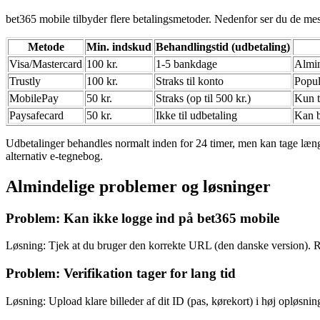
bet365 mobile tilbyder flere betalingsmetoder. Nedenfor ser du de me
Metode
Min. indskud
Behandlingstid (udbetaling)
Visa/Mastercard
100 kr.
1‑5 bankdage
Almin
Trustly
100 kr.
Straks til konto
Popul
MobilePay
50 kr.
Straks (op til 500 kr.)
Kun t
Paysafecard
50 kr.
Ikke til udbetaling
Kan b
Udbetalinger behandles normalt inden for 24 timer, men kan tage længe
alternativ e‑tegnebog.
Almindelige problemer og løsninger
Problem: Kan ikke logge ind på bet365 mobile
Løsning: Tjek at du bruger den korrekte URL (den danske version). 
Problem: Verifikation tager for lang tid
Løsning: Upload klare billeder af dit ID (pas, kørekort) i høj opløsnin