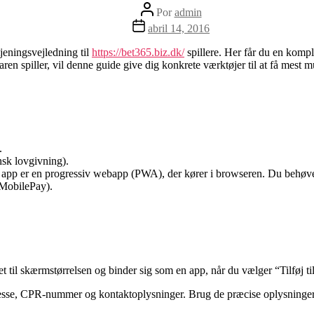
Autor
Por
admin
de
Fecha
abril 14, 2016
la
de
entrada
la
jeningsvejledning til
https://bet365.biz.dk/
spillere. Her får du en kompl
entrada
ren spiller, vil denne guide give dig konkrete værktøjer til at få mest m
.
sk lovgivning).
 app er en progressiv webapp (PWA), der kører i browseren. Du behøve
 MobilePay).
til skærmstørrelsen og binder sig som en app, når du vælger “Tilføj ti
se, CPR‑nummer og kontaktoplysninger. Brug de præcise oplysninger fra