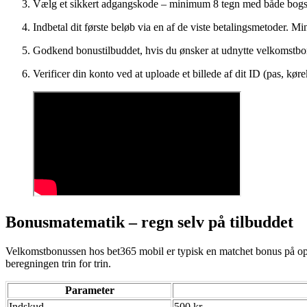
Vælg et sikkert adgangskode – minimum 8 tegn med både bogstave
Indbetal dit første beløb via en af de viste betalingsmetoder. 
Godkend bonustilbuddet, hvis du ønsker at udnytte velkomstbon
Verificer din konto ved at uploade et billede af dit ID (pas, kø
Bonusmatematik – regn selv på tilbuddet
Velkomstbonussen hos bet365 mobil er typisk en matchet bonus på o
beregningen trin for trin.
Parameter
Indskud
500 kr.