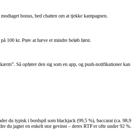
ar modtaget bonus, bed chatten om at tjekke kampagnen.
på 100 kr. Prøv at hæve et mindre beløb først.
artskærm”. Så opfører den sig som en app, og push‑notifikationer kan
der du typisk i bordspil som blackjack (99,5 %), baccarat (ca. 98,9
e du jagter en enkelt stor gevinst – deres RTP er ofte under 92 %.