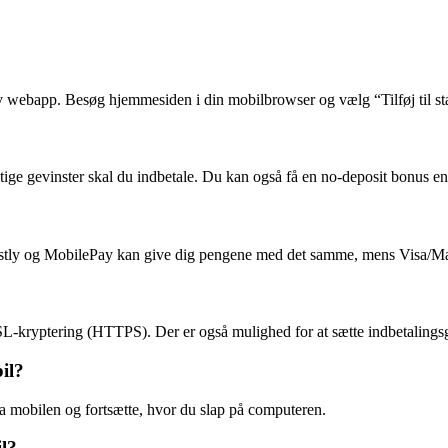
 webapp. Besøg hjemmesiden i din mobilbrowser og vælg “Tilføj til star
 rigtige gevinster skal du indbetale. Du kan også få en no‑deposit bonus
rustly og MobilePay kan give dig pengene med det samme, mens Visa/Ma
SL‑kryptering (HTTPS). Der er også mulighed for at sætte indbetalings
il?
ia mobilen og fortsætte, hvor du slap på computeren.
il?