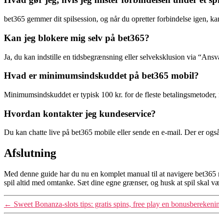
bet365 gemmer dit spilsession, og når du opretter forbindelse igen, ka
Kan jeg blokere mig selv på bet365?
Ja, du kan indstille en tidsbegrænsning eller selveksklusion via “Ansva
Hvad er minimumsindskuddet på bet365 mobil?
Minimumsindskuddet er typisk 100 kr. for de fleste betalingsmetoder
Hvordan kontakter jeg kundeservice?
Du kan chatte live på bet365 mobile eller sende en e‑mail. Der er o
Afslutning
Med denne guide har du nu en komplet manual til at navigere bet365 mo
spil altid med omtanke. Sæt dine egne grænser, og husk at spil skal v
←
Sweet Bonanza-slots tips: gratis spins, free play en bonusberekeni