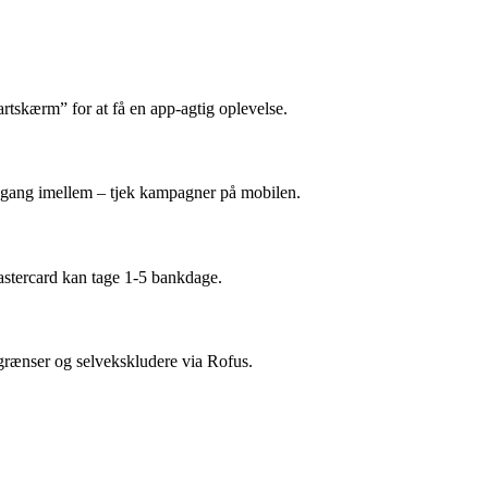
tskærm” for at få en app-agtig oplevelse.
 engang imellem – tjek kampagner på mobilen.
stercard kan tage 1‑5 bankdage.
grænser og selvekskludere via Rofus.