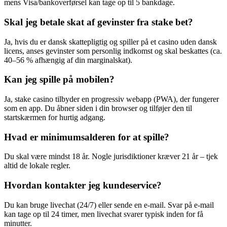
mens Visa/bankoverførsel kan tage op til 5 bankdage.
Skal jeg betale skat af gevinster fra stake bet?
Ja, hvis du er dansk skattepligtig og spiller på et casino uden dansk
licens, anses gevinster som personlig indkomst og skal beskattes (ca.
40–56 % afhængig af din marginalskat).
Kan jeg spille på mobilen?
Ja, stake casino tilbyder en progressiv webapp (PWA), der fungerer
som en app. Du åbner siden i din browser og tilføjer den til
startskærmen for hurtig adgang.
Hvad er minimumsalderen for at spille?
Du skal være mindst 18 år. Nogle jurisdiktioner kræver 21 år – tjek
altid de lokale regler.
Hvordan kontakter jeg kundeservice?
Du kan bruge livechat (24/7) eller sende en e-mail. Svar på e-mail
kan tage op til 24 timer, men livechat svarer typisk inden for få
minutter.