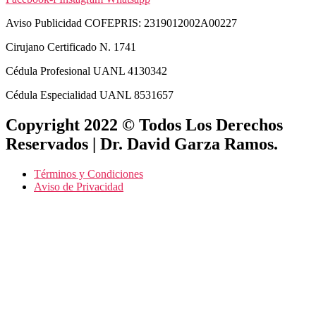
Aviso Publicidad COFEPRIS: 2319012002A00227
Cirujano Certificado N. 1741
Cédula Profesional UANL ‪4130342‬
Cédula Especialidad UANL ‪8531657‬
Copyright 2022 © Todos Los Derechos
Reservados | Dr. David Garza Ramos.
Términos y Condiciones
Aviso de Privacidad