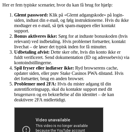
Her er fem typiske scenarier, hvor du kan få brug for hjælp:
Glemt password:
Klik på «Glemt adgangskode» på login-
siden, indtast din e-mail, og følg instruktionerne. Hvis du ikke
modtager en e-mail, så tjek spam-mappen eller kontakt
support.
Bonus aktiveres ikke:
Sørg for at indtaste bonuskoden (hvis
relevant) ved indbetaling. Hvis problemet fortsætter, kontakt
livechat – de løser det typisk inden for få minutter.
Udbetaling afvist:
Dette sker ofte, hvis din konto ikke er
fuldt verificeret. Send dokumentation (ID og adressebevis) via
kontoindstillingerne.
Spil fryser eller indlæser ikke:
Ryd browserens cache,
opdater siden, eller prøv Stake Casinos PWA-tilstand. Hvis
det fortsætter, brug en anden browser.
Problemer med 2FA:
Hvis du mister adgang til din
autentificeringsapp, skal du kontakte support med dit
brugernavn og en bekræftelse af din identitet – de kan
deaktivere 2FA midlertidigt.