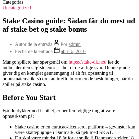
Categorías
Uncategorized
Stake Casino guide: Sådan får du mest ud
af stake bet og stake bonus
Autor de la entrada
Por
admin
Fecha de la entrada
abril 6, 2016
Mange spillere har spørgsmål om
https://stake-dk.net/
før de
indbetaler deres første euro — her er de ærlige svar. Denne guide
giver dig en komplet gennemgang af alt fra opsætning til
bonusmatematik, så du kan træffe informerede beslutninger, når du
spiller på stake casino.
Before You Start
Før du dykker ned i spillet, er her fem vigtige ting at være
opmærksom på:
Stake casino er en curacao-licenseret platform – gevinster kan
være skattepligtige i Danmark, så tjek med SKAT.
Du skal være mindst 18 år for at spille (i Danmark gælder 18+