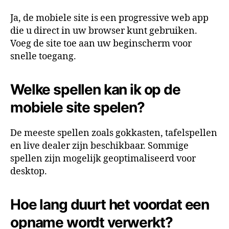
Ja, de mobiele site is een progressive web app
die u direct in uw browser kunt gebruiken.
Voeg de site toe aan uw beginscherm voor
snelle toegang.
Welke spellen kan ik op de
mobiele site spelen?
De meeste spellen zoals gokkasten, tafelspellen
en live dealer zijn beschikbaar. Sommige
spellen zijn mogelijk geoptimaliseerd voor
desktop.
Hoe lang duurt het voordat een
opname wordt verwerkt?