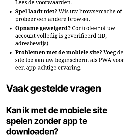
Lees de voorwaarden.
Spel laadt niet?
Wis uw browsercache of
probeer een andere browser.
Opname geweigerd?
Controleer of uw
account volledig is geverifieerd (ID,
adresbewijs).
Problemen met de mobiele site?
Voeg de
site toe aan uw beginscherm als PWA voor
een app‑achtige ervaring.
Vaak gestelde vragen
Kan ik met de mobiele site
spelen zonder app te
downloaden?