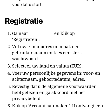
voordat u stort.
Registratie
Ga naar
Winbet app
en klik op
‘Registreren’.
Vul uw e‑mailadres in, maak een
gebruikersnaam en kies een sterk
wachtwoord.
Selecteer uw land en valuta (EUR).
Voer uw persoonlijke gegevens in: voor‑ en
achternaam, geboortedatum, adres.
Bevestig dat u de algemene voorwaarden
hebt gelezen en ga akkoord met het
privacybeleid.
Klik op ‘Account aanmaken’. U ontvangt een