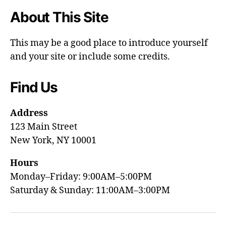
About This Site
This may be a good place to introduce yourself
and your site or include some credits.
Find Us
Address
123 Main Street
New York, NY 10001
Hours
Monday–Friday: 9:00AM–5:00PM
Saturday & Sunday: 11:00AM–3:00PM