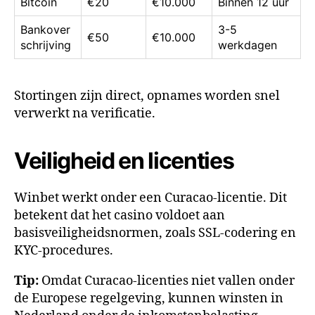
Bitcoin
€20
€10.000
Binnen 12 uur
Bankover
3-5
€50
€10.000
schrijving
werkdagen
Stortingen zijn direct, opnames worden snel
verwerkt na verificatie.
Veiligheid en licenties
Winbet werkt onder een Curacao‑licentie. Dit
betekent dat het casino voldoet aan
basisveiligheidsnormen, zoals SSL‑codering en
KYC‑procedures.
Tip:
Omdat Curacao‑licenties niet vallen onder
de Europese regelgeving, kunnen winsten in