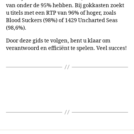
van onder de 95% hebben. Bij gokkasten zoekt
u titels met een RTP van 96% of hoger, zoals
Blood Suckers (98%) of 1429 Uncharted Seas
(98,6%).
Door deze gids te volgen, bent u klaar om
verantwoord en efficiënt te spelen. Veel succes!
←
Pistolo Casino Leitfaden: Anmeldung, Bonus
und Zahlungen
→
Guida Pratica a Cplay Casino: Configurazione,
Bonus e Strategia