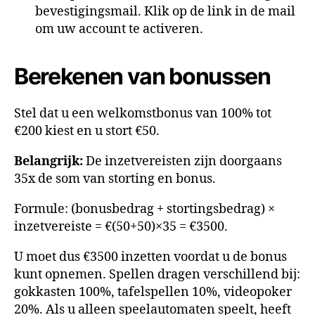
bevestigingsmail. Klik op de link in de mail
om uw account te activeren.
Berekenen van bonussen
Stel dat u een welkomstbonus van 100% tot
€200 kiest en u stort €50.
Belangrijk:
De inzetvereisten zijn doorgaans
35x de som van storting en bonus.
Formule: (bonusbedrag + stortingsbedrag) ×
inzetvereiste = €(50+50)×35 = €3500.
U moet dus €3500 inzetten voordat u de bonus
kunt opnemen. Spellen dragen verschillend bij:
gokkasten 100%, tafelspellen 10%, videopoker
20%. Als u alleen speelautomaten speelt, heeft