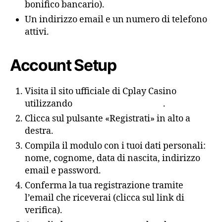
bonifico bancario).
Un indirizzo email e un numero di telefono
attivi.
Account Setup
Visita il sito ufficiale di Cplay Casino
utilizzando
https://wintoto-it.org/
.
Clicca sul pulsante «Registrati» in alto a
destra.
Compila il modulo con i tuoi dati personali:
nome, cognome, data di nascita, indirizzo
email e password.
Conferma la tua registrazione tramite
l’email che riceverai (clicca sul link di
verifica).