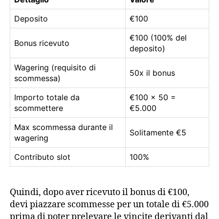
Deposito
€100
€100 (100% del
Bonus ricevuto
deposito)
Wagering (requisito di
50x il bonus
scommessa)
Importo totale da
€100 × 50 =
scommettere
€5.000
Max scommessa durante il
Solitamente €5
wagering
Contributo slot
100%
Quindi, dopo aver ricevuto il bonus di €100,
devi piazzare scommesse per un totale di €5.000
prima di poter prelevare le vincite derivanti dal