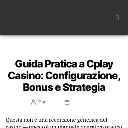
Inicio
Sobre el Médico
Procedimientos
Testimonios
Ubicación
UNCATEGORIZED
Guida Pratica a Cplay
Casino: Configurazione,
Bonus e Strategia
Por
admin
abril 3, 2018
Questa non è una recensione generica del
casinò — questo è un manuale operativo pratico