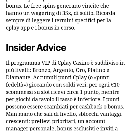
bonus. Le free spins generano vincite che
hanno un wagering di 35x, di solito. Ricorda
sempre di leggere i termini specifici per la
cplay app e i bonus in corso.
Insider Advice
Il programma VIP di Cplay Casino è suddiviso in
più livelli: Bronzo, Argento, Oro, Platino e
Diamante. Accumuli punti Cplay (o «punti
fedeltà») giocando con soldi veri: per ogni €10
scommessi su slot ricevi circa 1 punto, mentre
per giochi da tavolo il tasso è inferiore. I punti
possono essere scambiati per cashback o bonus.
Man mano che sali di livello, sblocchi vantaggi
crescenti: prelievi prioritari, un account
manager personale, bonus esclusivi e inviti a