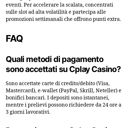
eventi. Per accelerare la scalata, concentrati
sulle slot ad alta volatilità e partecipa alle
promozioni settimanali che offrono punti extra.
FAQ
Quali metodi di pagamento
sono accettati su Cplay Casino?
Sono accettate carte di credito/debito (Visa,
Mastercard), e-wallet (PayPal, Skrill, Neteller) e
bonifici bancari. I depositi sono istantanei,
mentre i prelievi possono richiedere da 24 ore a
3 giorni lavorativi.