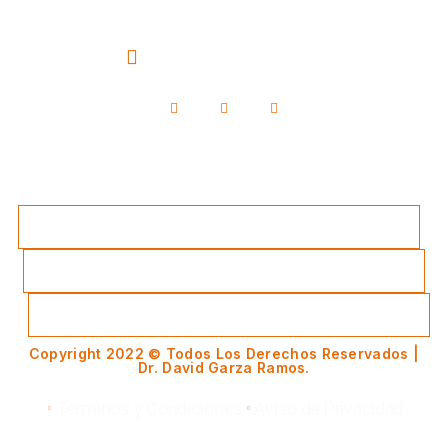
¡Llama Ahora!
81-3143-0695
Aviso Publicidad COFEPRIS: 2319012002A00227
Cirujano Certificado N. 1741
Cédula Profesional UANL ‪4130342‬
Cédula Especialidad UANL ‪8531657‬
Copyright 2022 © Todos Los Derechos Reservados |
Dr. David Garza Ramos.
Términos y Condiciones
Aviso de Privacidad