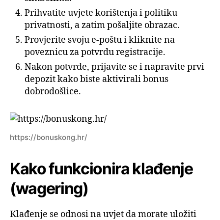
Prihvatite uvjete korištenja i politiku
privatnosti, a zatim pošaljite obrazac.
Provjerite svoju e-poštu i kliknite na
poveznicu za potvrdu registracije.
Nakon potvrde, prijavite se i napravite prvi
depozit kako biste aktivirali bonus
dobrodošlice.
https://bonuskong.hr/
Kako funkcionira klađenje
(wagering)
Klađenje se odnosi na uvjet da morate uložiti