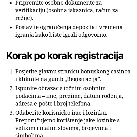
Pripremite osobne dokumente za
verifikaciju (osobna iskaznica, račun za
režije).
Postavite ograničenja depozita i vremena
igranja kako biste igrali odgovorno.
Korak po korak registracija
Posjetite glavnu stranicu bonuskong casinoa
i kliknite na gumb „Registracija”.
Ispunite obrazac s točnim osobnim
podacima – ime, prezime, datum rođenja,
adresa e-pošte i broj telefona.
Odaberite korisničko ime i lozinku.
Preporučujemo korištenje jake lozinke s
velikim i malim slovima, brojevima i
simbolima.