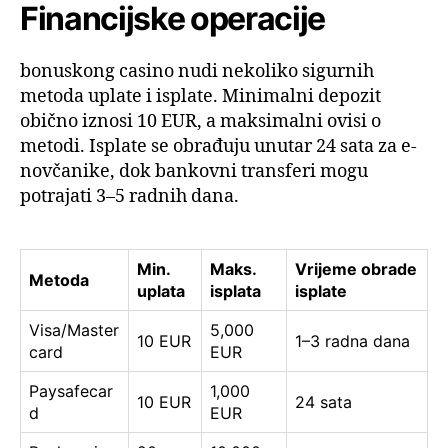
Financijske operacije
bonuskong casino nudi nekoliko sigurnih
metoda uplate i isplate. Minimalni depozit
obično iznosi 10 EUR, a maksimalni ovisi o
metodi. Isplate se obrađuju unutar 24 sata za e-
novčanike, dok bankovni transferi mogu
potrajati 3–5 radnih dana.
Min.
Maks.
Vrijeme obrade
Metoda
uplata
isplata
isplate
Visa/Master
5,000
10 EUR
1–3 radna dana
card
EUR
Paysafecar
1,000
10 EUR
24 sata
d
EUR