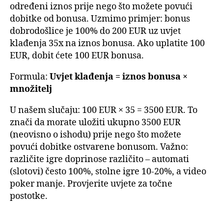
određeni iznos prije nego što možete povući
dobitke od bonusa. Uzmimo primjer: bonus
dobrodošlice je 100% do 200 EUR uz uvjet
klađenja 35x na iznos bonusa. Ako uplatite 100
EUR, dobit ćete 100 EUR bonusa.
Formula:
Uvjet klađenja = iznos bonusa ×
množitelj
U našem slučaju: 100 EUR × 35 = 3500 EUR. To
znači da morate uložiti ukupno 3500 EUR
(neovisno o ishodu) prije nego što možete
povući dobitke ostvarene bonusom. Važno:
različite igre doprinose različito – automati
(slotovi) često 100%, stolne igre 10-20%, a video
poker manje. Provjerite uvjete za točne
postotke.