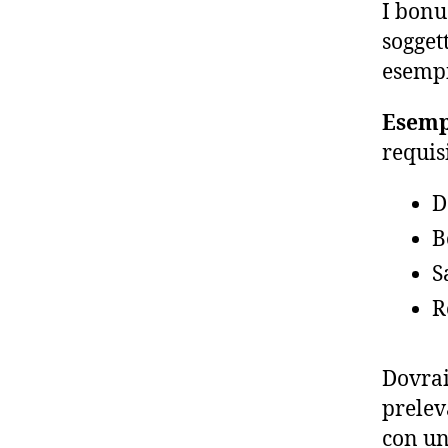
I bonu
sogget
esempi
Esemp
requis
D
B
S
R
Dovrai
prelev
con un