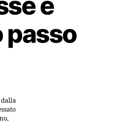
sse e
o passo
 dalla
essato
no,