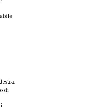
e
tabile
destra.
o di
di