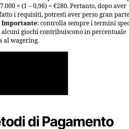
€7.000 × (1 – 0,96) = €280. Pertanto, dopo aver
atto i requisiti, potresti aver perso gran part
.
Importante:
controlla sempre i termini speci
 alcuni giochi contribuiscono in percentuale
a al wagering.
todi di Pagamento