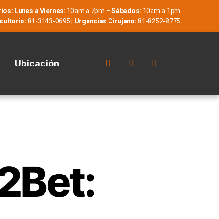
ios:
Lunes a Viernes:
10am a 7pm –
Sábados:
10am a 1pm
sultorio:
81-3143-0695 |
Urgencias Cirujano:
81-8252-8775
Ubicación
22Bet: