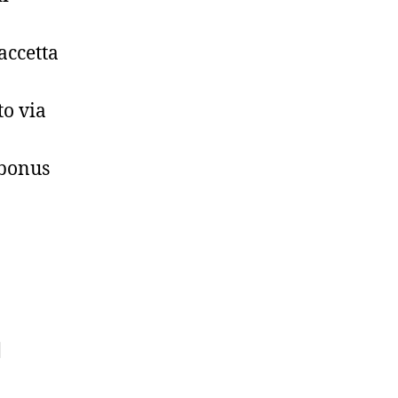
accetta
to via
 bonus
a