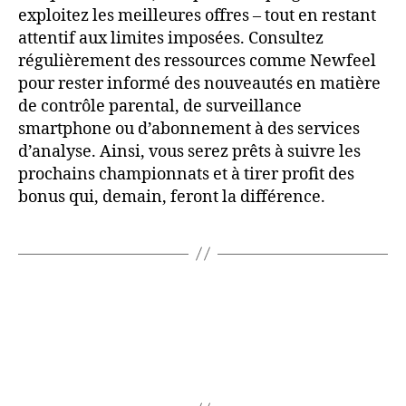
exploitez les meilleures offres – tout en restant
attentif aux limites imposées. Consultez
régulièrement des ressources comme Newfeel
pour rester informé des nouveautés en matière
de contrôle parental, de surveillance
smartphone ou d’abonnement à des services
d’analyse. Ainsi, vous serez prêts à suivre les
prochains championnats et à tirer profit des
bonus qui, demain, feront la différence.
←
Guide complet du casino en ligne – Tout ce
que vous devez savoir pour jouer en toute
sécurité et maximiser vos gains
→
Comment l’intégration d’Apple Pay et de
Google Pay redéfinit les jackpots mobiles