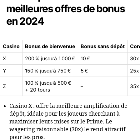
meilleures offres de bonus
en 2024
Casino
Bonus de bienvenue
Bonus sans dépôt
Con
X
200 % jusqu’à 1 000 €
10 €
30x
Y
150 % jusqu’à 750 €
5 €
25x
100 % jusqu’à 500 €
Z
–
35x
+ 20 tours
Casino X : offre la meilleure amplification de
dépôt, idéale pour les joueurs cherchant à
maximiser leurs mises sur le Prime. Le
wagering raisonnable (30x) le rend attractif
pour les pros.