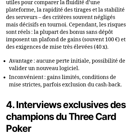
utiles pour comparer la fluidité d’une
plateforme, la rapidité des tirages et la stabilité
des serveurs – des critères souvent négligés
mais décisifs en tournoi. Cependant, les risques
sont réels : la plupart des bonus sans dépôt
imposent un plafond de gains (souvent 100 €) et
des exigences de mise très élevées (40 x).
Avantage : aucune perte initiale, possibilité de
valider un nouveau logiciel.
Inconvénient : gains limités, conditions de
mise strictes, parfois exclusion du cash‑back.
4. Interviews exclusives des
champions du Three Card
Poker