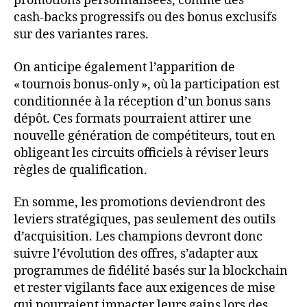
promotions personnalisées, comme des
cash‑backs progressifs ou des bonus exclusifs
sur des variantes rares.
On anticipe également l’apparition de
« tournois bonus‑only », où la participation est
conditionnée à la réception d’un bonus sans
dépôt. Ces formats pourraient attirer une
nouvelle génération de compétiteurs, tout en
obligeant les circuits officiels à réviser leurs
règles de qualification.
En somme, les promotions deviendront des
leviers stratégiques, pas seulement des outils
d’acquisition. Les champions devront donc
suivre l’évolution des offres, s’adapter aux
programmes de fidélité basés sur la blockchain
et rester vigilants face aux exigences de mise
qui pourraient impacter leurs gains lors des