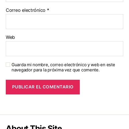
Correo electrónico
*
Web
Guarda mi nombre, correo electrónico y web en este
navegador para la próxima vez que comente.
About This Site