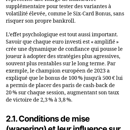
supplémentaire pour tester des variantes à
volatilité élevée, comme le Six‑Card Bonus, sans
risquer son propre bankroll.
L’effet psychologique est tout aussi important.
Savoir que chaque euro investi est « amplifié »
crée une dynamique de confiance qui pousse le
joueur à adopter des stratégies plus agressives,
souvent plus rentables sur le long terme. Par
exemple, le champion européen de 2023 a
expliqué que le bonus de 100 % jusqu’à 500 € lui
a permis de placer des paris de cash‑back de
20 % sur chaque session, augmentant son taux
de victoire de 2,3 % à 3,8 %.
2.1. Conditions de mise
(wagering) et leur influence sur