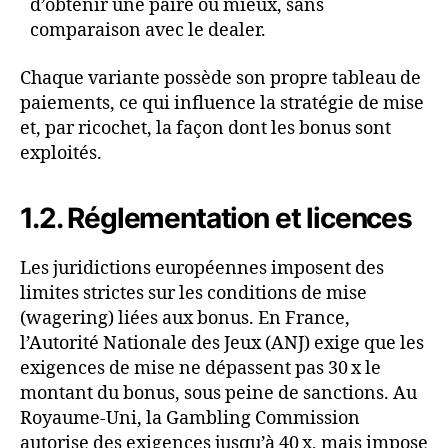
d’obtenir une paire ou mieux, sans
comparaison avec le dealer.
Chaque variante possède son propre tableau de
paiements, ce qui influence la stratégie de mise
et, par ricochet, la façon dont les bonus sont
exploités.
1.2. Réglementation et licences
Les juridictions européennes imposent des
limites strictes sur les conditions de mise
(wagering) liées aux bonus. En France,
l’Autorité Nationale des Jeux (ANJ) exige que les
exigences de mise ne dépassent pas 30 x le
montant du bonus, sous peine de sanctions. Au
Royaume-Uni, la Gambling Commission
autorise des exigences jusqu’à 40 x, mais impose