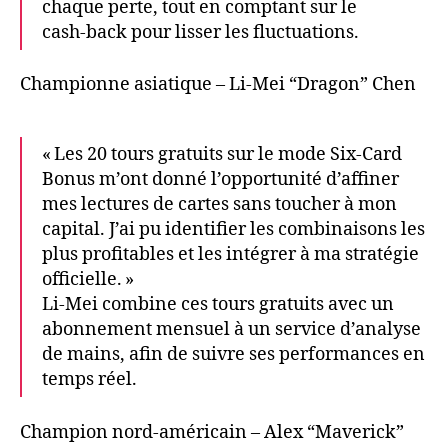
chaque perte, tout en comptant sur le
cash‑back pour lisser les fluctuations.
Championne asiatique – Li‑Mei “Dragon” Chen
« Les 20 tours gratuits sur le mode Six‑Card
Bonus m’ont donné l’opportunité d’affiner
mes lectures de cartes sans toucher à mon
capital. J’ai pu identifier les combinaisons les
plus profitables et les intégrer à ma stratégie
officielle. »
Li‑Mei combine ces tours gratuits avec un
abonnement mensuel à un service d’analyse
de mains, afin de suivre ses performances en
temps réel.
Champion nord‑américain – Alex “Maverick”