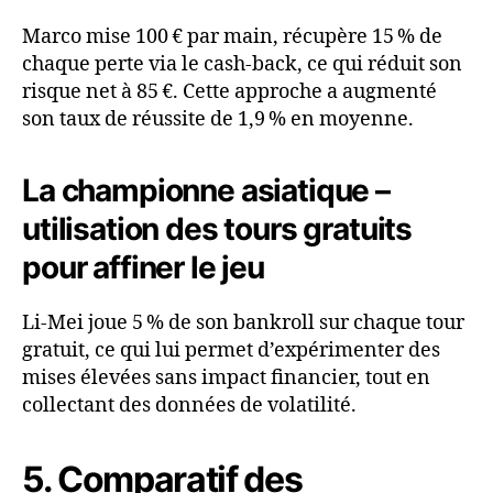
Marco mise 100 € par main, récupère 15 % de
chaque perte via le cash‑back, ce qui réduit son
risque net à 85 €. Cette approche a augmenté
son taux de réussite de 1,9 % en moyenne.
La championne asiatique –
utilisation des tours gratuits
pour affiner le jeu
Li‑Mei joue 5 % de son bankroll sur chaque tour
gratuit, ce qui lui permet d’expérimenter des
mises élevées sans impact financier, tout en
collectant des données de volatilité.
5. Comparatif des