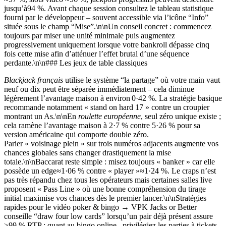
jusqu’à94 %. Avant chaque session consultez le tableau statistique
fourni par le développeur – souvent accessible via l’icône “Info”
située sous le champ “Mise”.\n\nUn conseil concret : commencez
toujours par miser une unité minimale puis augmentez
progressivement uniquement lorsque votre bankroll dépasse cinq
fois cette mise afin d’atténuer l’effet brutal d’une séquence
perdante.\n\n### Les jeux de table classiques
Blackjack français
utilise le système “la partage” où votre main vaut
neuf ou dix peut être séparée immédiatement – cela diminue
légèrement l’avantage maison à environ 0·42 %. La stratégie basique
recommande notamment « stand on hard 17 » contre un croupier
montrant un As.\n\nEn
roulette européenne
, seul zéro unique existe ;
cela ramène l’avantage maison à 2·7 % contre 5·26 % pour sa
version américaine qui comporte double zéro.
Parier « voisinage plein » sur trois numéros adjacents augmente vos
chances globales sans changer drastiquement la mise
totale.\n\nBaccarat reste simple : misez toujours « banker » car elle
possède un edge≈1·06 % contre « player »≈1·24 %. Le craps n’est
pas très répandu chez tous les opérateurs mais certaines salles live
proposent « Pass Line » où une bonne compréhension du tirage
initial maximise vos chances dès le premier lancer.\n\nStratégies
rapides pour le vidéo poker & bingo → VPK Jacks or Better
conseille “draw four low cards” lorsqu’un pair déjà présent assure
≥99 % RTP ; quant au bingo online , privilégiez les parties à tickets