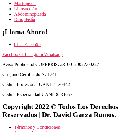
Mastopexia
Liposucción
Abdominoplastía
Rinoplastía
¡Llama Ahora!
81-3143-0695
Facebook-f
Instagram
Whatsapp
Aviso Publicidad COFEPRIS: 2319012002A00227
Cirujano Certificado N. 1741
Cédula Profesional UANL ‪4130342‬
Cédula Especialidad UANL ‪8531657‬
Copyright 2022 © Todos Los Derechos
Reservados | Dr. David Garza Ramos.
Términos y Condiciones