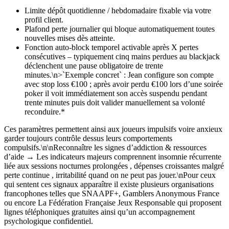
Limite dépôt quotidienne / hebdomadaire fixable via votre
profil client.
Plafond perte journalier qui bloque automatiquement toutes
nouvelles mises dès atteinte.
Fonction auto‑block temporel activable après X pertes
consécutives – typiquement cinq mains perdues au blackjack
déclenchent une pause obligatoire de trente
minutes.\n>`Exemple concret` : Jean configure son compte
avec stop loss €100 ; après avoir perdu €100 lors d’une soirée
poker il voit immédiatement son accès suspendu pendant
trente minutes puis doit valider manuellement sa volonté
reconduire.*
Ces paramètres permettent ainsi aux joueurs impulsifs voire anxieux
garder toujours contrôle dessus leurs comportements
compulsifs.\n\nReconnaître les signes d’addiction & ressources
d’aide → Les indicateurs majeurs comprennent insomnie récurrente
liée aux sessions nocturnes prolongées , dépenses croissantes malgré
perte continue , irritabilité quand on ne peut pas jouer.\nPour ceux
qui sentent ces signaux apparaître il existe plusieurs organisations
francophones telles que SNAAPF+, Gamblers Anonymous France
ou encore La Fédération Française Jeux Responsable qui proposent
lignes téléphoniques gratuites ainsi qu’un accompagnement
psychologique confidentiel.