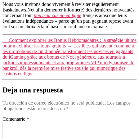
Nous vous invitons donc vivement à revisiter régulièrement
Basketnews.Net afin demeurer informé(e) des dernières nouveautés
concernant tout
nouveau casino en ligne
français ainsi que leurs
évaluations indépendantes – parce qu’un pari gagnant repose avant
tout sur un choix éclairé basé sur confiance maximale.​
←
Comment exploiter les Bonus Hebdomadaires : la stratégie ultime
pour maximiser les tours gratuits
→
Les fêtes qui payent : comment
les promotions de fin d’année transforment les novices en gagnants
du iGaming grâce aux bonus de Noël généreux, aux tournois à
jackpots impressionnants et aux programmes VIP qui dynamisent le
bankroll dès la première mise festive sous le gui numérique des
casinos en ligne
Deja una respuesta
Tu dirección de correo electrónico no será publicada.
Los campos
obligatorios están marcados con
*
Comentario
*