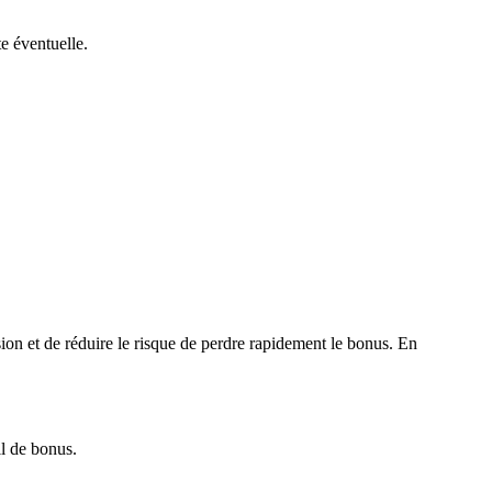
te éventuelle.
on et de réduire le risque de perdre rapidement le bonus. En
ll de bonus.