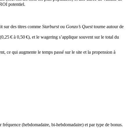
 ROI potentiel.
uit sur des titres comme
Starburst
ou
Gonzo’s Quest
tourne autour de
0,25 € à 0,50 €), et le wagering s’applique souvent sur le total du
t, ce qui augmente le temps passé sur le site et la propension à
par fréquence (hebdomadaire, bi‑hebdomadaire) et par type de bonus.