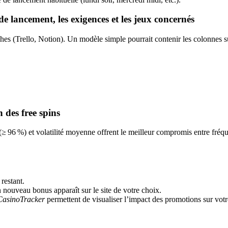
de lancement, les exigences et les jeux concernés
hes (Trello, Notion). Un modèle simple pourrait contenir les colonnes s
n des free spins
(≥ 96 %) et volatilité moyenne offrent le meilleur compromis entre fréqu
restant.
 nouveau bonus apparaît sur le site de votre choix.
asinoTracker
permettent de visualiser l’impact des promotions sur votre