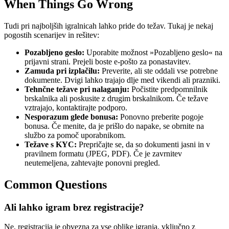
When Things Go Wrong
Tudi pri najboljših igralnicah lahko pride do težav. Tukaj je nekaj
pogostih scenarijev in rešitev:
Pozabljeno geslo:
Uporabite možnost »Pozabljeno geslo« na
prijavni strani. Prejeli boste e-pošto za ponastavitev.
Zamuda pri izplačilu:
Preverite, ali ste oddali vse potrebne
dokumente. Dvigi lahko trajajo dlje med vikendi ali prazniki.
Tehnčne težave pri nalaganju:
Počistite predpomnilnik
brskalnika ali poskusite z drugim brskalnikom. Če težave
vztrajajo, kontaktirajte podporo.
Nesporazum glede bonusa:
Ponovno preberite pogoje
bonusa. Če menite, da je prišlo do napake, se obrnite na
službo za pomoč uporabnikom.
Težave s KYC:
Prepričajte se, da so dokumenti jasni in v
pravilnem formatu (JPEG, PDF). Če je zavrnitev
neutemeljena, zahtevajte ponovni pregled.
Common Questions
Ali lahko igram brez registracije?
Ne, registracija je obvezna za vse oblike igranja, vključno z