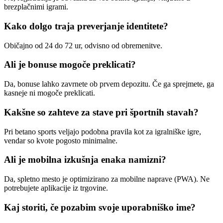
brezplačnimi igrami.
Kako dolgo traja preverjanje identitete?
Običajno od 24 do 72 ur, odvisno od obremenitve.
Ali je bonuse mogoče preklicati?
Da, bonuse lahko zavrnete ob prvem depozitu. Če ga sprejmete, ga
kasneje ni mogoče preklicati.
Kakšne so zahteve za stave pri športnih stavah?
Pri betano sports veljajo podobna pravila kot za igralniške igre,
vendar so kvote pogosto minimalne.
Ali je mobilna izkušnja enaka namizni?
Da, spletno mesto je optimizirano za mobilne naprave (PWA). Ne
potrebujete aplikacije iz trgovine.
Kaj storiti, če pozabim svoje uporabniško ime?