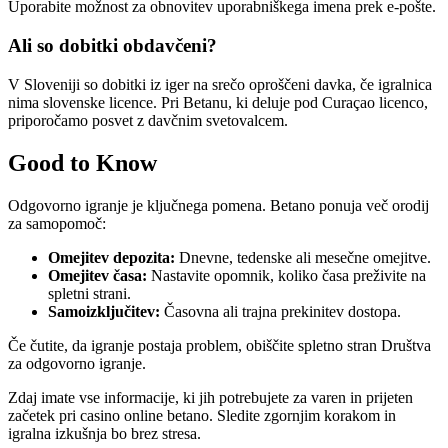
Uporabite možnost za obnovitev uporabniškega imena prek e-pošte.
Ali so dobitki obdavčeni?
V Sloveniji so dobitki iz iger na srečo oproščeni davka, če igralnica
nima slovenske licence. Pri Betanu, ki deluje pod Curaçao licenco,
priporočamo posvet z davčnim svetovalcem.
Good to Know
Odgovorno igranje je ključnega pomena. Betano ponuja več orodij
za samopomoč:
Omejitev depozita:
Dnevne, tedenske ali mesečne omejitve.
Omejitev časa:
Nastavite opomnik, koliko časa preživite na
spletni strani.
Samoizključitev:
Časovna ali trajna prekinitev dostopa.
Če čutite, da igranje postaja problem, obiščite spletno stran Društva
za odgovorno igranje.
Zdaj imate vse informacije, ki jih potrebujete za varen in prijeten
začetek pri casino online betano. Sledite zgornjim korakom in
igralna izkušnja bo brez stresa.