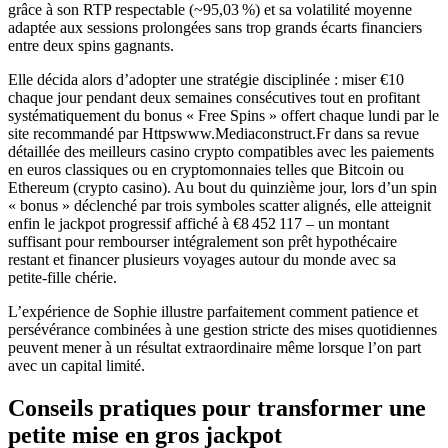
grâce à son RTP respectable (~95,03 %) et sa volatilité moyenne
adaptée aux sessions prolongées sans trop grands écarts financiers
entre deux spins gagnants.
Elle décida alors d’adopter une stratégie disciplinée : miser €10
chaque jour pendant deux semaines consécutives tout en profitant
systématiquement du bonus « Free Spins » offert chaque lundi par le
site recommandé par Httpswww.Mediaconstruct.Fr dans sa revue
détaillée des meilleurs casino crypto compatibles avec les paiements
en euros classiques ou en cryptomonnaies telles que Bitcoin ou
Ethereum (crypto casino). Au bout du quinzième jour, lors d’un spin
« bonus » déclenché par trois symboles scatter alignés, elle atteignit
enfin le jackpot progressif affiché à €8 452 117 – un montant
suffisant pour rembourser intégralement son prêt hypothécaire
restant et financer plusieurs voyages autour du monde avec sa
petite‑fille chérie.
L’expérience de Sophie illustre parfaitement comment patience et
persévérance combinées à une gestion stricte des mises quotidiennes
peuvent mener à un résultat extraordinaire même lorsque l’on part
avec un capital limité.
Conseils pratiques pour transformer une
petite mise en gros jackpot