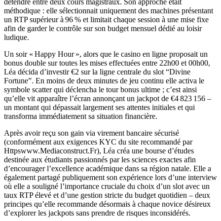
détendre entre deux cours magistraux. Son approche était
méthodique : elle sélectionnait uniquement des machines présentant
un RTP supérieur à 96 % et limitait chaque session à une mise fixe
afin de garder le contrôle sur son budget mensuel dédié au loisir
ludique.
Un soir « Happy Hour », alors que le casino en ligne proposait un
bonus double sur toutes les mises effectuées entre 22h00 et 00h00,
Léa décida d’investir €2 sur la ligne centrale du slot “Divine
Fortune”. En moins de deux minutes de jeu continu elle activa le
symbole scatter qui déclencha le tour bonus ultime ; c’est ainsi
qu’elle vit apparaître l’écran annonçant un jackpot de €4 823 156 –
un montant qui dépassait largement ses attentes initiales et qui
transforma immédiatement sa situation financière.
Après avoir reçu son gain via virement bancaire sécurisé
(conformément aux exigences KYC du site recommandé par
Httpswww.Mediaconstruct.Fr), Léa créa une bourse d’études
destinée aux étudiants passionnés par les sciences exactes afin
d’encourager l’excellence académique dans sa région natale. Elle a
également partagé publiquement son expérience lors d’une interview
où elle a souligné l’importance cruciale du choix d’un slot avec un
taux RTP élevé et d’une gestion stricte du budget quotidien – deux
principes qu’elle recommande désormais à chaque novice désireux
d’explorer les jackpots sans prendre de risques inconsidérés.