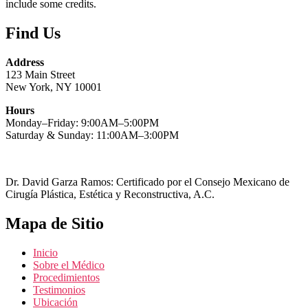
include some credits.
Find Us
Address
123 Main Street
New York, NY 10001
Hours
Monday–Friday: 9:00AM–5:00PM
Saturday & Sunday: 11:00AM–3:00PM
Dr. David Garza Ramos: Certificado por el Consejo Mexicano de
Cirugía Plástica, Estética y Reconstructiva, A.C.
Mapa de Sitio
Inicio
Sobre el Médico
Procedimientos
Testimonios
Ubicación