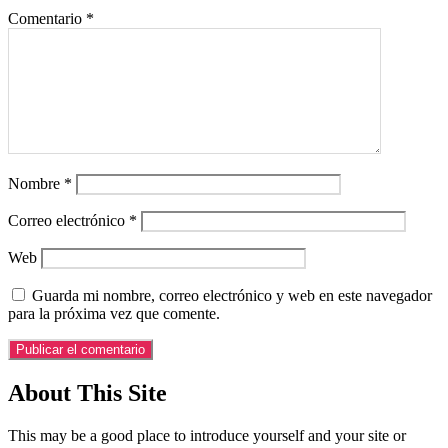
Comentario
*
Nombre
*
Correo electrónico
*
Web
Guarda mi nombre, correo electrónico y web en este navegador
para la próxima vez que comente.
About This Site
This may be a good place to introduce yourself and your site or