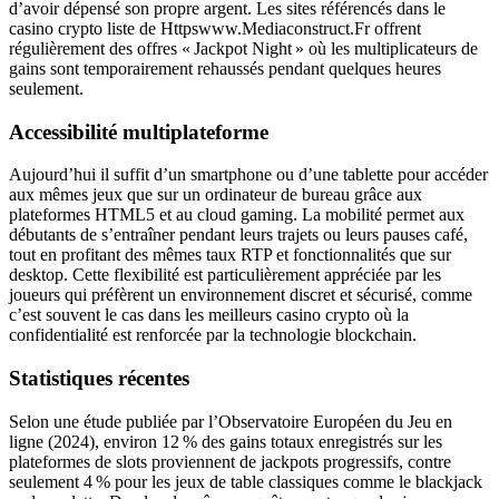
d’avoir dépensé son propre argent. Les sites référencés dans le
casino crypto liste de Httpswww.Mediaconstruct.Fr offrent
régulièrement des offres « Jackpot Night » où les multiplicateurs de
gains sont temporairement rehaussés pendant quelques heures
seulement.
Accessibilité multiplateforme
Aujourd’hui il suffit d’un smartphone ou d’une tablette pour accéder
aux mêmes jeux que sur un ordinateur de bureau grâce aux
plateformes HTML5 et au cloud gaming. La mobilité permet aux
débutants de s’entraîner pendant leurs trajets ou leurs pauses café,
tout en profitant des mêmes taux RTP et fonctionnalités que sur
desktop. Cette flexibilité est particulièrement appréciée par les
joueurs qui préfèrent un environnement discret et sécurisé, comme
c’est souvent le cas dans les meilleurs casino crypto où la
confidentialité est renforcée par la technologie blockchain.
Statistiques récentes
Selon une étude publiée par l’Observatoire Européen du Jeu en
ligne (2024), environ 12 % des gains totaux enregistrés sur les
plateformes de slots proviennent de jackpots progressifs, contre
seulement 4 % pour les jeux de table classiques comme le blackjack