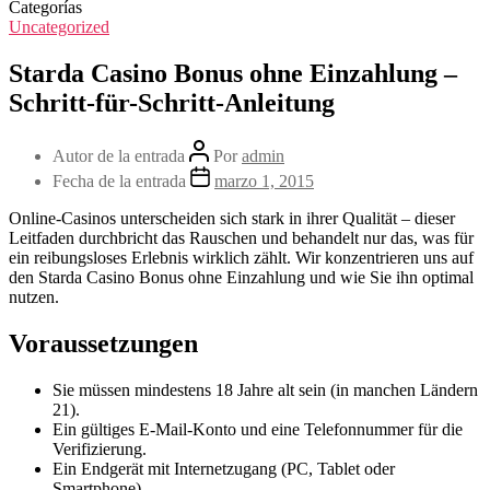
Categorías
Uncategorized
Starda Casino Bonus ohne Einzahlung –
Schritt-für-Schritt-Anleitung
Autor de la entrada
Por
admin
Fecha de la entrada
marzo 1, 2015
Online-Casinos unterscheiden sich stark in ihrer Qualität – dieser
Leitfaden durchbricht das Rauschen und behandelt nur das, was für
ein reibungsloses Erlebnis wirklich zählt. Wir konzentrieren uns auf
den Starda Casino Bonus ohne Einzahlung und wie Sie ihn optimal
nutzen.
Voraussetzungen
Sie müssen mindestens 18 Jahre alt sein (in manchen Ländern
21).
Ein gültiges E-Mail-Konto und eine Telefonnummer für die
Verifizierung.
Ein Endgerät mit Internetzugang (PC, Tablet oder
Smartphone).