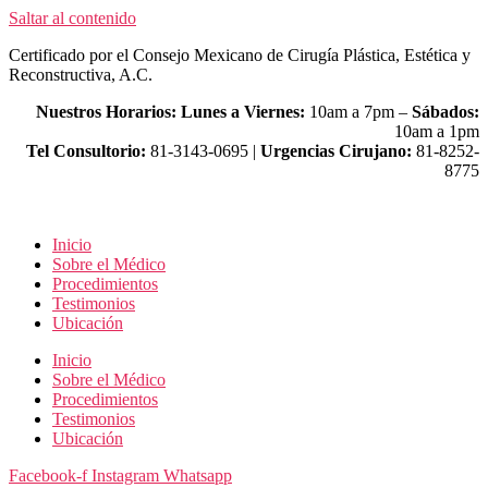
Saltar al contenido
Certificado por el Consejo Mexicano de Cirugía Plástica, Estética y
Reconstructiva, A.C.
Nuestros Horarios:
Lunes a Viernes:
10am a 7pm –
Sábados:
10am a 1pm
Tel Consultorio:
81-3143-0695 |
Urgencias Cirujano:
81-8252-
8775
Inicio
Sobre el Médico
Procedimientos
Testimonios
Ubicación
Inicio
Sobre el Médico
Procedimientos
Testimonios
Ubicación
Facebook-f
Instagram
Whatsapp