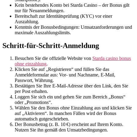
Kein bestehendes Konto bei Starda Casino – der Bonus gilt
nur für Neuanmeldungen.
Bereitschaft zur Identitätsprüfung (KYC) vor einer
Auszahlung.
Kenntnis der Bonusbedingungen: Umsatzanforderungen und
maximale Auszahlungslimits.
Schritt-für-Schritt-Anmeldung
Besuchen Sie die offizielle Website von
Starda casino bonus
ohne einzahlung
.
Klicken Sie auf „Registrieren“ und füllen Sie das
Anmeldeformular aus: Vor- und Nachname, E-Mail,
Passwort, Währung.
Bestätigen Sie Ihre E-Mail-Adresse über den Link, den Sie
per Post erhalten.
Loggen Sie sich ein und gehen Sie zum Bereich „Bonus“
oder „Promotions“.
Wählen Sie den Bonus ohne Einzahlung aus und klicken Sie
auf „Aktivieren“. In manchen Fällen wird der Bonus
automatisch gutgeschrieben.
Der Bonusbetrag (z. B. 10 €) erscheint auf Ihrem Konto.
Nutzen Sie ihn gemäß den Umsatzbedingungen.