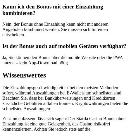
Kann ich den Bonus mit einer Einzahlung
kombinieren?
Nein, der Bonus ohne Einzahlung kann nicht mit anderen
Angeboten kombiniert werden. Sie müssen sich für einen
entscheiden.
Ist der Bonus auch auf mobilen Geräten verfügbar?
Ja, Sie können den Bonus über die mobile Website oder die PWA
nutzen – kein App-Download nötig.
Wissenswertes
Die Einzahlungsgeschwindigkeit ist bei den meisten Methoden
sofort, während Auszahlungen bei E-Wallets am schnellsten sind.
Beachten Sie, dass bei Banküberweisungen und Kreditkarten
zusätzliche Gebühren anfallen können. Kryptowährungen bieten die
schnellsten Auszahlungen.
Zusammenfassend lässt sich sagen: Der Starda Casino Bonus ohne
Einzahlung ist eine gute Gelegenheit, das Casino risikofrei
kennenzulernen. Achten Sie jedoch stets auf die