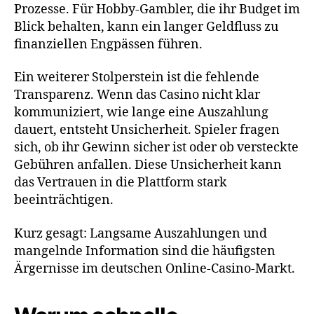
Prozesse. Für Hobby‑Gambler, die ihr Budget im
Blick behalten, kann ein langer Geldfluss zu
finanziellen Engpässen führen.
Ein weiterer Stolperstein ist die fehlende
Transparenz. Wenn das Casino nicht klar
kommuniziert, wie lange eine Auszahlung
dauert, entsteht Unsicherheit. Spieler fragen
sich, ob ihr Gewinn sicher ist oder ob versteckte
Gebühren anfallen. Diese Unsicherheit kann
das Vertrauen in die Plattform stark
beeinträchtigen.
Kurz gesagt: Langsame Auszahlungen und
mangelnde Information sind die häufigsten
Ärgernisse im deutschen Online‑Casino‑Markt.