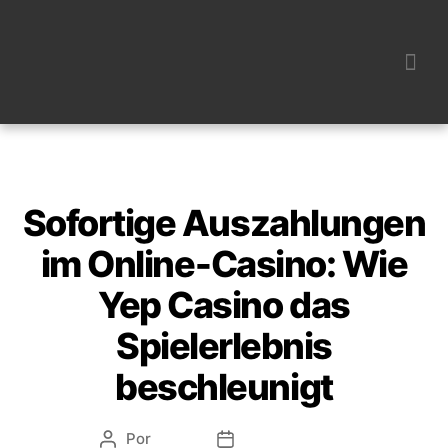
Inicio
Sobre el Médico
Procedimientos
Testimonios
Ubicación
UNCATEGORIZED
Sofortige Auszahlungen
im Online‑Casino: Wie
Yep Casino das
Spielerlebnis
beschleunigt
Por
admin
mayo 16, 2026