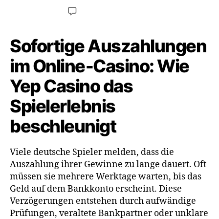
No hay comentarios
Sofortige Auszahlungen
im Online‑Casino: Wie
Yep Casino das
Spielerlebnis
beschleunigt
Viele deutsche Spieler melden, dass die
Auszahlung ihrer Gewinne zu lange dauert. Oft
müssen sie mehrere Werktage warten, bis das
Geld auf dem Bankkonto erscheint. Diese
Verzögerungen entstehen durch aufwändige
Prüfungen, veraltete Bankpartner oder unklare