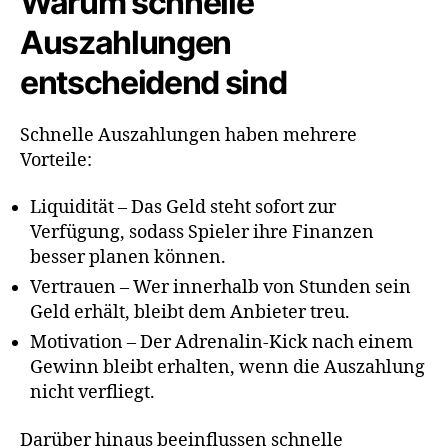
Warum schnelle
Auszahlungen
entscheidend sind
Schnelle Auszahlungen haben mehrere
Vorteile:
Liquidität – Das Geld steht sofort zur
Verfügung, sodass Spieler ihre Finanzen
besser planen können.
Vertrauen – Wer innerhalb von Stunden sein
Geld erhält, bleibt dem Anbieter treu.
Motivation – Der Adrenalin‑Kick nach einem
Gewinn bleibt erhalten, wenn die Auszahlung
nicht verfliegt.
Darüber hinaus beeinflussen schnelle