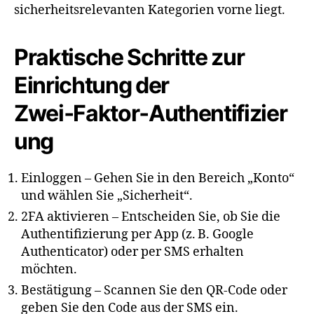
sicherheitsrelevanten Kategorien vorne liegt.
Praktische Schritte zur
Einrichtung der
Zwei‑Faktor‑Authentifizier
ung
Einloggen – Gehen Sie in den Bereich „Konto“
und wählen Sie „Sicherheit“.
2FA aktivieren – Entscheiden Sie, ob Sie die
Authentifizierung per App (z. B. Google
Authenticator) oder per SMS erhalten
möchten.
Bestätigung – Scannen Sie den QR‑Code oder
geben Sie den Code aus der SMS ein.