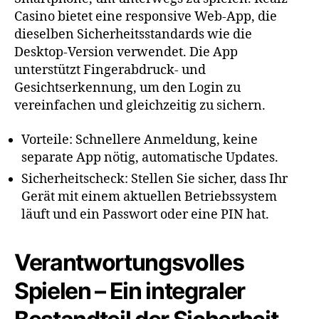
Casino bietet eine responsive Web‑App, die
dieselben Sicherheitsstandards wie die
Desktop‑Version verwendet. Die App
unterstützt Fingerabdruck‑ und
Gesichtserkennung, um den Login zu
vereinfachen und gleichzeitig zu sichern.
Vorteile: Schnellere Anmeldung, keine
separate App nötig, automatische Updates.
Sicherheitscheck: Stellen Sie sicher, dass Ihr
Gerät mit einem aktuellen Betriebssystem
läuft und ein Passwort oder eine PIN hat.
Verantwortungsvolles
Spielen – Ein integraler