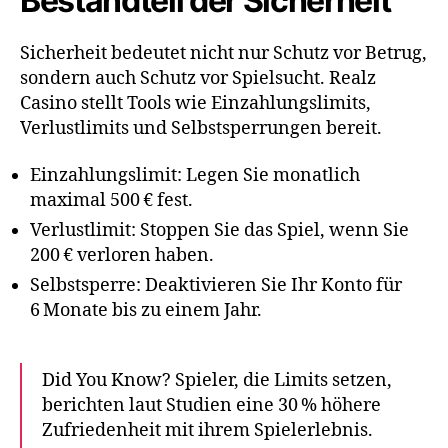
Bestandteil der Sicherheit
Sicherheit bedeutet nicht nur Schutz vor Betrug,
sondern auch Schutz vor Spielsucht. Realz
Casino stellt Tools wie Einzahlungslimits,
Verlustlimits und Selbstsperrungen bereit.
Einzahlungslimit: Legen Sie monatlich
maximal 500 € fest.
Verlustlimit: Stoppen Sie das Spiel, wenn Sie
200 € verloren haben.
Selbstsperre: Deaktivieren Sie Ihr Konto für
6 Monate bis zu einem Jahr.
Did You Know? Spieler, die Limits setzen,
berichten laut Studien eine 30 % höhere
Zufriedenheit mit ihrem Spielerlebnis.