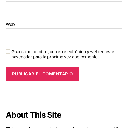
Web
Guarda mi nombre, correo electrónico y web en este
navegador para la próxima vez que comente.
About This Site