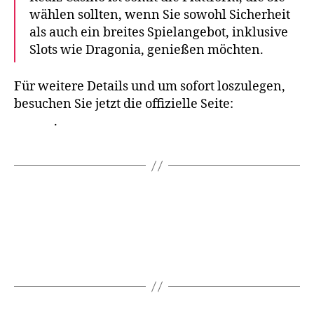
wählen sollten, wenn Sie sowohl Sicherheit
als auch ein breites Spielangebot, inklusive
Slots wie Dragonia, genießen möchten.
Für weitere Details und um sofort loszulegen,
besuchen Sie jetzt die offizielle Seite:
Realz
Casino
.
←
Slotmafia Casino im Detail: Desktop‑ vs
Mobile‑Erlebnis im Vergleich
→
Blackjack en ligne pour les néophytes – Guide
complet pour maîtriser le jeu et optimiser vos
gains