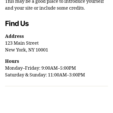
This may be a good place to introduce yourself
and your site or include some credits.
Find Us
Address
123 Main Street
New York, NY 10001
Hours
Monday–Friday: 9:00AM–5:00PM
Saturday & Sunday: 11:00AM–3:00PM