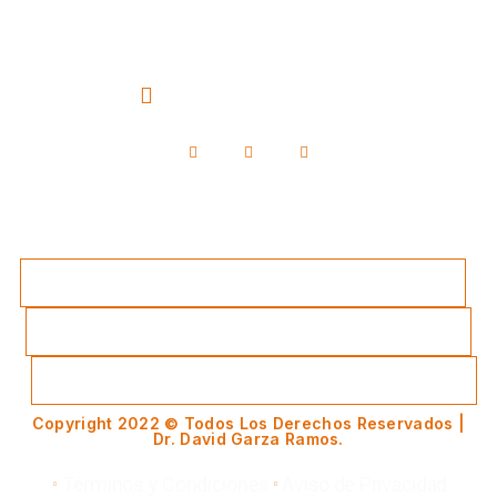
¡Llama Ahora!
81-3143-0695
Aviso Publicidad COFEPRIS: 2319012002A00227
Cirujano Certificado N. 1741
Cédula Profesional UANL ‪4130342‬
Cédula Especialidad UANL ‪8531657‬
Copyright 2022 © Todos Los Derechos Reservados |
Dr. David Garza Ramos.
Términos y Condiciones
Aviso de Privacidad