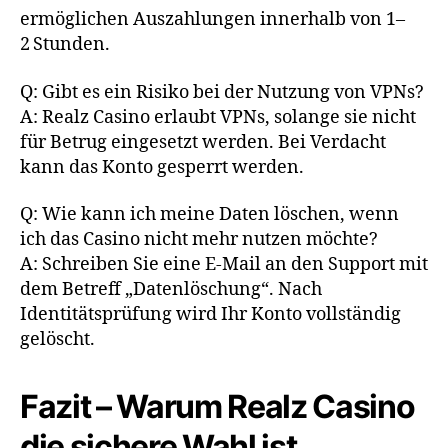
ermöglichen Auszahlungen innerhalb von 1–
2 Stunden.
Q: Gibt es ein Risiko bei der Nutzung von VPNs?
A: Realz Casino erlaubt VPNs, solange sie nicht
für Betrug eingesetzt werden. Bei Verdacht
kann das Konto gesperrt werden.
Q: Wie kann ich meine Daten löschen, wenn
ich das Casino nicht mehr nutzen möchte?
A: Schreiben Sie eine E‑Mail an den Support mit
dem Betreff „Datenlöschung“. Nach
Identitätsprüfung wird Ihr Konto vollständig
gelöscht.
Fazit – Warum Realz Casino
die sichere Wahl ist