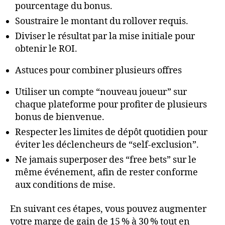
pourcentage du bonus.
Soustraire le montant du rollover requis.
Diviser le résultat par la mise initiale pour
obtenir le ROI.
Astuces pour combiner plusieurs offres
Utiliser un compte “nouveau joueur” sur
chaque plateforme pour profiter de plusieurs
bonus de bienvenue.
Respecter les limites de dépôt quotidien pour
éviter les déclencheurs de “self‑exclusion”.
Ne jamais superposer des “free bets” sur le
même événement, afin de rester conforme
aux conditions de mise.
En suivant ces étapes, vous pouvez augmenter
votre marge de gain de 15 % à 30 % tout en