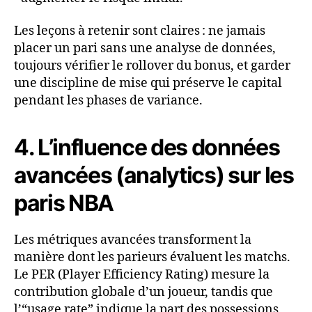
Les leçons à retenir sont claires : ne jamais
placer un pari sans une analyse de données,
toujours vérifier le rollover du bonus, et garder
une discipline de mise qui préserve le capital
pendant les phases de variance.
4. L’influence des données
avancées (analytics) sur les
paris NBA
Les métriques avancées transforment la
manière dont les parieurs évaluent les matchs.
Le PER (Player Efficiency Rating) mesure la
contribution globale d’un joueur, tandis que
l’“usage rate” indique la part des possessions