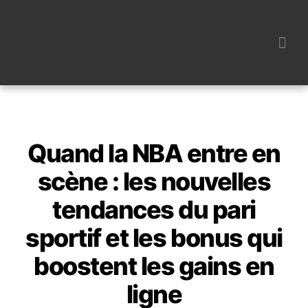
Inicio
Sobre el Médico
Procedimientos
Testimonios
Ubicación
UNCATEGORIZED
Quand la NBA entre en
scène : les nouvelles
tendances du pari
sportif et les bonus qui
boostent les gains en
ligne