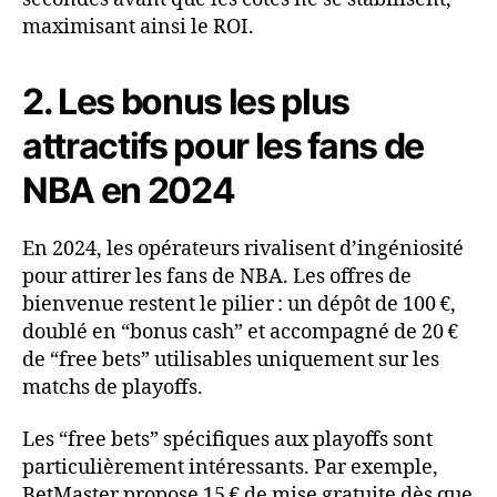
maximisant ainsi le ROI.
2. Les bonus les plus
attractifs pour les fans de
NBA en 2024
En 2024, les opérateurs rivalisent d’ingéniosité
pour attirer les fans de NBA. Les offres de
bienvenue restent le pilier : un dépôt de 100 €,
doublé en “bonus cash” et accompagné de 20 €
de “free bets” utilisables uniquement sur les
matchs de playoffs.
Les “free bets” spécifiques aux playoffs sont
particulièrement intéressants. Par exemple,
BetMaster propose 15 € de mise gratuite dès que