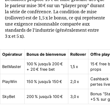
le parieur mise 30 € sur un “player prop” durant
la série de conférence. La condition de mise
(rollover) est de 1,5 x le bonus, ce qui représente
une exigence raisonnable comparée aux
standards de l’industrie (généralement entre
3 x et 5 x).
Opérateur
Bonus de bienvenue
Rollover
Offre play
100 % jusqu’à 200 €
15 € free 
BetMaster
1,5 x
+ 20 € free bet
props
Cashback 
PlayWin
150 % jusqu’à 150 €
2,0 x
pertes live
Bonus “Sta
SkyBet
200 % jusqu’à 100 €
3,0 x
+5 % sur 