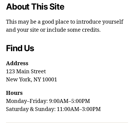
About This Site
This may be a good place to introduce yourself
and your site or include some credits.
Find Us
Address
123 Main Street
New York, NY 10001
Hours
Monday–Friday: 9:00AM–5:00PM
Saturday & Sunday: 11:00AM–3:00PM