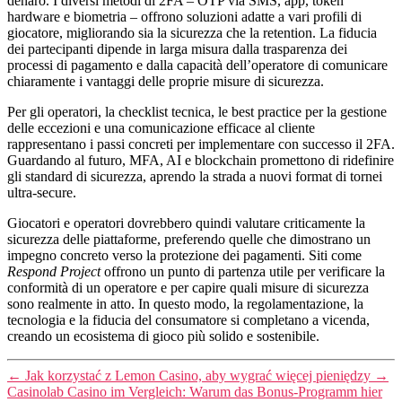
denaro. I diversi metodi di 2FA – OTP via SMS, app, token
hardware e biometria – offrono soluzioni adatte a vari profili di
giocatore, migliorando sia la sicurezza che la retention. La fiducia
dei partecipanti dipende in larga misura dalla trasparenza dei
processi di pagamento e dalla capacità dell’operatore di comunicare
chiaramente i vantaggi delle proprie misure di sicurezza.
Per gli operatori, la checklist tecnica, le best practice per la gestione
delle eccezioni e una comunicazione efficace al cliente
rappresentano i passi concreti per implementare con successo il 2FA.
Guardando al futuro, MFA, AI e blockchain promettono di ridefinire
gli standard di sicurezza, aprendo la strada a nuovi format di tornei
ultra‑secure.
Giocatori e operatori dovrebbero quindi valutare criticamente la
sicurezza delle piattaforme, preferendo quelle che dimostrano un
impegno concreto verso la protezione dei pagamenti. Siti come
Respond Project
offrono un punto di partenza utile per verificare la
conformità di un operatore e per capire quali misure di sicurezza
sono realmente in atto. In questo modo, la regolamentazione, la
tecnologia e la fiducia del consumatore si completano a vicenda,
creando un ecosistema di gioco più solido e sostenibile.
←
Jak korzystać z Lemon Casino, aby wygrać więcej pieniędzy
→
Casinolab Casino im Vergleich: Warum das Bonus‑Programm hier