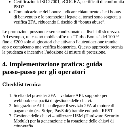
Certificazioni: ISO 27001, eCOGRA, certificati di conformità
PSD2.
Comunicazione dei bonus: indicare chiaramente che i bonus
di benvenuto e le promozioni legate ai tornei sono soggetti a
verifica 2FA, riducendo il rischio di “bonus abuse”.
Le promozioni possono essere condizionate da livelli di sicurezza.
Ad esempio, un casinò mobile offre un “Turbo Bonus” del 100 %
fino a €200 solo ai giocatori che attivano l’autenticazione tramite
app e completano una verifica biometrica. Questo approccio premia
la prudenza e incentiva l’adozione di misure di protezione.
4. Implementazione pratica: guida
passo‑passo per gli operatori
Checklist tecnica
Scelta del provider 2FA – valutare API, supporto per
webhook e capacità di gestione delle chiavi.
Integrazione API – collegare il servizio 2FA al motore di
pagamento (es. Stripe, PaySafe) tramite endpoint REST.
Gestione delle chiavi – utilizzare HSM (Hardware Security
Module) per la generazione e la rotazione delle chiavi di
crittografia.