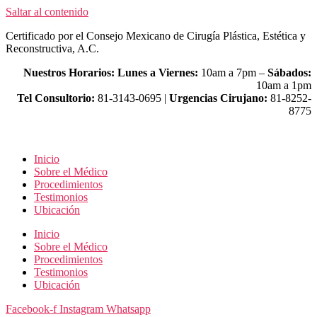
Saltar al contenido
Certificado por el Consejo Mexicano de Cirugía Plástica, Estética y
Reconstructiva, A.C.
Nuestros Horarios:
Lunes a Viernes:
10am a 7pm –
Sábados:
10am a 1pm
Tel Consultorio:
81-3143-0695 |
Urgencias Cirujano:
81-8252-
8775
Inicio
Sobre el Médico
Procedimientos
Testimonios
Ubicación
Inicio
Sobre el Médico
Procedimientos
Testimonios
Ubicación
Facebook-f
Instagram
Whatsapp