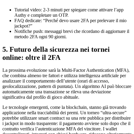
Tutorial video: 2‑3 minuti per spiegare come attivare l’app
Authy e completare un OTP.
FAQ dedicate: “Perché devo usare 2FA per prelevare il mio
jackpot?”
Notifiche push: messaggi brevi che ricordano di aggiornare il
metodo 2FA ogni 90 giorni.
5. Futuro della sicurezza nei tornei
online: oltre il 2FA
La prossima evoluzione sarà la Multi‑Factor Authentication (MFA),
che combina almeno tre fattori e utilizza intelligenza artificiale per
analizzare il comportamento dell’utente (orari di accesso,
geolocalizzazione, pattern di puntata). Un algoritmo AI può bloccare
automaticamente una transazione se rileva una deviazione
significativa dal profilo di gioco abituale.
Le tecnologie emergenti, come la blockchain, stanno già trovando
applicazione nella tracciabilità dei premi. Un torneo “ultra‑secure”
potrebbe utilizzare smart contract su una rete pubblica per distribuire
i jackpot in modo trasparente: il pagamento avviene solo dopo che il
contratto verifica l’autenticazione MFA del vincitore. I wallet