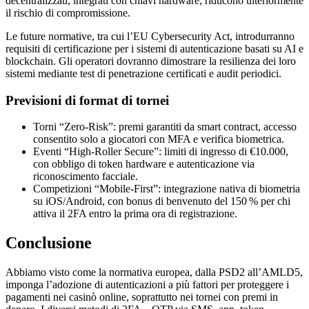
decentralizzati, integrati con chiavi hardware, riducono ulteriormente
il rischio di compromissione.
Le future normative, tra cui l’EU Cybersecurity Act, introdurranno
requisiti di certificazione per i sistemi di autenticazione basati su AI e
blockchain. Gli operatori dovranno dimostrare la resilienza dei loro
sistemi mediante test di penetrazione certificati e audit periodici.
Previsioni di format di tornei
Torni “Zero‑Risk”: premi garantiti da smart contract, accesso
consentito solo a giocatori con MFA e verifica biometrica.
Eventi “High‑Roller Secure”: limiti di ingresso di €10.000,
con obbligo di token hardware e autenticazione via
riconoscimento facciale.
Competizioni “Mobile‑First”: integrazione nativa di biometria
su iOS/Android, con bonus di benvenuto del 150 % per chi
attiva il 2FA entro la prima ora di registrazione.
Conclusione
Abbiamo visto come la normativa europea, dalla PSD2 all’AMLD5,
imponga l’adozione di autenticazioni a più fattori per proteggere i
pagamenti nei casinò online, soprattutto nei tornei con premi in