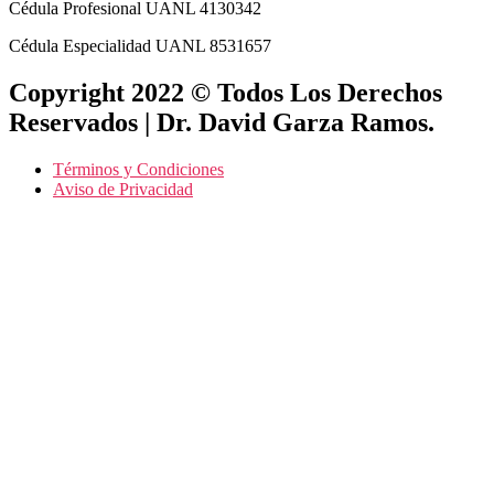
Cédula Profesional UANL ‪4130342‬
Cédula Especialidad UANL ‪8531657‬
Copyright 2022 © Todos Los Derechos
Reservados | Dr. David Garza Ramos.
Términos y Condiciones
Aviso de Privacidad