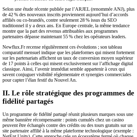
Selon une étude récente publiée par l’ARJEL (renommée ANJ), plus
de 42 % des nouveaux inscrits proviennent aujourd’hui d’accords
affiliés ou co‑brandés, contre seulement 28 % issus du SEO
traditionnel il y a deux ans. En Europe centrale, la même tendance
montre que la part des revenus attribuables aux programmes
partenaires dépasse maintenant 55 % chez les opérateurs leaders.
Newflux.Fr recense régulièrement ces évolutions ; son tableau
comparatif mensuel indique que les plateformes qui misent fortement
sur les partenariats affichent un taux de conversion moyen supérieur
de 17 points à celles qui misent exclusivement sur l’affichage digital
classique. Ainsi, l’avenir immédiat semble appartenir à ceux qui
savent conjuguer visibilité réglementaire et synergies commerciales
pour capter l’élan festif du Nouvel An.
II. Le rôle stratégique des programmes de
fidélité partagés
Un programme de fidélité partagé réunit plusieurs marques sous une
même bannière récompensante : points cumulés chez un casino
peuvent être échangés contre des crédits ou des tours gratuits sur un
site partenaire affilié à la même plateforme technologique (exemple :
NetEnt Unity). Cette approche crée un écosystème fermé où chaque