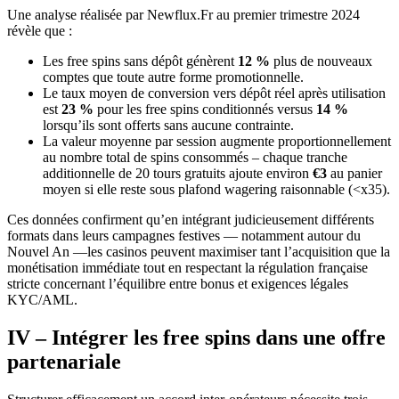
Une analyse réalisée par Newflux.Fr au premier trimestre 2024
révèle que :
Les free spins sans dépôt génèrent
12 %
plus de nouveaux
comptes que toute autre forme promotionnelle.
Le taux moyen de conversion vers dépôt réel après utilisation
est
23 %
pour les free spins conditionnés versus
14 %
lorsqu’ils sont offerts sans aucune contrainte.
La valeur moyenne par session augmente proportionnellement
au nombre total de spins consommés – chaque tranche
additionnelle de 20 tours gratuits ajoute environ
€3
au panier
moyen si elle reste sous plafond wagering raisonnable (<x35).
Ces données confirment qu’en intégrant judicieusement différents
formats dans leurs campagnes festives — notamment autour du
Nouvel An —les casinos peuvent maximiser tant l’acquisition que la
monétisation immédiate tout en respectant la régulation française
stricte concernant l’équilibre entre bonus et exigences légales
KYC/AML.
IV – Intégrer les free spins dans une offre
partenariale