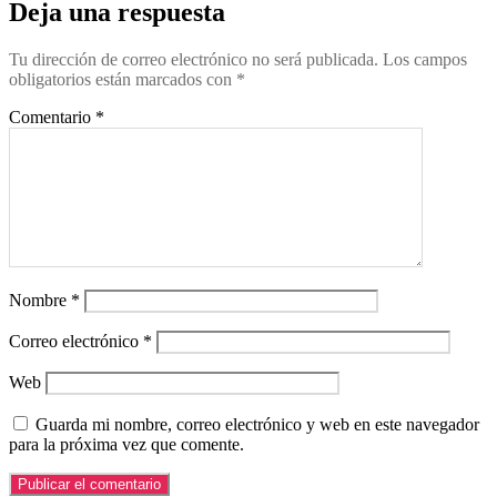
Deja una respuesta
Tu dirección de correo electrónico no será publicada.
Los campos
obligatorios están marcados con
*
Comentario
*
Nombre
*
Correo electrónico
*
Web
Guarda mi nombre, correo electrónico y web en este navegador
para la próxima vez que comente.