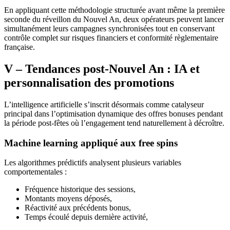
En appliquant cette méthodologie structurée avant même la première
seconde du réveillon du Nouvel An, deux opérateurs peuvent lancer
simultanément leurs campagnes synchronisées tout en conservant
contrôle complet sur risques financiers et conformité règlementaire
française.
V – Tendances post‑Nouvel An : IA et
personnalisation des promotions
L’intelligence artificielle s’inscrit désormais comme catalyseur
principal dans l’optimisation dynamique des offres bonuses pendant
la période post‑fêtes où l’engagement tend naturellement à décroître.
Machine learning appliqué aux free spins
Les algorithmes prédictifs analysent plusieurs variables
comportementales :
Fréquence historique des sessions,
Montants moyens déposés,
Réactivité aux précédents bonus,
Temps écoulé depuis dernière activité,