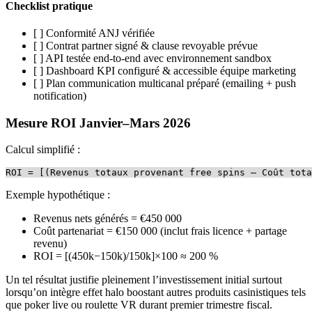
Checklist pratique
[ ] Conformité ANJ vérifiée
[ ] Contrat partner signé & clause revoyable prévue
[ ] API testée end‑to‑end avec environnement sandbox
[ ] Dashboard KPI configuré & accessible équipe marketing
[ ] Plan communication multicanal préparé (emailing + push
notification)
Mesure ROI Janvier–Mars 2026
Calcul simplifié :
Exemple hypothétique :
Revenus nets générés = €450 000
Coût partenariat = €150 000 (inclut frais licence + partage
revenu)
ROI = [(450k−150k)/150k]×100 ≈ 200 %
Un tel résultat justifie pleinement l’investissement initial surtout
lorsqu’on intègre effet halo boostant autres produits casinistiques tels
que poker live ou roulette VR durant premier trimestre fiscal.