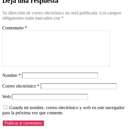
Deja una respuesta
Tu dirección de correo electrónico no será publicada.
Los campos
obligatorios están marcados con
*
Comentario
*
Nombre
*
Correo electrónico
*
Web
Guarda mi nombre, correo electrónico y web en este navegador
para la próxima vez que comente.