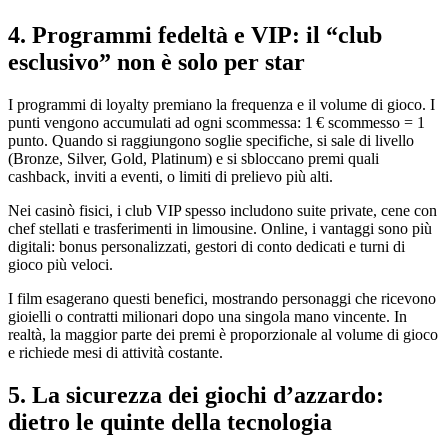
4. Programmi fedeltà e VIP: il “club
esclusivo” non è solo per star
I programmi di loyalty premiano la frequenza e il volume di gioco. I
punti vengono accumulati ad ogni scommessa: 1 € scommesso = 1
punto. Quando si raggiungono soglie specifiche, si sale di livello
(Bronze, Silver, Gold, Platinum) e si sbloccano premi quali
cashback, inviti a eventi, o limiti di prelievo più alti.
Nei casinò fisici, i club VIP spesso includono suite private, cene con
chef stellati e trasferimenti in limousine. Online, i vantaggi sono più
digitali: bonus personalizzati, gestori di conto dedicati e turni di
gioco più veloci.
I film esagerano questi benefici, mostrando personaggi che ricevono
gioielli o contratti milionari dopo una singola mano vincente. In
realtà, la maggior parte dei premi è proporzionale al volume di gioco
e richiede mesi di attività costante.
5. La sicurezza dei giochi d’azzardo:
dietro le quinte della tecnologia