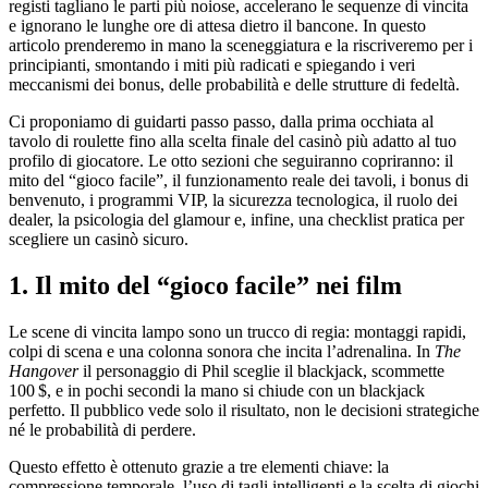
registi tagliano le parti più noiose, accelerano le sequenze di vincita
della
e ignorano le lunghe ore di attesa dietro il bancone. In questo
Sala
articolo prenderemo in mano la sceneggiatura e la riscriveremo per i
Gioco
principianti, smontando i miti più radicati e spiegando i veri
meccanismi dei bonus, delle probabilità e delle strutture di fedeltà.
Ci proponiamo di guidarti passo passo, dalla prima occhiata al
tavolo di roulette fino alla scelta finale del casinò più adatto al tuo
profilo di giocatore. Le otto sezioni che seguiranno copriranno: il
mito del “gioco facile”, il funzionamento reale dei tavoli, i bonus di
benvenuto, i programmi VIP, la sicurezza tecnologica, il ruolo dei
dealer, la psicologia del glamour e, infine, una checklist pratica per
scegliere un casinò sicuro.
1. Il mito del “gioco facile” nei film
Le scene di vincita lampo sono un trucco di regia: montaggi rapidi,
colpi di scena e una colonna sonora che incita l’adrenalina. In
The
Hangover
il personaggio di Phil sceglie il blackjack, scommette
100 $, e in pochi secondi la mano si chiude con un blackjack
perfetto. Il pubblico vede solo il risultato, non le decisioni strategiche
né le probabilità di perdere.
Questo effetto è ottenuto grazie a tre elementi chiave: la
compressione temporale, l’uso di tagli intelligenti e la scelta di giochi