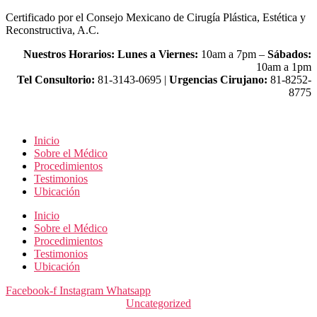
Saltar
Certificado por el Consejo Mexicano de Cirugía Plástica, Estética y
al
Reconstructiva, A.C.
contenido
Nuestros Horarios:
Lunes a Viernes:
10am a 7pm –
Sábados:
10am a 1pm
Tel Consultorio:
81-3143-0695 |
Urgencias Cirujano:
81-8252-
8775
Inicio
Sobre el Médico
Procedimientos
Testimonios
Ubicación
Inicio
Sobre el Médico
Procedimientos
Testimonios
Ubicación
Facebook-f
Instagram
Whatsapp
Categorías
Uncategorized