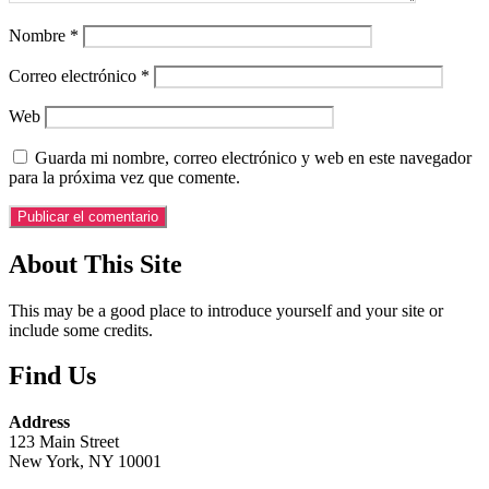
Nombre
*
Correo electrónico
*
Web
Guarda mi nombre, correo electrónico y web en este navegador
para la próxima vez que comente.
About This Site
This may be a good place to introduce yourself and your site or
include some credits.
Find Us
Address
123 Main Street
New York, NY 10001