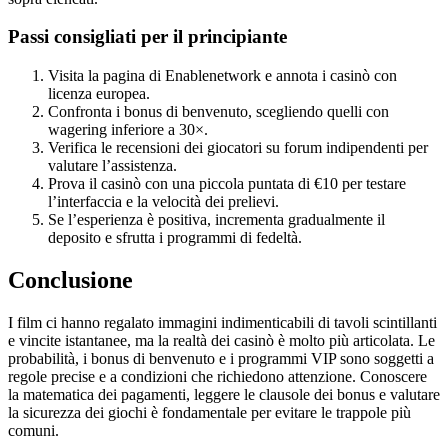
Passi consigliati per il principiante
Visita la pagina di Enablenetwork e annota i casinò con
licenza europea.
Confronta i bonus di benvenuto, scegliendo quelli con
wagering inferiore a 30×.
Verifica le recensioni dei giocatori su forum indipendenti per
valutare l’assistenza.
Prova il casinò con una piccola puntata di €10 per testare
l’interfaccia e la velocità dei prelievi.
Se l’esperienza è positiva, incrementa gradualmente il
deposito e sfrutta i programmi di fedeltà.
Conclusione
I film ci hanno regalato immagini indimenticabili di tavoli scintillanti
e vincite istantanee, ma la realtà dei casinò è molto più articolata. Le
probabilità, i bonus di benvenuto e i programmi VIP sono soggetti a
regole precise e a condizioni che richiedono attenzione. Conoscere
la matematica dei pagamenti, leggere le clausole dei bonus e valutare
la sicurezza dei giochi è fondamentale per evitare le trappole più
comuni.