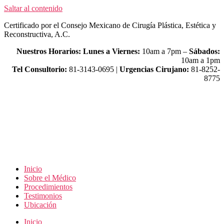
Saltar al contenido
Certificado por el Consejo Mexicano de Cirugía Plástica, Estética y
Reconstructiva, A.C.
Nuestros Horarios:
Lunes a Viernes:
10am a 7pm –
Sábados:
10am a 1pm
Tel Consultorio:
81-3143-0695 |
Urgencias Cirujano:
81-8252-
8775
Inicio
Sobre el Médico
Procedimientos
Testimonios
Ubicación
Inicio