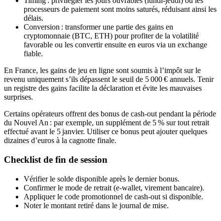
Timing : privilégier les jours ouvrables (lundi‑jeudi) où les
processeurs de paiement sont moins saturés, réduisant ainsi les
délais.
Conversion : transformer une partie des gains en
cryptomonnaie (BTC, ETH) pour profiter de la volatilité
favorable ou les convertir ensuite en euros via un exchange
fiable.
En France, les gains de jeu en ligne sont soumis à l’impôt sur le
revenu uniquement s’ils dépassent le seuil de 5 000 € annuels. Tenir
un registre des gains facilite la déclaration et évite les mauvaises
surprises.
Certains opérateurs offrent des bonus de cash‑out pendant la période
du Nouvel An : par exemple, un supplément de 5 % sur tout retrait
effectué avant le 5 janvier. Utiliser ce bonus peut ajouter quelques
dizaines d’euros à la cagnotte finale.
Checklist de fin de session
Vérifier le solde disponible après le dernier bonus.
Confirmer le mode de retrait (e‑wallet, virement bancaire).
Appliquer le code promotionnel de cash‑out si disponible.
Noter le montant retiré dans le journal de mise.