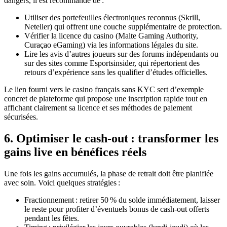
dangers, il est recommandé de :
Utiliser des portefeuilles électroniques reconnus (Skrill,
Neteller) qui offrent une couche supplémentaire de protection.
Vérifier la licence du casino (Malte Gaming Authority,
Curaçao eGaming) via les informations légales du site.
Lire les avis d’autres joueurs sur des forums indépendants ou
sur des sites comme Esportsinsider, qui répertorient des
retours d’expérience sans les qualifier d’études officielles.
Le lien fourni vers le casino français sans KYC sert d’exemple
concret de plateforme qui propose une inscription rapide tout en
affichant clairement sa licence et ses méthodes de paiement
sécurisées.
6. Optimiser le cash‑out : transformer les
gains live en bénéfices réels
Une fois les gains accumulés, la phase de retrait doit être planifiée
avec soin. Voici quelques stratégies :
Fractionnement : retirer 50 % du solde immédiatement, laisser
le reste pour profiter d’éventuels bonus de cash‑out offerts
pendant les fêtes.