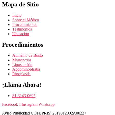
Mapa de Sitio
Inicio
Sobre el Médico
Procedimientos
Testimonios
Ubicación
Procedimientos
Aumento de Busto
Mastopexia
Liposucción
Abdominoplastía
Rinoplastía
¡Llama Ahora!
81-3143-0695
Facebook-f
Instagram
Whatsapp
Aviso Publicidad COFEPRIS: 2319012002A00227