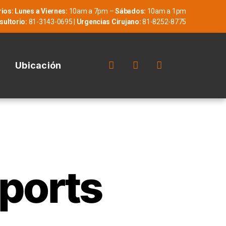
ios:
Lunes a Viernes:
10am a 7pm –
Sábados:
10am a 1pm
sultorio:
81-3143-0695 |
Urgencias Cirujano:
81-8252-8775
Ubicación
sports