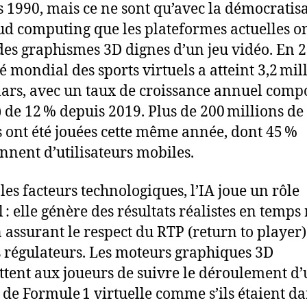
 1990, mais ce ne sont qu’avec la démocratis
ud computing que les plateformes actuelles o
 des graphismes 3D dignes d’un jeu vidéo. En 2
 mondial des sports virtuels a atteint 3,2 mil
lars, avec un taux de croissance annuel comp
 de 12 % depuis 2019. Plus de 200 millions de
s ont été jouées cette même année, dont 45 %
nnent d’utilisateurs mobiles.
les facteurs technologiques, l’IA joue un rôle
 : elle génère des résultats réalistes en temps 
n assurant le respect du RTP (return to player)
s régulateurs. Les moteurs graphiques 3D
tent aux joueurs de suivre le déroulement d
 de Formule 1 virtuelle comme s’ils étaient da