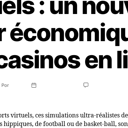
uels : un no
r économiqu
 casinos en l
Por
admin
febrero 24, 2026
No hay comentar
rts virtuels, ces simulations ultra‑réalistes de
s hippiques, de football ou de basket‑ball, son