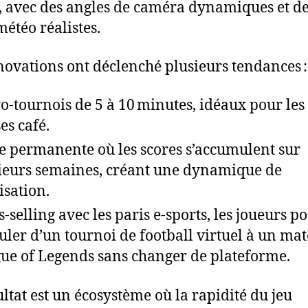
, avec des angles de caméra dynamiques et d
météo réalistes.
novations ont déclenché plusieurs tendances :
o‑tournois de 5 à 10 minutes, idéaux pour les
es café.
e permanente où les scores s’accumulent sur
ieurs semaines, créant une dynamique de
isation.
s‑selling avec les paris e‑sports, les joueurs p
uler d’un tournoi de football virtuel à un ma
ue of Legends sans changer de plateforme.
ultat est un écosystème où la rapidité du jeu