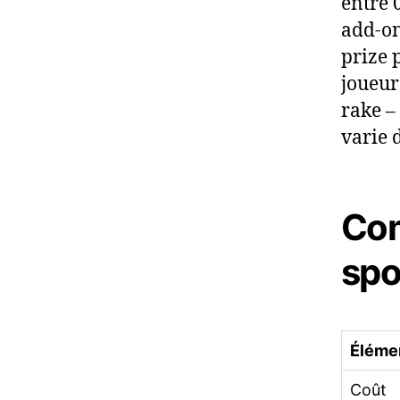
entre 
add‑on
prize 
joueur
rake –
varie 
Com
spo
Éléme
Coût