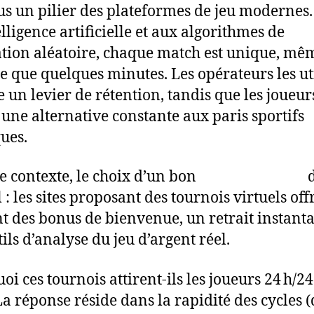
s un pilier des plateformes de jeu modernes.
elligence artificielle et aux algorithmes de
tion aléatoire, chaque match est unique, mêm
e que quelques minutes. Les opérateurs les ut
un levier de rétention, tandis que les joueur
 une alternative constante aux paris sportifs
ques.
e contexte, le choix d’un bon
casino en ligne
d
 : les sites proposant des tournois virtuels off
t des bonus de bienvenue, un retrait instanta
ils d’analyse du jeu d’argent réel.
i ces tournois attirent‑ils les joueurs 24 h/24
 La réponse réside dans la rapidité des cycles 