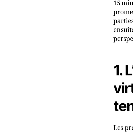
15 min
promes
partie
ensuite
perspec
1. 
vir
te
Les pr