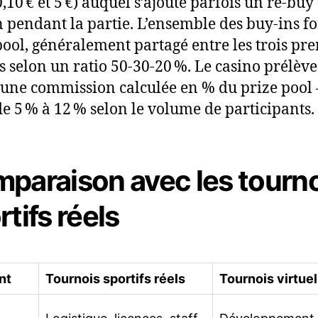
0,10 € et 5 €) auquel s’ajoute parfois un re‑buy
 pendant la partie. L’ensemble des buy‑ins f
pool, généralement partagé entre les trois pr
s selon un ratio 50‑30‑20 %. Le casino prélèv
 une commission calculée en % du prize pool 
de 5 % à 12 % selon le volume de participants.
paraison avec les tourn
rtifs réels
nt
Tournois sportifs réels
Tournois virtue