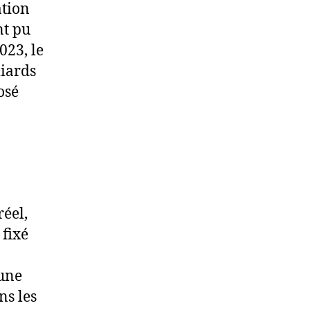
ation
nt pu
023, le
liards
osé
réel,
 fixé
’une
ns les