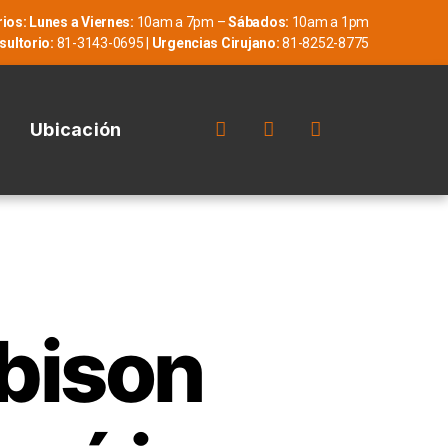
ios:
Lunes a Viernes:
10am a 7pm –
Sábados:
10am a 1pm
sultorio:
81-3143-0695 |
Urgencias Cirujano:
81-8252-8775
Ubicación
bison