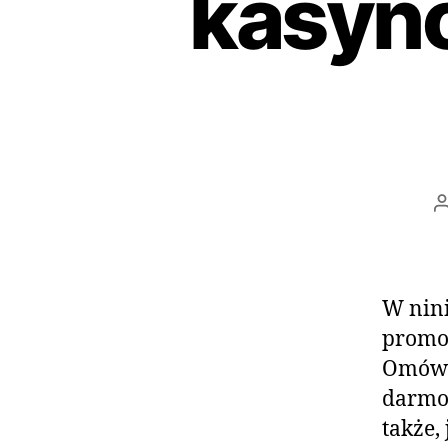
kasyno
W nini
promoc
Omówi
darmow
także,