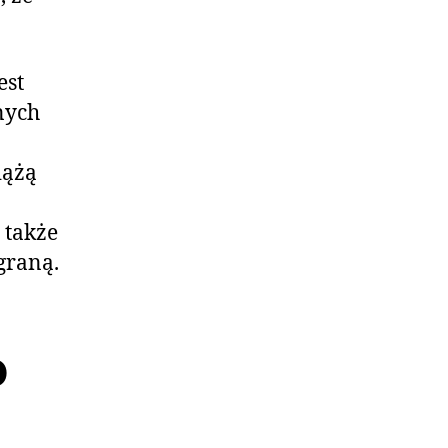
est
nych
iążą
 także
graną.
o