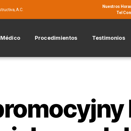
Nuestros Horar
tructiva, A.C.
Tel Con
l Médico
Procedimientos
Testimonios
UNCATEGORIZED
promocyjny 