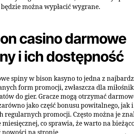
 będzie można wypłacić wygrane.
son casino darmowe
ny i ich dostępność
e spiny w bison kasyno to jedna z najbardz
nych form promocji, zwłaszcza dla miłośni
atów do gier. Gracze mogą otrzymać darmow
zarówno jako część bonusu powitalnego, jak 
 regularnych promocji. Często można je zna
e miesięcznej, co sprawia, że warto na bieżąc
ć nowości na stronie
bison casino free spin
.