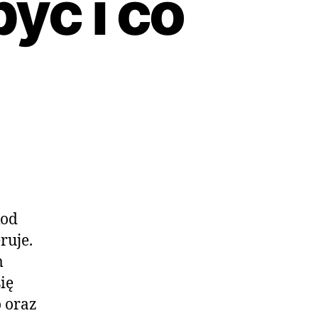
yć i co
os
kod
ruje.
m
ię
o oraz