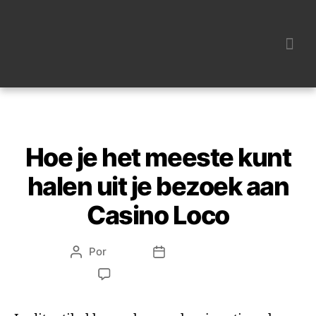
Inicio
Sobre el Médico
Procedimientos
Testimonios
Ubicación
UNCATEGORIZED
Hoe je het meeste kunt
halen uit je bezoek aan
Casino Loco
Por
admin
mayo 14, 2026
No hay comentarios