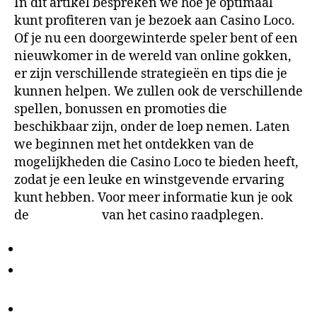
In dit artikel bespreken we hoe je optimaal
kunt profiteren van je bezoek aan Casino Loco.
Of je nu een doorgewinterde speler bent of een
nieuwkomer in de wereld van online gokken,
er zijn verschillende strategieën en tips die je
kunnen helpen. We zullen ook de verschillende
spellen, bonussen en promoties die
beschikbaar zijn, onder de loep nemen. Laten
we beginnen met het ontdekken van de
mogelijkheden die Casino Loco te bieden heeft,
zodat je een leuke en winstgevende ervaring
kunt hebben. Voor meer informatie kun je ook
de
bezoek site
van het casino raadplegen.
Waarom kiezen voor Casino Loco?
De populairste spellen en waar je op moet
letten
Verken de bonussen en promoties die