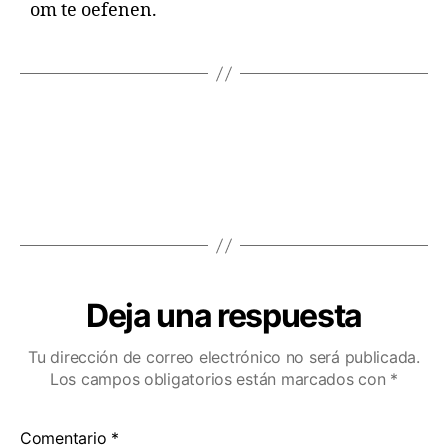
om te oefenen.
←
Le strategie migliori per i tornei di poker nei
win casino
→
Der ultimative Leitfaden für faire
Spielmechanik – Wie RNG‑Zertifizierungen
bei Qbets Casino das Vertrauen stärken
Deja una respuesta
Tu dirección de correo electrónico no será publicada.
Los campos obligatorios están marcados con
*
Comentario
*