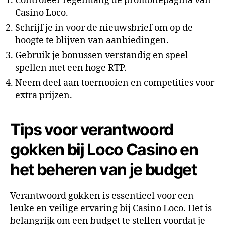
Controleer regelmatig de promotiepagina van
Casino Loco.
Schrijf je in voor de nieuwsbrief om op de
hoogte te blijven van aanbiedingen.
Gebruik je bonussen verstandig en speel
spellen met een hoge RTP.
Neem deel aan toernooien en competities voor
extra prijzen.
Tips voor verantwoord
gokken bij Loco Casino en
het beheren van je budget
Verantwoord gokken is essentieel voor een
leuke en veilige ervaring bij Casino Loco. Het is
belangrijk om een budget te stellen voordat je