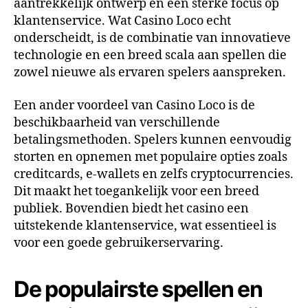
aantrekkelijk ontwerp en een sterke focus op
klantenservice. Wat Casino Loco echt
onderscheidt, is de combinatie van innovatieve
technologie en een breed scala aan spellen die
zowel nieuwe als ervaren spelers aanspreken.
Een ander voordeel van Casino Loco is de
beschikbaarheid van verschillende
betalingsmethoden. Spelers kunnen eenvoudig
storten en opnemen met populaire opties zoals
creditcards, e-wallets en zelfs cryptocurrencies.
Dit maakt het toegankelijk voor een breed
publiek. Bovendien biedt het casino een
uitstekende klantenservice, wat essentieel is
voor een goede gebruikerservaring.
De populairste spellen en