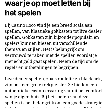
waar je op moet letten bij
het spelen
Bij Casino Loco vind je een breed scala aan
spellen, van klassieke gokkasten tot live dealer
spellen. Gokkasten zijn bijzonder populair, en
spelers kunnen kiezen uit verschillende
thema’s en stijlen. Het is belangrijk om
vertrouwd te raken met de spellen voordat je
met echt geld gaat spelen. Neem de tijd om de
regels en uitbetalingen te begrijpen.
Live dealer spellen, zoals roulette en blackjack,
zijn ook een grote trekpleister. Ze bieden een
authentieke casino-ervaring vanuit het comfort
van je eigen huis. Bij het spelen van deze
spellen is het belangrijk om een goede strategie