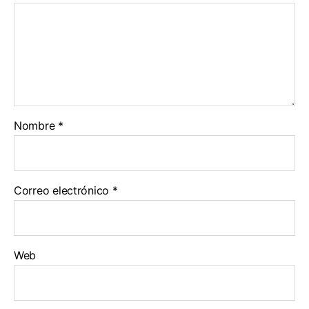
Nombre
*
Correo electrónico
*
Web