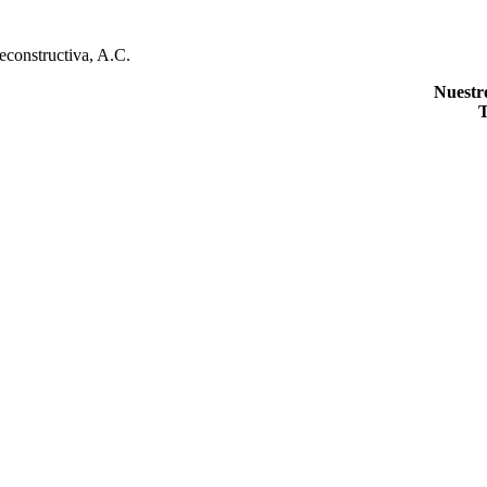
econstructiva, A.C.
Nuestr
T