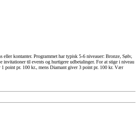
ins eller kontanter. Programmet har typisk 5-6 niveauer: Bronze, Sølv,
vitationer til events og hurtigere udbetalinger. For at stige i niveau
r 1 point pr. 100 kr., mens Diamant giver 3 point pr. 100 kr. Vær