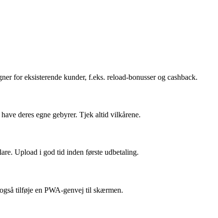
er for eksisterende kunder, f.eks. reload-bonusser og cashback.
ave deres egne gebyrer. Tjek altid vilkårene.
are. Upload i god tid inden første udbetaling.
?
an også tilføje en PWA-genvej til skærmen.