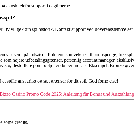
 på dansk telefonsupport i dagtimerne.
e-spil?
r i tvivl, tjek din spilhistorik. Kontakt support ved uoverensstemmelser.
jenes baseret på indsatser. Pointene kan veksles til bonuspenge, free sp
 som højere udbetalingsgrænser, personlig account manager, eksklusive in
niveau, desto flere point optjener du per indsats. Eksempel: Bronze give
at spille ansvarligt og sæt grænser for dit spil. God fornøjelse!
Bizzo Casino Promo Code 2025: Anleitung für Bonus und Auszahlung
e some credits.