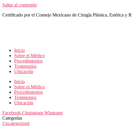
Saltar al contenido
Certificado por el Consejo Mexicano de Cirugía Plástica, Estética y R
Inicio
Sobre el Médico
Procedimientos
Testimonios
Ubicación
Inicio
Sobre el Médico
Procedimientos
Testimonios
Ubicación
Facebook-f
Instagram
Whatsapp
Categorías
Uncategorized