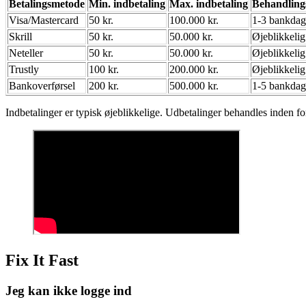
Betalingsmetode
Min. indbetaling
Max. indbetaling
Behandlings
Visa/Mastercard
50 kr.
100.000 kr.
1-3 bankdag
Skrill
50 kr.
50.000 kr.
Øjeblikkelig
Neteller
50 kr.
50.000 kr.
Øjeblikkelig
Trustly
100 kr.
200.000 kr.
Øjeblikkelig
Bankoverførsel
200 kr.
500.000 kr.
1-5 bankdag
Indbetalinger er typisk øjeblikkelige. Udbetalinger behandles inden f
Fix It Fast
Jeg kan ikke logge ind