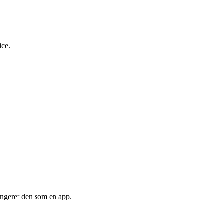
ice.
ungerer den som en app.