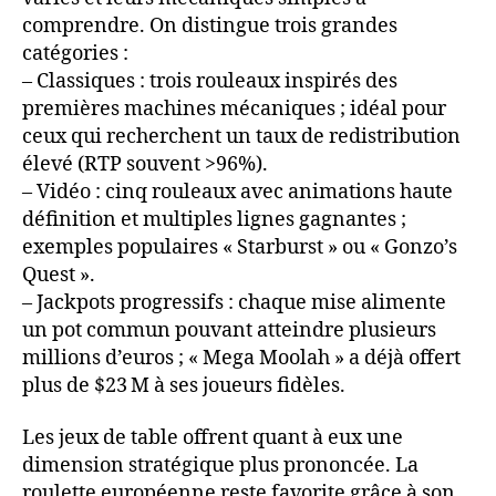
comprendre. On distingue trois grandes
catégories :
– Classiques : trois rouleaux inspirés des
premières machines mécaniques ; idéal pour
ceux qui recherchent un taux de redistribution
élevé (RTP souvent >96%).
– Vidéo : cinq rouleaux avec animations haute
définition et multiples lignes gagnantes ;
exemples populaires « Starburst » ou « Gonzo’s
Quest ».
– Jackpots progressifs : chaque mise alimente
un pot commun pouvant atteindre plusieurs
millions d’euros ; « Mega Moolah » a déjà offert
plus de $23 M à ses joueurs fidèles.
Les jeux de table offrent quant à eux une
dimension stratégique plus prononcée. La
roulette européenne reste favorite grâce à son