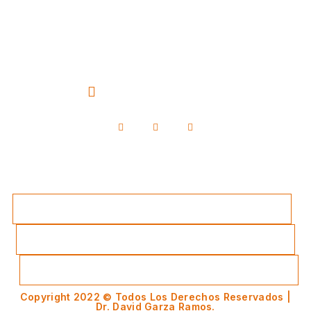
¡Llama Ahora!
81-3143-0695
Aviso Publicidad COFEPRIS: 2319012002A00227
Cirujano Certificado N. 1741
Cédula Profesional UANL ‪4130342‬
Cédula Especialidad UANL ‪8531657‬
Copyright 2022 © Todos Los Derechos Reservados |
Dr. David Garza Ramos.