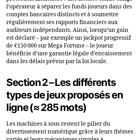
l’opérateur à séparer les fonds joueurs dans des
comptes bancaires distincts et à soumettre
régulièrement ses rapports financiers aux
auditeurs indépendants. Ainsi, lorsqu’un gain
est déclaré – par exemple un jackpot progressif
de €150 000 sur Mega Fortune – le joueur
bénéficie d’une garantie légale d’encaissement
dans les délais prévus par la loi locale.
Section 2 – Les différents
types de jeux proposés en
ligne (≈ 285 mots)
Les machines à sous restent le pilier du
divertissement numérique grâce à leurs thèmes
variés et leurs mécaniques simples à