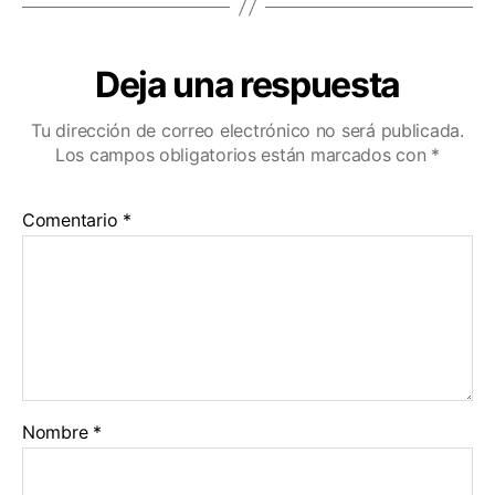
Deja una respuesta
Tu dirección de correo electrónico no será publicada.
Los campos obligatorios están marcados con
*
Comentario
*
Nombre
*