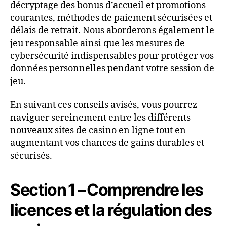
décryptage des bonus d’accueil et promotions
courantes, méthodes de paiement sécurisées et
délais de retrait. Nous aborderons également le
jeu responsable ainsi que les mesures de
cybersécurité indispensables pour protéger vos
données personnelles pendant votre session de
jeu.
En suivant ces conseils avisés, vous pourrez
naviguer sereinement entre les différents
nouveaux sites de casino en ligne tout en
augmentant vos chances de gains durables et
sécurisés.
Section 1 – Comprendre les
licences et la régulation des