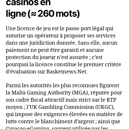
casinos en
ligne (≈ 260 mots)
Une licence de jeu est le passe‑port légal qui
autorise un opérateur à proposer ses services
dans une juridiction donnée. Sans elle, aucun
paiement ne peut être garanti et aucune
protection du joueur n’est assurée ; c’est
pourquoi la licence constitue le premier critère
d’évaluation sur Basketnews.Net.
Parmi les autorités les plus reconnues figurent
la Malta Gaming Authority (MGA), réputée pour
son cadre fiscal attractif mais strict sur le RTP
moyen ; l’UK Gambling Commission (UKGC),
qui impose des exigences élevées en matière de
lutte contre le blanchiment d’argent ; ainsi que
Curaçao eGaming, souvent utilisée par les