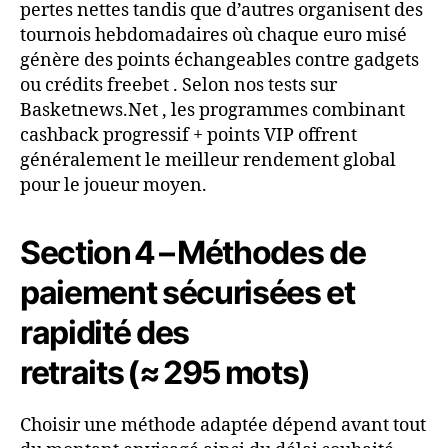
pertes nettes tandis que d’autres organisent des
tournois hebdomadaires où chaque euro misé
génère des points échangeables contre gadgets
ou crédits freebet . Selon nos tests sur
Basketnews.Net , les programmes combinant
cashback progressif + points VIP offrent
généralement le meilleur rendement global
pour le joueur moyen.
Section 4 – Méthodes de
paiement sécurisées et
rapidité des
retraits (≈ 295 mots)
Choisir une méthode adaptée dépend avant tout