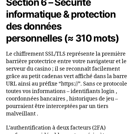
Section 6 – Sécurité
informatique & protection
des données
personnelles (≈ 310 mots)
Le chiffrement SSL/TLS représente la première
barrière protectrice entre votre navigateur et le
serveur du casino ; il se reconnaît facilement
grâce au petit cadenas vert affiché dans la barre
URL ainsi au préfixe “https://”. Sans ce protocole
toutes vos informations – identifiants login ,
coordonnées bancaires , historiques de jeu –
pourraient être interceptées par un tiers
malveillant .
L’authentification à deux facteurs (2FA)