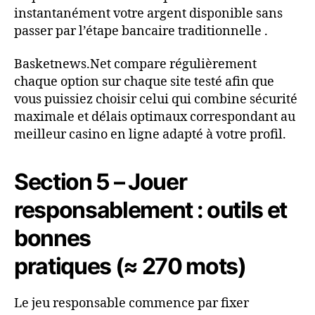
instantanément votre argent disponible sans
passer par l’étape bancaire traditionnelle .
Basketnews.Net compare régulièrement
chaque option sur chaque site testé afin que
vous puissiez choisir celui qui combine sécurité
maximale et délais optimaux correspondant au
meilleur casino en ligne adapté à votre profil.
Section 5 – Jouer
responsablement : outils et
bonnes
pratiques (≈ 270 mots)
Le jeu responsable commence par fixer