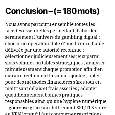
Conclusion – (≈ 180 mots)
Nous avons parcouru ensemble toutes les
facettes essentielles permettant d’aborder
sereinement l’univers du gambling digital :
choisir un opérateur doté d’une licence fiable
délivrée par une autorité reconnue ;
sélectionner judicieusement ses jeux parmi
slots volatiles ou tables stratégiques ; analyser
minutieusement chaque promotion afin d’en
extraire réellement la valeur ajoutée ; opter
pour des méthodes financières sûres tout en
maîtrisant délais et frais associés ; adopter
quotidiennement bonnes pratiques
responsables ainsi qu’une hygiène numérique
rigoureuse grâce au chiffrement SSL/TLS voire
au VPN lorsqu’il faut contourner restrictions