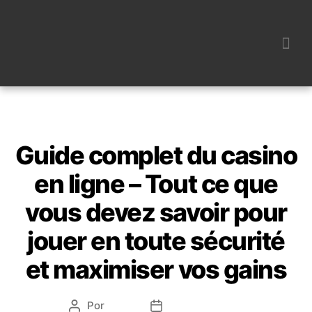
Inicio
Sobre el Médico
Procedimientos
Testimonios
Ubicación
UNCATEGORIZED
Guide complet du casino
en ligne – Tout ce que
vous devez savoir pour
jouer en toute sécurité
et maximiser vos gains
Por
admin
enero 16, 2026