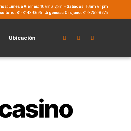
ios:
Lunes a Viernes:
10am a 7pm –
Sábados:
10am a 1pm
sultorio:
81-3143-0695 |
Urgencias Cirujano:
81-8252-8775
Ubicación
 casino