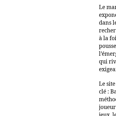
Le mar
expone
dans l
recher
à la f
pousse
l’émer
qui ri
exigea
Le sit
clé : 
méthod
joueur
jeux, 