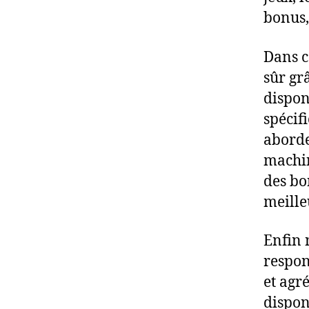
bonus,
Dans c
sûr grâ
dispon
spécif
aborde
machin
des bo
meille
Enfin 
respon
et agr
dispon