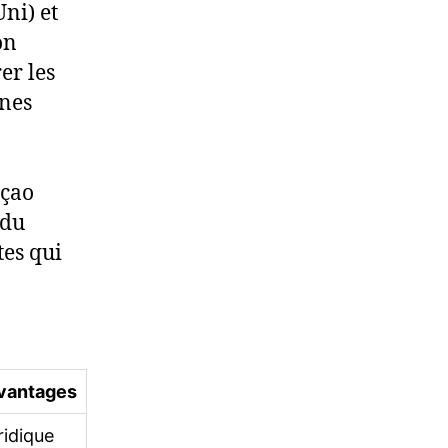
ni) et
on
er les
ines
açao
 du
tes qui
avantages
ridique