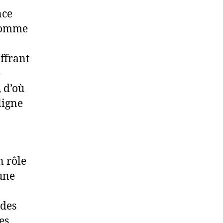
nce
 comme
ffrant
e
 d’où
ligne
n rôle
une
 des
es