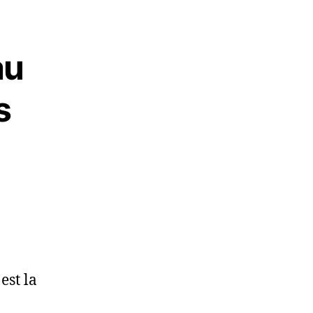
au
s
est la