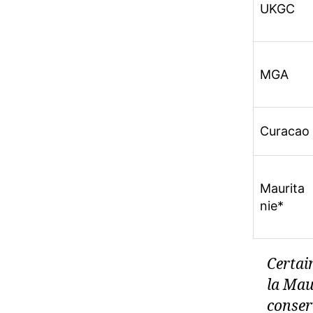
UKGC
MGA
Curacao
Maurita
nie*
Certai
la Mau
conser