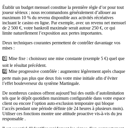
Établir un budget mensuel constitue la première règle d’or pour tout
joueur sérieux ; nous recommandons généralement d’allouer au
maximum 10 % du revenu disponible aux activités récréatives
incluant le casino en ligne. Par exemple, avec un revenu net mensuel
de 2 500 €, votre bankroll maximale serait autour 250 €, ce qui
limite naturellement l’exposition aux pertes importantes.
Deux techniques courantes permettent de contrôler davantage vos
mises :
1️⃣ Mise fixe : choisissez une mise constante (exemple 5 €) quel que
soit le résultat précédent.
2️⃣ Mise progressive contrôlée : augmentez légèrement après chaque
perte mais pas plus que deux fois votre mise initiale afin d’éviter
l’effet bouleverseur du système Martingale.
De nombreux casinos offrent aujourd’hui des outils d’autolimitation
tels que le dépôt quotidien maximum configurable dans votre espace
client ou encore l’option auto‑exclusion temporaire qui bloque
l’accès pendant une période définie (de 24 heures à plusieurs mois).
Utiliser ces fonctions montre une attitude proactive vis‑à‑vis du jeu
responsable .