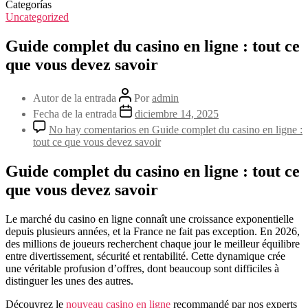
Categorías
Uncategorized
Guide complet du casino en ligne : tout ce
que vous devez savoir
Autor de la entrada
Por
admin
Fecha de la entrada
diciembre 14, 2025
No hay comentarios
en Guide complet du casino en ligne :
tout ce que vous devez savoir
Guide complet du casino en ligne : tout ce
que vous devez savoir
Le marché du casino en ligne connaît une croissance exponentielle
depuis plusieurs années, et la France ne fait pas exception. En 2026,
des millions de joueurs recherchent chaque jour le meilleur équilibre
entre divertissement, sécurité et rentabilité. Cette dynamique crée
une véritable profusion d’offres, dont beaucoup sont difficiles à
distinguer les unes des autres.
Découvrez le
nouveau casino en ligne
recommandé par nos experts