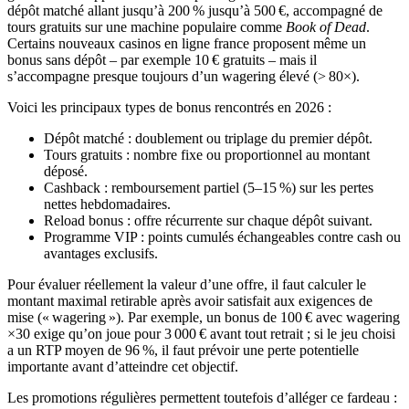
dépôt matché allant jusqu’à 200 % jusqu’à 500 €, accompagné de
tours gratuits sur une machine populaire comme
Book of Dead
.
Certains nouveaux casinos en ligne france proposent même un
bonus sans dépôt – par exemple 10 € gratuits – mais il
s’accompagne presque toujours d’un wagering élevé (> 80×).
Voici les principaux types de bonus rencontrés en 2026 :
Dépôt matché : doublement ou triplage du premier dépôt.
Tours gratuits : nombre fixe ou proportionnel au montant
déposé.
Cashback : remboursement partiel (5–15 %) sur les pertes
nettes hebdomadaires.
Reload bonus : offre récurrente sur chaque dépôt suivant.
Programme VIP : points cumulés échangeables contre cash ou
avantages exclusifs.
Pour évaluer réellement la valeur d’une offre, il faut calculer le
montant maximal retirable après avoir satisfait aux exigences de
mise (« wagering »). Par exemple, un bonus de 100 € avec wagering
×30 exige qu’on joue pour 3 000 € avant tout retrait ; si le jeu choisi
a un RTP moyen de 96 %, il faut prévoir une perte potentielle
importante avant d’atteindre cet objectif.
Les promotions régulières permettent toutefois d’alléger ce fardeau :