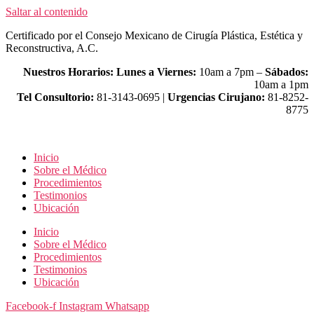
Saltar al contenido
Certificado por el Consejo Mexicano de Cirugía Plástica, Estética y
Reconstructiva, A.C.
Nuestros Horarios:
Lunes a Viernes:
10am a 7pm –
Sábados:
10am a 1pm
Tel Consultorio:
81-3143-0695 |
Urgencias Cirujano:
81-8252-
8775
Inicio
Sobre el Médico
Procedimientos
Testimonios
Ubicación
Inicio
Sobre el Médico
Procedimientos
Testimonios
Ubicación
Facebook-f
Instagram
Whatsapp