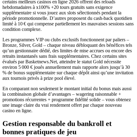
certains meilleurs casinos en ligne 2026 offrent des reloads
hebdomadaires à x100% +20 tours gratuits sans exigence
supplémentaire si vous jouez aux slots sélectionnés pendant la
période promotionnelle. D’autres proposent du cash‑back quotidien
limité à 10 € qui compense partiellement les mauvaises sessions sans
condition complexe.
Les programmes VIP ou clubs exclusifs fonctionnent par paliers –
Bronze, Silver, Gold – chaque niveau débloquant des bénéfices tels
qu’un gestionnaire dédié, des limites de mise accrues ou encore des
retraits instantanés sans frais supplémentaires. Chez certains sites
évalués par Basketnews.Net, atteindre le statut Gold nécessite
environ 5 000 € joués annuellement mais rapporte alors jusqu’à 30
% de bonus supplémentaire sur chaque dépôt ainsi qu’une invitation
aux tournois privés à prize pool élevé.
En comparant non seulement le montant initial du bonus mais aussi
la combinaison globale d’avantages – wagering raisonnable +
promotions récurrentes + programme fidélité solide – vous obtenez
une image claire du vrai rendement offert par chaque nouveau
casino en ligne.
Gestion responsable du bankroll et
bonnes pratiques de jeu