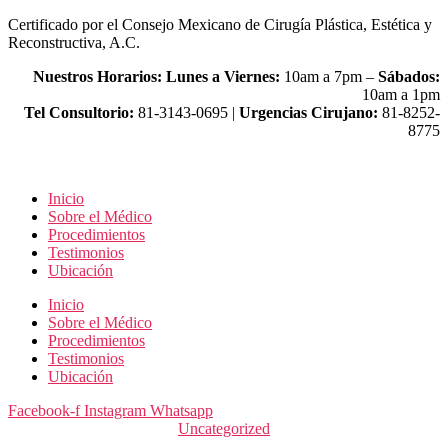
Saltar
Certificado por el Consejo Mexicano de Cirugía Plástica, Estética y
al
Reconstructiva, A.C.
contenido
Nuestros Horarios:
Lunes a Viernes:
10am a 7pm –
Sábados:
10am a 1pm
Tel Consultorio:
81-3143-0695 |
Urgencias Cirujano:
81-8252-
8775
Inicio
Sobre el Médico
Procedimientos
Testimonios
Ubicación
Inicio
Sobre el Médico
Procedimientos
Testimonios
Ubicación
Facebook-f
Instagram
Whatsapp
Categorías
Uncategorized