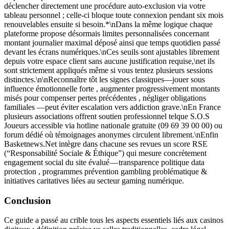
déclencher directement une procédure auto‑exclusion via votre
tableau personnel ; celle-ci bloque toute connexion pendant six mois
renouvelables ensuite si besoin.*\nDans la même logique chaque
plateforme propose désormais limites personnalisées concernant
montant journalier maximal déposé ainsi que temps quotidien passé
devant les écrans numériques.\nCes seuils sont ajustables librement
depuis votre espace client sans aucune justification requise,\net ils
sont strictement appliqués même si vous tentez plusieurs sessions
distinctes.\n\nReconnaître tôt les signes classiques—jouer sous
influence émotionnelle forte , augmenter progressivement montants
misés pour compenser pertes précédentes , négliger obligations
familiales —peut éviter escalation vers addiction grave.\nEn France
plusieurs associations offrent soutien professionnel telque S.O.S
Joueurs accessible via hotline nationale gratuite (09 69 39 00 00) ou
forum dédié où témoignages anonymes circulent librement.\nEnfin
Basketnews.Net intègre dans chacune ses revues un score RSE
(“Responsabilité Sociale & Éthique”) qui mesure concrètement
engagement social du site évalué — transparence politique data
protection , programmes prévention gambling problématique &
initiatives caritatives liées au secteur gaming numérique.
Conclusion
Ce guide a passé au crible tous les aspects essentiels liés aux casinos