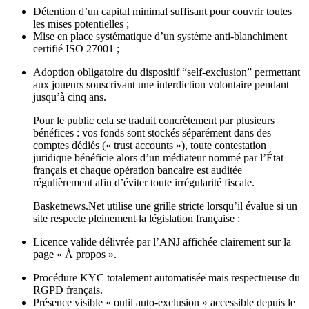
Détention d’un capital minimal suffisant pour couvrir toutes
les mises potentielles ;
Mise en place systématique d’un système anti‑blanchiment
certifié ISO 27001 ;
Adoption obligatoire du dispositif “self‑exclusion” permettant
aux joueurs souscrivant une interdiction volontaire pendant
jusqu’à cinq ans.
Pour le public cela se traduit concrètement par plusieurs
bénéfices : vos fonds sont stockés séparément dans des
comptes dédiés (« trust accounts »), toute contestation
juridique bénéficie alors d’un médiateur nommé par l’État
français et chaque opération bancaire est auditée
régulièrement afin d’éviter toute irrégularité fiscale.
Basketnews.Net utilise une grille stricte lorsqu’il évalue si un
site respecte pleinement la législation française :
Licence valide délivrée par l’ANJ affichée clairement sur la
page « À propos ».
Procédure KYC totalement automatisée mais respectueuse du
RGPD français.
Présence visible « outil auto‑exclusion » accessible depuis le