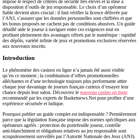
impose le respect de critères de sécurité très élevés et la mise à
disposition d’outils de jeu responsable. Le choix d’un opérateur
fiable devient alors crucial : il faut vérifier la licence délivrée par
l’ANJ, s’assurer que les données personnelles sont chiffrées et que
les bonus proposés ne cachent pas de conditions abusives. Un guide
détaillé aide le joueur à naviguer entre ces exigences tout en
profitant pleinement des avantages offerts par le numérique : rapidité
des dépôts, variété infinie de jeux et promotions exclusives réservées
aux nouveaux inscrits.
Introduction
Le phénomène des casinos en ligne n’a jamais été aussi visible
qu’en ce moment ; la combinaison d’offres promotionnelles
alléchantes et d’une technologie toujours plus performante attire
chaque jour davantage de joueurs français curieux d’essayer leur
chance depuis leur salon. Découvrez le
nouveau casino en ligne
recommandé par les experts de Basketnews.Net pour profiter d’une
expérience sécurisée et ludique.
Pourquoi publier un guide complet est indispensable ? Premièrement
parce que la législation française impose des normes spécifiques aux
opérateurs agréés : protection du portefeuille joueur, contrôle
anti‑blanchiment et obligations relatives au jeu responsable sont
scrupuleusement surveillés par l’Autorité Nationale des Jeux (ANJ).