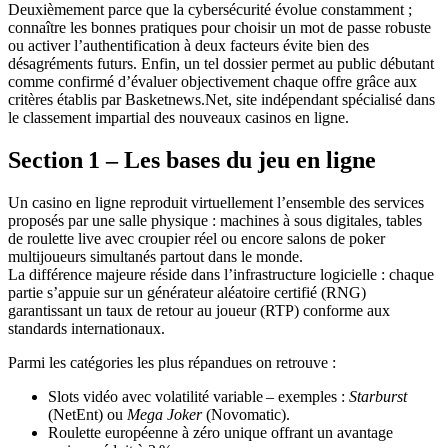
Deuxièmement parce que la cybersécurité évolue constamment ;
connaître les bonnes pratiques pour choisir un mot de passe robuste
ou activer l’authentification à deux facteurs évite bien des
désagréments futurs. Enfin, un tel dossier permet au public débutant
comme confirmé d’évaluer objectivement chaque offre grâce aux
critères établis par Basketnews.Net, site indépendant spécialisé dans
le classement impartial des nouveaux casinos en ligne.
Section 1 – Les bases du jeu en ligne
Un casino en ligne reproduit virtuellement l’ensemble des services
proposés par une salle physique : machines à sous digitales, tables
de roulette live avec croupier réel ou encore salons de poker
multijoueurs simultanés partout dans le monde.
La différence majeure réside dans l’infrastructure logicielle : chaque
partie s’appuie sur un générateur aléatoire certifié (RNG)
garantissant un taux de retour au joueur (RTP) conforme aux
standards internationaux.
Parmi les catégories les plus répandues on retrouve :
Slots vidéo avec volatilité variable – exemples :
Starburst
(NetEnt) ou
Mega Joker
(Novomatic).
Roulette européenne à zéro unique offrant un avantage