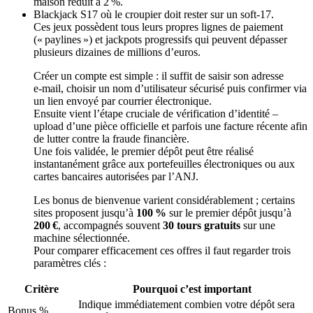
maison réduit à 2 %.
Blackjack S17 où le croupier doit rester sur un soft‑17.
Ces jeux possèdent tous leurs propres lignes de paiement
(« paylines ») et jackpots progressifs qui peuvent dépasser
plusieurs dizaines de millions d’euros.
Créer un compte est simple : il suffit de saisir son adresse
e‑mail, choisir un nom d’utilisateur sécurisé puis confirmer via
un lien envoyé par courrier électronique.
Ensuite vient l’étape cruciale de vérification d’identité –
upload d’une pièce officielle et parfois une facture récente afin
de lutter contre la fraude financière.
Une fois validée, le premier dépôt peut être réalisé
instantanément grâce aux portefeuilles électroniques ou aux
cartes bancaires autorisées par l’ANJ.
Les bonus de bienvenue varient considérablement ; certains
sites proposent jusqu’à
100 %
sur le premier dépôt jusqu’à
200 €
, accompagnés souvent
30 tours gratuits
sur une
machine sélectionnée.
Pour comparer efficacement ces offres il faut regarder trois
paramètres clés :
Critère
Pourquoi c’est important
Indique immédiatement combien votre dépôt sera
Bonus %