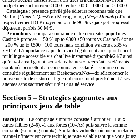
budget mensuel moyen <100 €, entre 100 €–1000 € ou >1000 €.
–
Catalogue
: présence privilégiée éditeurs reconnus tels que
NetEnt (
Gonzo’s Quest
) ou Microgaming (
Mega Moolah
) offrant
respectivement RTP moyen autour de 96 % vs jackpot progressif
dépassant parfois 30 M € .
–
Promotions
: comparaison rapide entre deux sites populaires —
CasinoA propose +150 % up to €300 +50 tours vs CasinoB donne
+200 % up to €500 +100 tours mais condition wagering x35 vs
x30.\n\nL’importance capitale revient également au support client
multilingue accessible via chat live instantané disponible24/7 ainsi
qu’envoi email garanti sous deux heures ouvrées.\nCes éléments
combinés permettent au consommateur éclairé —comme ceux
consultés régulièrement sur Basketnews.Net—de sélectionner le
nouveau site de casino en ligne qui correspond précisément à ses
attentes sans sacrifier sécurité ni qualité service.
Section 5 – Stratégies gagnantes aux
principaux jeux de table
Blackjack
Le comptage simplifié consiste à attribuer +1 aux
cartes faibles (2–6), -1 aux fortes (10–As) puis suivre la somme
courante («​running count​»). Sur tables virtuelles où aucun mélange
manuel n’intervient cette technique reste valable tant que vous jouez