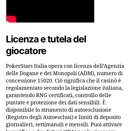
Licenza e tutela del
giocatore
PokerStars Italia opera con licenza dell’Agenzia
delle Dogane e dei Monopoli (ADM), numero di
concessione 15020. Ciò significa che il casinò è
regolamentato secondo la legislazione italiana,
garantendo RNG certificati, controllo delle
puntate e protezione dei dati sensibili. È
disponibile lo strumento di autoesclusione
(Registro degli Autoesclusi) e limiti di deposito
giornalieri, settimanali e mensili. Puoi attivare