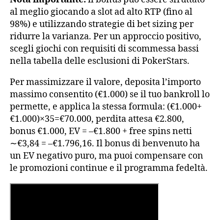
al meglio giocando a slot ad alto RTP (fino al
98%) e utilizzando strategie di bet sizing per
ridurre la varianza. Per un approccio positivo,
scegli giochi con requisiti di scommessa bassi
nella tabella delle esclusioni di PokerStars.
Per massimizzare il valore, deposita l’importo
massimo consentito (€1.000) se il tuo bankroll lo
permette, e applica la stessa formula: (€1.000+
€1.000)×35=€70.000, perdita attesa €2.800,
bonus €1.000, EV = –€1.800 + free spins netti
∼€3,84 = –€1.796,16. Il bonus di benvenuto ha
un EV negativo puro, ma puoi compensare con
le promozioni continue e il programma fedeltà.