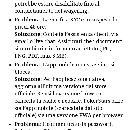
potrebbe essere disabilitato fino al
completamento del wagering.
Problema:
La verifica KYC è in sospeso da
più di 48 ore.
Soluzione:
Contatta l’assistenza clienti via
email o live chat. Assicurati che i documenti
siano chiari e in formato accettato (JPG,
PNG, PDF, max 5 MB).
Problema:
L’app mobile non si avvia o si
blocca.
Soluzione:
Per l’applicazione nativa,
aggiorna all’ultima versione dal store
ufficiale. Se usi la versione browser,
cancella la cache e i cookie. PokerStars offre
sia l’app mobile (scaricabile dal sito
ufficiale) sia una versione PWA per browser.
Problema:
Ho dimenticato la password.