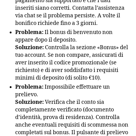
pagamento sia supportato e che i dati
inseriti siano corretti. Contatta l’assistenza
via chat se il problema persiste. A volte il
bonifico richiede fino a 3 giorni.
Problema:
Il bonus di benvenuto non
appare dopo il deposito.
Soluzione:
Controlla la sezione «Bonus» del
tuo account. Se non compare, assicurati di
aver inserito il codice promozionale (se
richiesto) e di aver soddisfatto i requisiti
minimi di deposito (di solito €10).
Problema:
Impossibile effettuare un
prelievo.
Soluzione:
Verifica che il conto sia
completamente verificato (documento
d’identità, prova di residenza). Controlla
anche eventuali requisiti di scommessa non
completati sul bonus. Il pulsante di prelievo