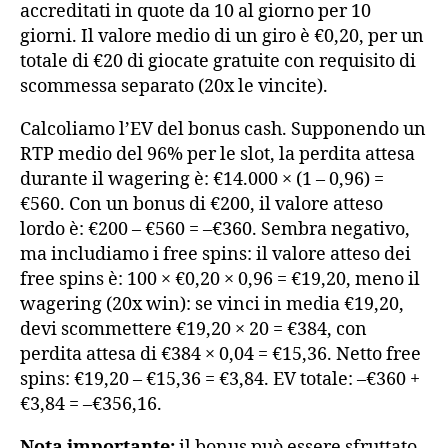
accreditati in quote da 10 al giorno per 10
giorni. Il valore medio di un giro è €0,20, per un
totale di €20 di giocate gratuite con requisito di
scommessa separato (20x le vincite).
Calcoliamo l’EV del bonus cash. Supponendo un
RTP medio del 96% per le slot, la perdita attesa
durante il wagering è: €14.000 × (1 – 0,96) =
€560. Con un bonus di €200, il valore atteso
lordo è: €200 – €560 = –€360. Sembra negativo,
ma includiamo i free spins: il valore atteso dei
free spins è: 100 × €0,20 × 0,96 = €19,20, meno il
wagering (20x win): se vinci in media €19,20,
devi scommettere €19,20 × 20 = €384, con
perdita attesa di €384 × 0,04 = €15,36. Netto free
spins: €19,20 – €15,36 = €3,84. EV totale: –€360 +
€3,84 = –€356,16.
Nota importante:
il bonus può essere sfruttato