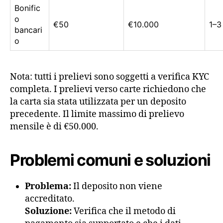
Bonific
o
€50
€10.000
1–3
bancari
o
Nota: tutti i prelievi sono soggetti a verifica KYC
completa. I prelievi verso carte richiedono che
la carta sia stata utilizzata per un deposito
precedente. Il limite massimo di prelievo
mensile è di €50.000.
Problemi comuni e soluzioni
Problema:
Il deposito non viene
accreditato.
Soluzione:
Verifica che il metodo di