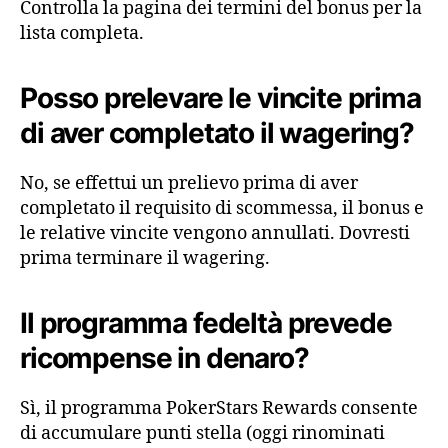
Controlla la pagina dei termini del bonus per la
lista completa.
Posso prelevare le vincite prima
di aver completato il wagering?
No, se effettui un prelievo prima di aver
completato il requisito di scommessa, il bonus e
le relative vincite vengono annullati. Dovresti
prima terminare il wagering.
Il programma fedeltà prevede
ricompense in denaro?
Sì, il programma PokerStars Rewards consente
di accumulare punti stella (oggi rinominati