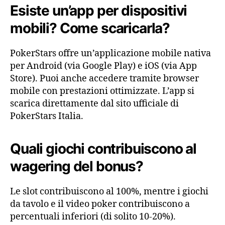
Esiste un’app per dispositivi
mobili? Come scaricarla?
PokerStars offre un’applicazione mobile nativa
per Android (via Google Play) e iOS (via App
Store). Puoi anche accedere tramite browser
mobile con prestazioni ottimizzate. L’app si
scarica direttamente dal sito ufficiale di
PokerStars Italia.
Quali giochi contribuiscono al
wagering del bonus?
Le slot contribuiscono al 100%, mentre i giochi
da tavolo e il video poker contribuiscono a
percentuali inferiori (di solito 10-20%).