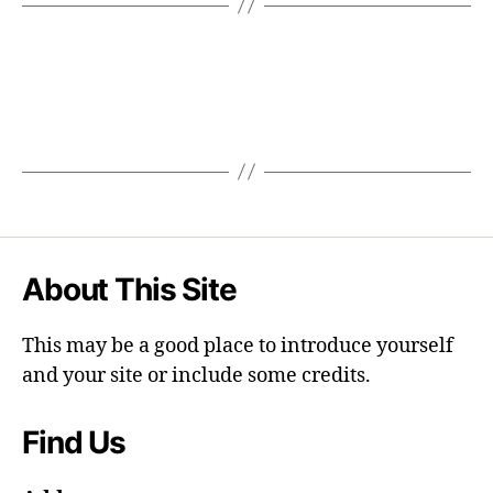
←
Energy Casino belépés és bejelentkezés:
Gyakorlati útmutató
→
Guida pratica a bet365: registrazione, bonus e
calcoli
About This Site
This may be a good place to introduce yourself
and your site or include some credits.
Find Us