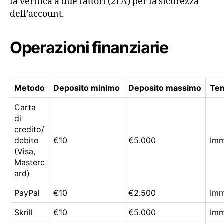
la verifica a due fattori (2FA) per la sicurezza
dell’account.
Operazioni finanziarie
Metodo
Deposito minimo
Deposito massimo
Tem
Carta
di
credito/
debito
€10
€5.000
Imm
(Visa,
Masterc
ard)
PayPal
€10
€2.500
Imm
Skrill
€10
€5.000
Imm