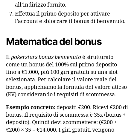
all’indirizzo fornito.
Effettua il primo deposito per attivare
l’account e sbloccare il bonus di benvenuto.
Matematica del bonus
Il
pokerstars bonus benvenuto
è strutturato
come un bonus del 100% sul primo deposito
fino a €1.000, più 100 giri gratuiti su una slot
selezionata. Per calcolare il valore reale del
bonus, applichiamo la formula del valore atteso
(EV) considerando i requisiti di scommessa.
Esempio concreto:
depositi €200. Ricevi €200 di
bonus. Il requisito di scommessa è 35x (bonus +
deposito). Quindi devi scommettere: (€200 +
€200) × 35 = €14.000. I giri gratuiti vengono