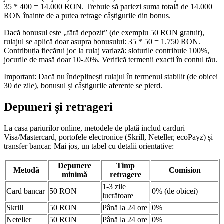
35 * 400 = 14.000 RON. Trebuie să pariezi suma totală de 14.000
RON înainte de a putea retrage câștigurile din bonus.
Dacă bonusul este „fără depozit” (de exemplu 50 RON gratuit),
rulajul se aplică doar asupra bonusului: 35 * 50 = 1.750 RON.
Contribuția fiecărui joc la rulaj variază: sloturile contribuie 100%,
jocurile de masă doar 10-20%. Verifică termenii exacti în contul tău.
Important: Dacă nu îndeplinești rulajul în termenul stabilit (de obicei
30 de zile), bonusul și câștigurile aferente se pierd.
Depuneri și retrageri
La casa pariurilor online, metodele de plată includ carduri
Visa/Mastercard, portofele electronice (Skrill, Neteller, ecoPayz) și
transfer bancar. Mai jos, un tabel cu detalii orientative:
Depunere
Timp
Metodă
Comision
minimă
retragere
1-3 zile
Card bancar
50 RON
0% (de obicei)
lucrătoare
Skrill
50 RON
Până la 24 ore
0%
Neteller
50 RON
Până la 24 ore
0%