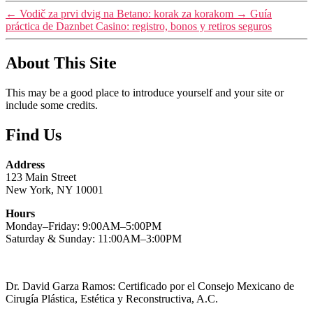
←
Vodič za prvi dvig na Betano: korak za korakom
→
Guía
práctica de Daznbet Casino: registro, bonos y retiros seguros
About This Site
This may be a good place to introduce yourself and your site or
include some credits.
Find Us
Address
123 Main Street
New York, NY 10001
Hours
Monday–Friday: 9:00AM–5:00PM
Saturday & Sunday: 11:00AM–3:00PM
Dr. David Garza Ramos: Certificado por el Consejo Mexicano de
Cirugía Plástica, Estética y Reconstructiva, A.C.