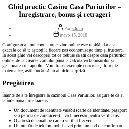
Ghid practic Casino Casa Pariurilor –
Înregistrare, bonus și retrageri
Autor
Por
admin
de
Fecha
mayo 16, 2018
la
de
entrada
la
Configurarea unui cont la un cazino online este rapidă, dar a ști
entrada
exact la ce să te aștepți la fiecare pas economisește timp și frustrare.
În acest ghid vei descoperi tot ce trebuie să știi despre casa pariurilor
online, de la crearea contului până la calcularea bonusurilor și
gestionarea retragerilor. Vom folosi exemple concrete și formule
matematice, astfel încât să nu ai nicio surpriză.
Pregătirea
Înainte de a te înregistra la cazinoul Casa Pariurilor, asigură-te că ai
la îndemână următoarele:
Un document de identitate valabil (carte de identitate, pașaport
sau permis de conducere) – va fi necesar pentru verificare.
O adresă de email pe care o verifici frecvent.
Un număr de telefon mobil – vei primi un cod de confirmare.