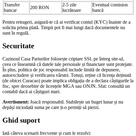
Transfer
2-5 zile
Eventual comision
200 RON
bancar
lucrătoare
bancă
Pentru retrageri, asigură-te că ai verificat contul (KYC) înainte de a
solicita prima plată. Timpii pot fi mai lungi dacă documentele nu
sunt în regulă.
Securitate
Cazinoul Casa Pariurilor folosește criptare SSL pe întreg site-ul,
ceea ce înseamnă că datele tale personale și financiare sunt protejate.
În plus, politica de joc responsabil include limită de depunere,
autoexcludere și verificarea vârstei. Totuși, reține că licența deținută
(de obicei Curacao) poate implica obligația de a declara câștigurile la
fisc, spre deosebire de licențele MGA sau ONJN. Sfat: consultă un
contabil dacă ai câștiguri mari.
Avertisment:
Joacă responsabil. Stabilește un buget lunar și nu
depăși niciodată suma pe care ți-o permiți să pierzi.
Ghid suport
Iată câteva scenarii frecvente și cum le rezolvi: