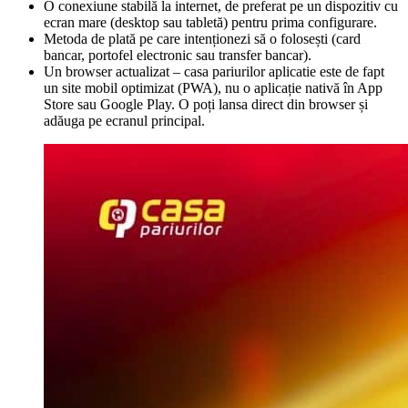
O conexiune stabilă la internet, de preferat pe un dispozitiv cu
ecran mare (desktop sau tabletă) pentru prima configurare.
Metoda de plată pe care intenționezi să o folosești (card
bancar, portofel electronic sau transfer bancar).
Un browser actualizat – casa pariurilor aplicatie este de fapt
un site mobil optimizat (PWA), nu o aplicație nativă în App
Store sau Google Play. O poți lansa direct din browser și
adăuga pe ecranul principal.