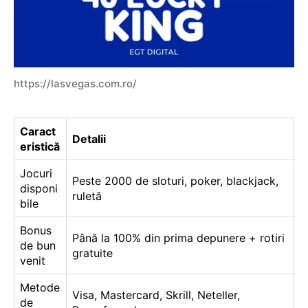
https://lasvegas.com.ro/
Caract
Detalii
eristică
Jocuri
Peste 2000 de sloturi, poker, blackjack,
disponi
ruletă
bile
Bonus
Până la 100% din prima depunere + rotiri
de bun
gratuite
venit
Metode
Visa, Mastercard, Skrill, Neteller,
de