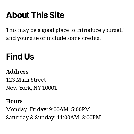
About This Site
This may be a good place to introduce yourself
and your site or include some credits.
Find Us
Address
123 Main Street
New York, NY 10001
Hours
Monday–Friday: 9:00AM–5:00PM
Saturday & Sunday: 11:00AM–3:00PM