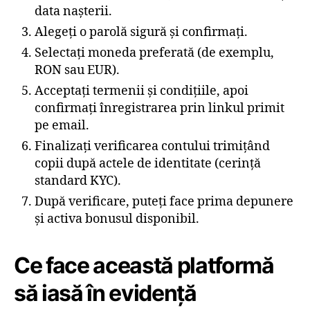
data nașterii.
Alegeți o parolă sigură și confirmați.
Selectați moneda preferată (de exemplu,
RON sau EUR).
Acceptați termenii și condițiile, apoi
confirmați înregistrarea prin linkul primit
pe email.
Finalizați verificarea contului trimițând
copii după actele de identitate (cerință
standard KYC).
După verificare, puteți face prima depunere
și activa bonusul disponibil.
Ce face această platformă
să iasă în evidență