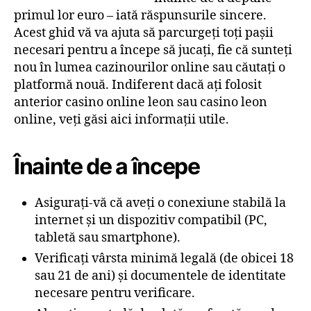
primul lor euro – iată răspunsurile sincere.
Acest ghid vă va ajuta să parcurgeți toți pașii
necesari pentru a începe să jucați, fie că sunteți
nou în lumea cazinourilor online sau căutați o
platformă nouă. Indiferent dacă ați folosit
anterior casino online leon sau casino leon
online, veți găsi aici informații utile.
Înainte de a începe
Asigurați-vă că aveți o conexiune stabilă la
internet și un dispozitiv compatibil (PC,
tabletă sau smartphone).
Verificați vârsta minimă legală (de obicei 18
sau 21 de ani) și documentele de identitate
necesare pentru verificare.