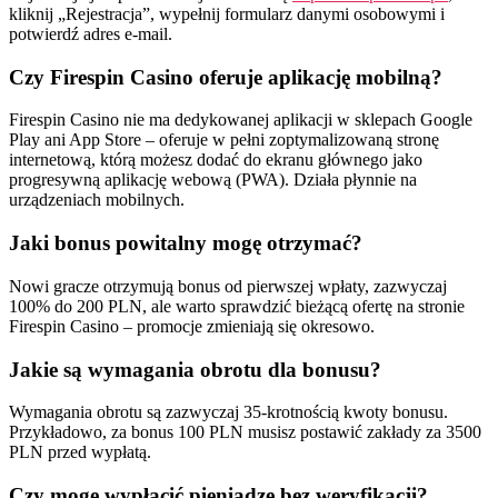
kliknij „Rejestracja”, wypełnij formularz danymi osobowymi i
potwierdź adres e-mail.
Czy Firespin Casino oferuje aplikację mobilną?
Firespin Casino nie ma dedykowanej aplikacji w sklepach Google
Play ani App Store – oferuje w pełni zoptymalizowaną stronę
internetową, którą możesz dodać do ekranu głównego jako
progresywną aplikację webową (PWA). Działa płynnie na
urządzeniach mobilnych.
Jaki bonus powitalny mogę otrzymać?
Nowi gracze otrzymują bonus od pierwszej wpłaty, zazwyczaj
100% do 200 PLN, ale warto sprawdzić bieżącą ofertę na stronie
Firespin Casino – promocje zmieniają się okresowo.
Jakie są wymagania obrotu dla bonusu?
Wymagania obrotu są zazwyczaj 35-krotnością kwoty bonusu.
Przykładowo, za bonus 100 PLN musisz postawić zakłady za 3500
PLN przed wypłatą.
Czy mogę wypłacić pieniądze bez weryfikacji?