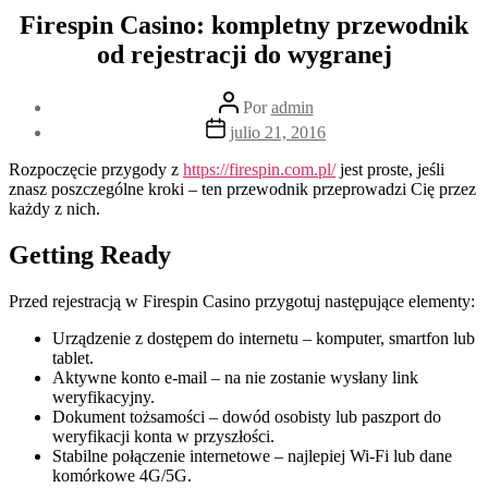
Firespin Casino: kompletny przewodnik
od rejestracji do wygranej
Autor
Por
admin
de
Fecha
julio 21, 2016
la
de
entrada
la
Rozpoczęcie przygody z
https://firespin.com.pl/
jest proste, jeśli
entrada
znasz poszczególne kroki – ten przewodnik przeprowadzi Cię przez
każdy z nich.
Getting Ready
Przed rejestracją w Firespin Casino przygotuj następujące elementy:
Urządzenie z dostępem do internetu – komputer, smartfon lub
tablet.
Aktywne konto e-mail – na nie zostanie wysłany link
weryfikacyjny.
Dokument tożsamości – dowód osobisty lub paszport do
weryfikacji konta w przyszłości.
Stabilne połączenie internetowe – najlepiej Wi-Fi lub dane
komórkowe 4G/5G.