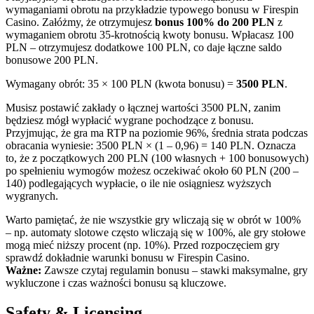
wymaganiami obrotu na przykładzie typowego bonusu w Firespin
Casino. Załóżmy, że otrzymujesz
bonus 100% do 200 PLN
z
wymaganiem obrotu 35-krotnością kwoty bonusu. Wpłacasz 100
PLN – otrzymujesz dodatkowe 100 PLN, co daje łączne saldo
bonusowe 200 PLN.
Wymagany obrót: 35 × 100 PLN (kwota bonusu) =
3500 PLN
.
Musisz postawić zakłady o łącznej wartości 3500 PLN, zanim
będziesz mógł wypłacić wygrane pochodzące z bonusu.
Przyjmując, że gra ma RTP na poziomie 96%, średnia strata podczas
obracania wyniesie: 3500 PLN × (1 – 0,96) = 140 PLN. Oznacza
to, że z początkowych 200 PLN (100 własnych + 100 bonusowych)
po spełnieniu wymogów możesz oczekiwać około 60 PLN (200 –
140) podlegających wypłacie, o ile nie osiągniesz wyższych
wygranych.
Warto pamiętać, że nie wszystkie gry wliczają się w obrót w 100%
– np. automaty slotowe często wliczają się w 100%, ale gry stołowe
mogą mieć niższy procent (np. 10%). Przed rozpoczęciem gry
sprawdź dokładnie warunki bonusu w Firespin Casino.
Ważne:
Zawsze czytaj regulamin bonusu – stawki maksymalne, gry
wykluczone i czas ważności bonusu są kluczowe.
Safety & Licensing