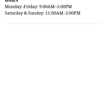
Hours
Monday–Friday: 9:00AM–5:00PM
Saturday & Sunday: 11:00AM–3:00PM
Dr. David Garza Ramos: Certificado por el
Consejo Mexicano de Cirugía Plástica, Estética y
Reconstructiva, A.C.
Mapa de Sitio
Procedimient
os
Inicio