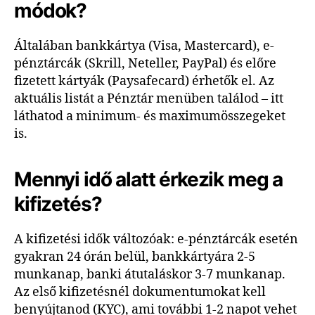
módok?
Általában bankkártya (Visa, Mastercard), e-
pénztárcák (Skrill, Neteller, PayPal) és előre
fizetett kártyák (Paysafecard) érhetők el. Az
aktuális listát a Pénztár menüben találod – itt
láthatod a minimum- és maximumösszegeket
is.
Mennyi idő alatt érkezik meg a
kifizetés?
A kifizetési idők változóak: e-pénztárcák esetén
gyakran 24 órán belül, bankkártyára 2-5
munkanap, banki átutaláskor 3-7 munkanap.
Az első kifizetésnél dokumentumokat kell
benyújtanod (KYC), ami további 1-2 napot vehet