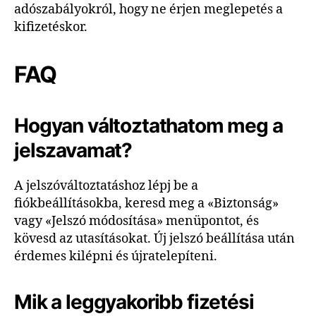
adószabályokról, hogy ne érjen meglepetés a
kifizetéskor.
FAQ
Hogyan változtathatom meg a
jelszavamat?
A jelszóváltoztatáshoz lépj be a
fiókbeállításokba, keresd meg a «Biztonság»
vagy «Jelszó módosítása» menüpontot, és
kövesd az utasításokat. Új jelszó beállítása után
érdemes kilépni és újratelepíteni.
Mik a leggyakoribb fizetési