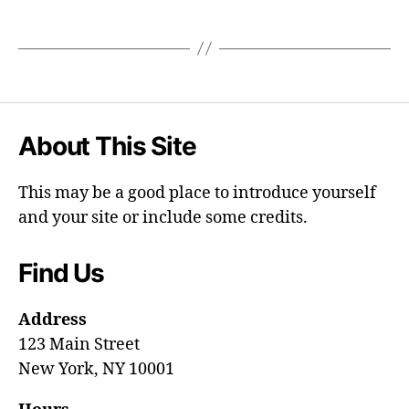
bonos y cálculos
About This Site
This may be a good place to introduce yourself
and your site or include some credits.
Find Us
Address
123 Main Street
New York, NY 10001