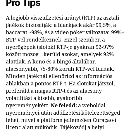
Pro Tips
A legjobb visszafizetési arányt (RTP) az asztali
játékok biztosítják: a blackjack akár 99,5%, a
baccarat ~98%, és a video póker változatai 99%+
RTP-vel rendelkeznek. Ezzel szemben a
nyerőgépek (slotok) RTP-je gyakran 92-97%
között mozog – kerüld azokat, amelyek 92%
alattiak. A keno és a bingó általában
alacsonyabb, 75-80% körüli RTP-vel bírnak.
Minden játéknál ellenőrizd az információs
ablakban a pontos RTP-t. Ha slotokat játszol,
preferáld a magas RTP-t és az alacsony
volatilitást a kisebb, gyakoribb
nyereményekért.
Ne feledd:
a weboldal
nyereményei után adófizetési kötelezettséged
lehet, mivel a platform jellemzően Curaçao-i
licenc alatt működik. Tájékozódj a helyi