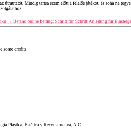
 útmutatót. Mindig tartsa szem előtt a felelős játékot, és soha ne teg
zolgálathoz.
roku
→
Betano online betting: Schritt-für-Schritt-Anleitung für Einsteig
e some credits.
ía Plástica, Estética y Reconstructiva, A.C.