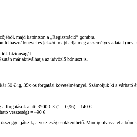
őjéből, majd kattintson a „Regisztráció” gombra.
zon felhasználónevet és jelszót, majd adja meg a személyes adatait (név, 
fiók biztonságát.
 Ezután már aktiválhatja az üdvözlő bónuszt is.
ár 50 €-ig, 35x-os forgatási követelménnyel. Számoljuk ki a várható ér
a forgatások alatt: 3500 € × (1 – 0,96) = 140 €
rható veszteség) = –90 €
összeggel játszik, a veszteség csökkenthető. Mindig olvassa el a bónusz f