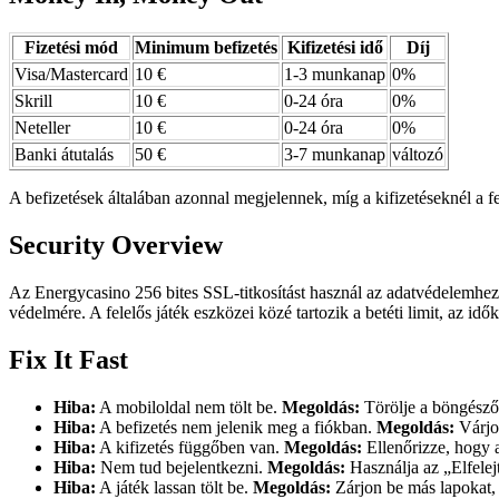
Fizetési mód
Minimum befizetés
Kifizetési idő
Díj
Visa/Mastercard
10 €
1-3 munkanap
0%
Skrill
10 €
0-24 óra
0%
Neteller
10 €
0-24 óra
0%
Banki átutalás
50 €
3-7 munkanap
változó
A befizetések általában azonnal megjelennek, míg a kifizetéseknél a f
Security Overview
Az Energycasino 256 bites SSL-titkosítást használ az adatvédelemhez. 
védelmére. A felelős játék eszközei közé tartozik a betéti limit, az id
Fix It Fast
Hiba:
A mobiloldal nem tölt be.
Megoldás:
Törölje a böngésző 
Hiba:
A befizetés nem jelenik meg a fiókban.
Megoldás:
Várjon
Hiba:
A kifizetés függőben van.
Megoldás:
Ellenőrizze, hogy 
Hiba:
Nem tud bejelentkezni.
Megoldás:
Használja az „Elfelejt
Hiba:
A játék lassan tölt be.
Megoldás:
Zárjon be más lapokat, 