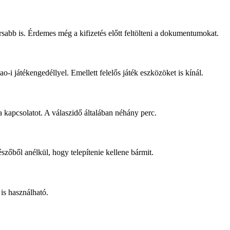
abb is. Érdemes még a kifizetés előtt feltölteni a dokumentumokat.
o-i játékengedéllyel. Emellett felelős játék eszközöket is kínál.
 a kapcsolatot. A válaszidő általában néhány perc.
zőből anélkül, hogy telepítenie kellene bármit.
is használható.