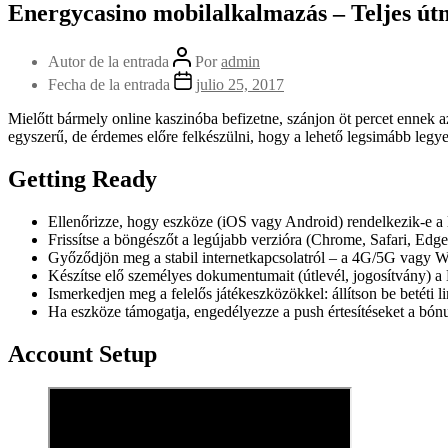
Energycasino mobilalkalmazás – Teljes útmu
Autor de la entrada
Por
admin
Fecha de la entrada
julio 25, 2017
Mielőtt bármely online kaszinóba befizetne, szánjon öt percet ennek a
egyszerű, de érdemes előre felkészülni, hogy a lehető legsimább legy
Getting Ready
Ellenőrizze, hogy eszköze (iOS vagy Android) rendelkezik-e a 
Frissítse a böngészőt a legújabb verzióra (Chrome, Safari, Edge
Győződjön meg a stabil internetkapcsolatról – a 4G/5G vagy Wi
Készítse elő személyes dokumentumait (útlevél, jogosítvány) 
Ismerkedjen meg a felelős játékeszközökkel: állítson be betéti li
Ha eszköze támogatja, engedélyezze a push értesítéseket a bón
Account Setup