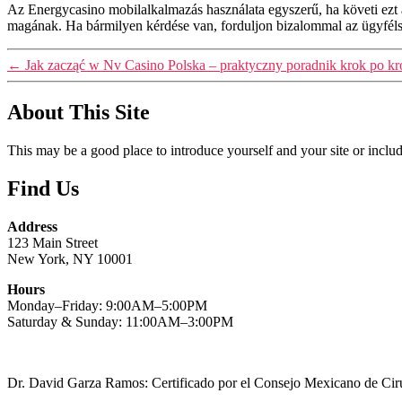
Az Energycasino mobilalkalmazás használata egyszerű, ha követi ezt az
magának. Ha bármilyen kérdése van, forduljon bizalommal az ügyféls
←
Jak zacząć w Nv Casino Polska – praktyczny poradnik krok po k
About This Site
This may be a good place to introduce yourself and your site or includ
Find Us
Address
123 Main Street
New York, NY 10001
Hours
Monday–Friday: 9:00AM–5:00PM
Saturday & Sunday: 11:00AM–3:00PM
Dr. David Garza Ramos: Certificado por el Consejo Mexicano de Cirug