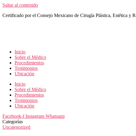
Saltar al contenido
Certificado por el Consejo Mexicano de Cirugía Plástica, Estética y R
Inicio
Sobre el Médico
Procedimientos
Testimonios
Ubicación
Inicio
Sobre el Médico
Procedimientos
Testimonios
Ubicación
Facebook-f
Instagram
Whatsapp
Categorías
Uncategorized