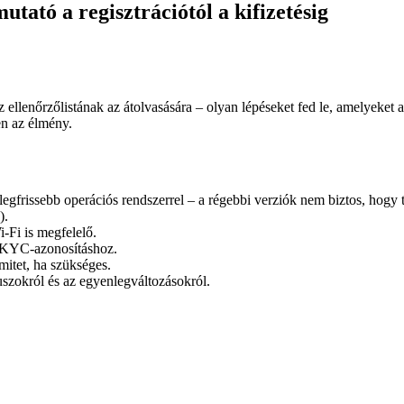
tató a regisztrációtól a kifizetésig
z ellenőrzőlistának az átolvasására – olyan lépéseket fed le, amelyeke
en az élmény.
legfrissebb operációs rendszerrel – a régebbi verziók nem biztos, hog
).
-Fi is megfelelő.
a KYC-azonosításhoz.
mitet, ha szükséges.
uszokról és az egyenlegváltozásokról.