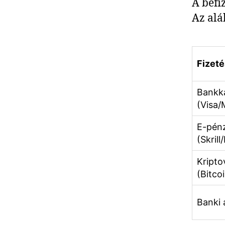
A befi
Az alá
Fizeté
Bankk
(Visa/
E-pén
(Skrill
Kripto
(Bitco
Banki 