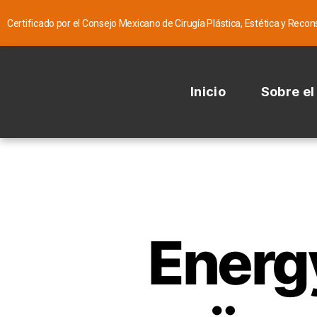
Certificado por el Consejo Mexicano de Cirugía Plástica, Estética y Recons
Inicio
Sobre e
Energ