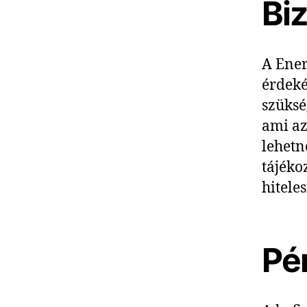
Biz
A Ener
érdeké
szüksé
ami az
lehetn
tájéko
hiteles
Pé