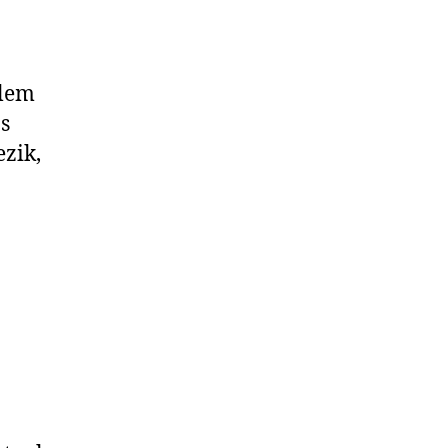
elem
s
ezik,