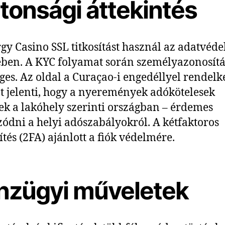
tonsági áttekintés
gy Casino SSL titkosítást használ az adatvéd
ben. A KYC folyamat során személyazonosítá
ges. Az oldal a Curaçao-i engedéllyel rendelk
t jelenti, hogy a nyeremények adókötelesek
ek a lakóhely szerinti országban – érdemes
zódni a helyi adószabályokról. A kétfaktoros
ítés (2FA) ajánlott a fiók védelmére.
nzügyi műveletek