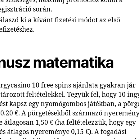
a szükséges, használj promóciós kódot a
egisztráció során.
álaszd ki a kívánt fizetési módot az első
efizetéshez.
nusz matematika
rgycasino 10 free spins ajánlata gyakran jár
ározott feltételekkel. Tegyük fel, hogy 10 in
ést kapsz egy nyomógombos játékban, a pörg
 0,20 €. A pörgetésekből származó nyeremén
e átlagosan 1,50 € (ha feltételezzük, hogy egy
és átlagos nyereménye 0,15 €). A fogadási