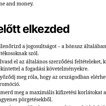
me and money.
előtt elkezded
llenőrizd a jogosultságot – a bónusz általában
átékosoknak szól.
lvasd el az általános szerződési feltételeket, 
ekintettel a fogadási követelményekre.
yőződj meg róla, hogy az országodban elérhe
romóció.
smerd meg a maximális kifizetési korlátokat 
ngyenes pörgetésekből.