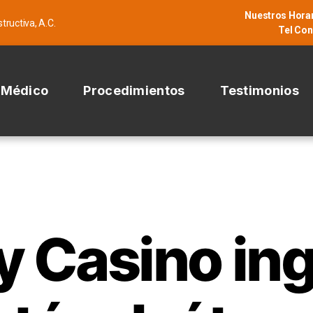
Nuestros Horar
tructiva, A.C.
Tel Con
l Médico
Procedimientos
Testimonios
UNCATEGORIZED
y Casino in