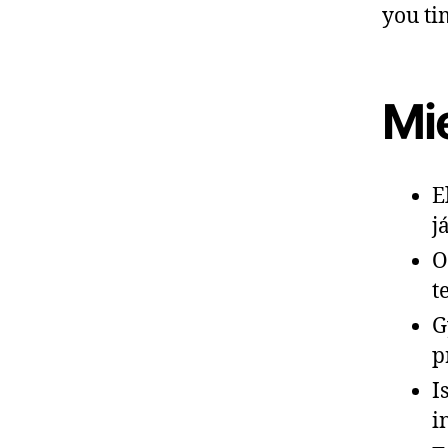
you ti
Mi
E
j
O
t
G
p
I
i