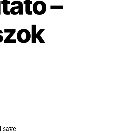
tató –
szok
e-
d save