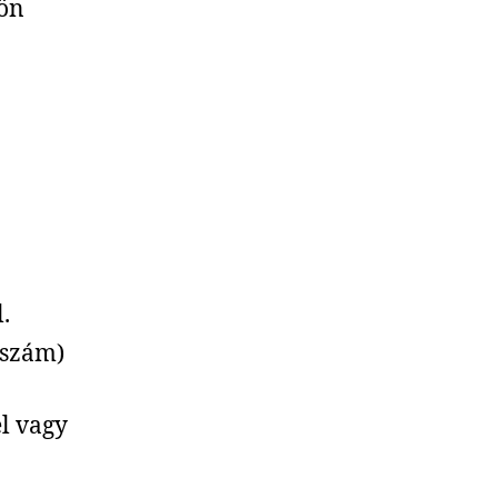
lön
.
nszám)
él vagy