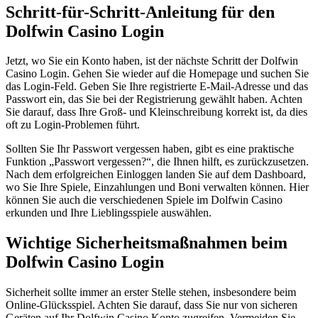
Schritt-für-Schritt-Anleitung für den
Dolfwin Casino Login
Jetzt, wo Sie ein Konto haben, ist der nächste Schritt der Dolfwin
Casino Login. Gehen Sie wieder auf die Homepage und suchen Sie
das Login-Feld. Geben Sie Ihre registrierte E-Mail-Adresse und das
Passwort ein, das Sie bei der Registrierung gewählt haben. Achten
Sie darauf, dass Ihre Groß- und Kleinschreibung korrekt ist, da dies
oft zu Login-Problemen führt.
Sollten Sie Ihr Passwort vergessen haben, gibt es eine praktische
Funktion „Passwort vergessen?“, die Ihnen hilft, es zurückzusetzen.
Nach dem erfolgreichen Einloggen landen Sie auf dem Dashboard,
wo Sie Ihre Spiele, Einzahlungen und Boni verwalten können. Hier
können Sie auch die verschiedenen Spiele im Dolfwin Casino
erkunden und Ihre Lieblingsspiele auswählen.
Wichtige Sicherheitsmaßnahmen beim
Dolfwin Casino Login
Sicherheit sollte immer an erster Stelle stehen, insbesondere beim
Online-Glücksspiel. Achten Sie darauf, dass Sie nur von sicheren
Geräten auf Ihr Dolfwin Casino Konto zugreifen. Vermeiden Sie