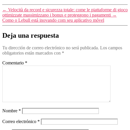
←
Velocità da record e sicurezza totale: come le piattaforme di gioco
ottimizzate massimizzano i bonus e proteggono i pagamenti
→
Como o Lebull está inovando com seu aplicativo móvel
Deja una respuesta
Tu dirección de correo electrónico no será publicada.
Los campos
obligatorios están marcados con
*
Comentario
*
Nombre
*
Correo electrónico
*