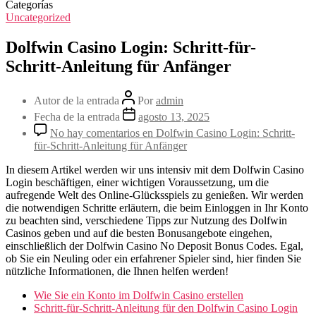
Categorías
Uncategorized
Dolfwin Casino Login: Schritt-für-
Schritt-Anleitung für Anfänger
Autor de la entrada
Por
admin
Fecha de la entrada
agosto 13, 2025
No hay comentarios
en Dolfwin Casino Login: Schritt-
für-Schritt-Anleitung für Anfänger
In diesem Artikel werden wir uns intensiv mit dem Dolfwin Casino
Login beschäftigen, einer wichtigen Voraussetzung, um die
aufregende Welt des Online-Glücksspiels zu genießen. Wir werden
die notwendigen Schritte erläutern, die beim Einloggen in Ihr Konto
zu beachten sind, verschiedene Tipps zur Nutzung des Dolfwin
Casinos geben und auf die besten Bonusangebote eingehen,
einschließlich der Dolfwin Casino No Deposit Bonus Codes. Egal,
ob Sie ein Neuling oder ein erfahrener Spieler sind, hier finden Sie
nützliche Informationen, die Ihnen helfen werden!
Wie Sie ein Konto im Dolfwin Casino erstellen
Schritt-für-Schritt-Anleitung für den Dolfwin Casino Login