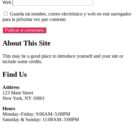
Web
Guarda mi nombre, correo electrónico y web en este navegador
para la próxima vez que comente.
About This Site
This may be a good place to introduce yourself and your site or
include some credits.
Find Us
Address
123 Main Street
New York, NY 10001
Hours
Monday–Friday: 9:00AM–5:00PM
Saturday & Sunday: 11:00AM–3:00PM