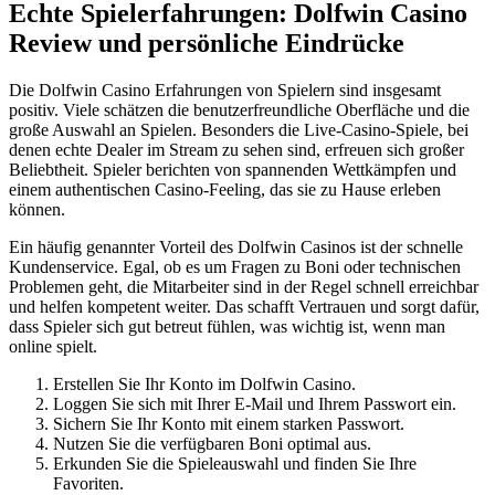
Echte Spielerfahrungen: Dolfwin Casino
Review und persönliche Eindrücke
Die Dolfwin Casino Erfahrungen von Spielern sind insgesamt
positiv. Viele schätzen die benutzerfreundliche Oberfläche und die
große Auswahl an Spielen. Besonders die Live-Casino-Spiele, bei
denen echte Dealer im Stream zu sehen sind, erfreuen sich großer
Beliebtheit. Spieler berichten von spannenden Wettkämpfen und
einem authentischen Casino-Feeling, das sie zu Hause erleben
können.
Ein häufig genannter Vorteil des Dolfwin Casinos ist der schnelle
Kundenservice. Egal, ob es um Fragen zu Boni oder technischen
Problemen geht, die Mitarbeiter sind in der Regel schnell erreichbar
und helfen kompetent weiter. Das schafft Vertrauen und sorgt dafür,
dass Spieler sich gut betreut fühlen, was wichtig ist, wenn man
online spielt.
Erstellen Sie Ihr Konto im Dolfwin Casino.
Loggen Sie sich mit Ihrer E-Mail und Ihrem Passwort ein.
Sichern Sie Ihr Konto mit einem starken Passwort.
Nutzen Sie die verfügbaren Boni optimal aus.
Erkunden Sie die Spieleauswahl und finden Sie Ihre
Favoriten.