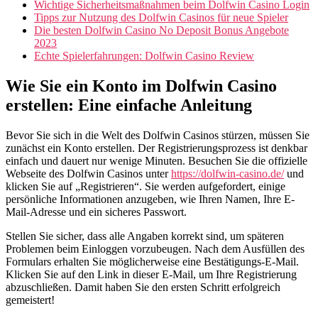
Wichtige Sicherheitsmaßnahmen beim Dolfwin Casino Login
Tipps zur Nutzung des Dolfwin Casinos für neue Spieler
Die besten Dolfwin Casino No Deposit Bonus Angebote
2023
Echte Spielerfahrungen: Dolfwin Casino Review
Wie Sie ein Konto im Dolfwin Casino
erstellen: Eine einfache Anleitung
Bevor Sie sich in die Welt des Dolfwin Casinos stürzen, müssen Sie
zunächst ein Konto erstellen. Der Registrierungsprozess ist denkbar
einfach und dauert nur wenige Minuten. Besuchen Sie die offizielle
Webseite des Dolfwin Casinos unter
https://dolfwin-casino.de/
und
klicken Sie auf „Registrieren“. Sie werden aufgefordert, einige
persönliche Informationen anzugeben, wie Ihren Namen, Ihre E-
Mail-Adresse und ein sicheres Passwort.
Stellen Sie sicher, dass alle Angaben korrekt sind, um späteren
Problemen beim Einloggen vorzubeugen. Nach dem Ausfüllen des
Formulars erhalten Sie möglicherweise eine Bestätigungs-E-Mail.
Klicken Sie auf den Link in dieser E-Mail, um Ihre Registrierung
abzuschließen. Damit haben Sie den ersten Schritt erfolgreich
gemeistert!