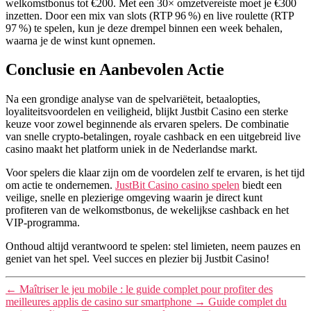
welkomstbonus tot €200. Met een 30× omzetvereiste moet je €300
inzetten. Door een mix van slots (RTP 96 %) en live roulette (RTP
97 %) te spelen, kun je deze drempel binnen een week behalen,
waarna je de winst kunt opnemen.
Conclusie en Aanbevolen Actie
Na een grondige analyse van de spelvariëteit, betaalopties,
loyaliteitsvoordelen en veiligheid, blijkt Justbit Casino een sterke
keuze voor zowel beginnende als ervaren spelers. De combinatie
van snelle crypto‑betalingen, royale cashback en een uitgebreid live
casino maakt het platform uniek in de Nederlandse markt.
Voor spelers die klaar zijn om de voordelen zelf te ervaren, is het tijd
om actie te ondernemen.
JustBit Casino casino spelen
biedt een
veilige, snelle en plezierige omgeving waarin je direct kunt
profiteren van de welkomstbonus, de wekelijkse cashback en het
VIP‑programma.
Onthoud altijd verantwoord te spelen: stel limieten, neem pauzes en
geniet van het spel. Veel succes en plezier bij Justbit Casino!
←
Maîtriser le jeu mobile : le guide complet pour profiter des
meilleures applis de casino sur smartphone
→
Guide complet du