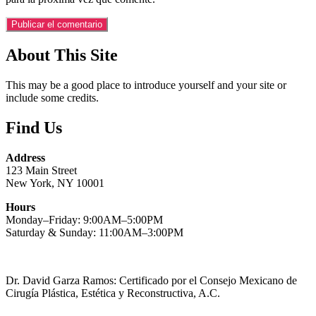
About This Site
This may be a good place to introduce yourself and your site or
include some credits.
Find Us
Address
123 Main Street
New York, NY 10001
Hours
Monday–Friday: 9:00AM–5:00PM
Saturday & Sunday: 11:00AM–3:00PM
Dr. David Garza Ramos: Certificado por el Consejo Mexicano de
Cirugía Plástica, Estética y Reconstructiva, A.C.