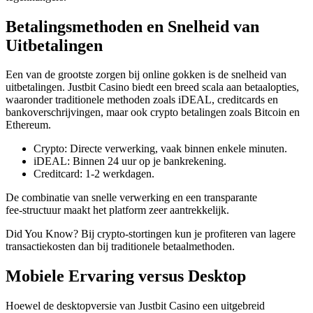
Betalingsmethoden en Snelheid van
Uitbetalingen
Een van de grootste zorgen bij online gokken is de snelheid van
uitbetalingen. Justbit Casino biedt een breed scala aan betaalopties,
waaronder traditionele methoden zoals iDEAL, creditcards en
bankoverschrijvingen, maar ook crypto betalingen zoals Bitcoin en
Ethereum.
Crypto: Directe verwerking, vaak binnen enkele minuten.
iDEAL: Binnen 24 uur op je bankrekening.
Creditcard: 1‑2 werkdagen.
De combinatie van snelle verwerking en een transparante
fee‑structuur maakt het platform zeer aantrekkelijk.
Did You Know? Bij crypto‑stortingen kun je profiteren van lagere
transactiekosten dan bij traditionele betaalmethoden.
Mobiele Ervaring versus Desktop
Hoewel de desktopversie van Justbit Casino een uitgebreid