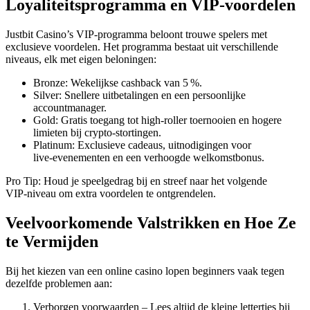
Loyaliteitsprogramma en VIP‑voordelen
Justbit Casino’s VIP‑programma beloont trouwe spelers met
exclusieve voordelen. Het programma bestaat uit verschillende
niveaus, elk met eigen beloningen:
Bronze: Wekelijkse cashback van 5 %.
Silver: Snellere uitbetalingen en een persoonlijke
accountmanager.
Gold: Gratis toegang tot high‑roller toernooien en hogere
limieten bij crypto‑stortingen.
Platinum: Exclusieve cadeaus, uitnodigingen voor
live‑evenementen en een verhoogde welkomstbonus.
Pro Tip: Houd je speelgedrag bij en streef naar het volgende
VIP‑niveau om extra voordelen te ontgrendelen.
Veelvoorkomende Valstrikken en Hoe Ze
te Vermijden
Bij het kiezen van een online casino lopen beginners vaak tegen
dezelfde problemen aan:
Verborgen voorwaarden – Lees altijd de kleine lettertjes bij