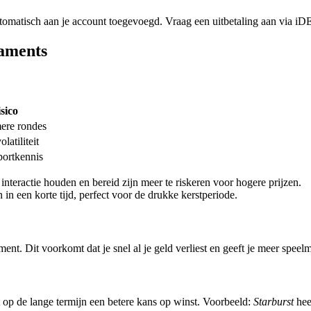
omatisch aan je account toegevoegd. Vraag een uitbetaling aan via iD
naments
sico
ere rondes
latiliteit
portkennis
 interactie houden en bereid zijn meer te riskeren voor hogere prijzen.
 in een korte tijd, perfect voor de drukke kerstperiode.
ment. Dit voorkomt dat je snel al je geld verliest en geeft je meer spe
op de lange termijn een betere kans op winst. Voorbeeld:
Starburst
hee