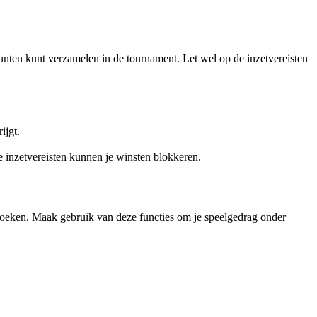
nten kunt verzamelen in de tournament. Let wel op de inzetvereisten
ijgt.
 inzetvereisten kunnen je winsten blokkeren.
logboeken. Maak gebruik van deze functies om je speelgedrag onder