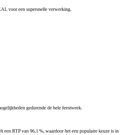
EAL voor een supersnelle verwerking.
elmogelijkheden gedurende de hele feestweek.
ft een RTP van 96,1 %, waardoor het een populaire keuze is in