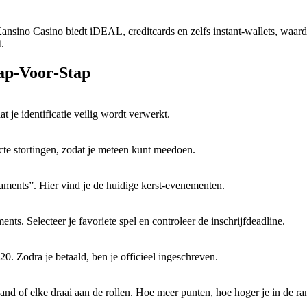
 Kansino Casino biedt iDEAL, creditcards en zelfs instant‑wallets, waar
.
ap‑Voor‑Stap
 je identificatie veilig wordt verwerkt.
cte stortingen, zodat je meteen kunt meedoen.
ments”. Hier vind je de huidige kerst‑evenementen.
ents. Selecteer je favoriete spel en controleer de inschrijfdeadline.
20. Zodra je betaald, ben je officieel ingeschreven.
d of elke draai aan de rollen. Hoe meer punten, hoe hoger je in de rang