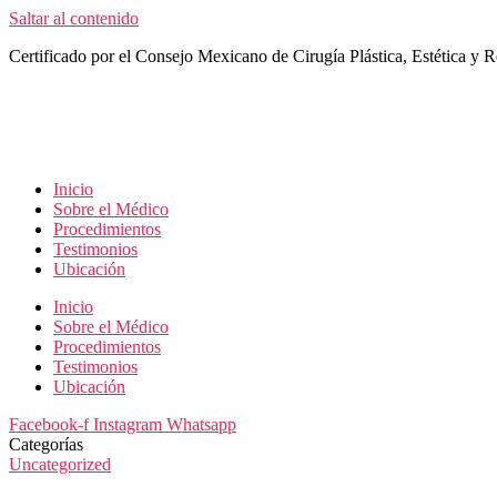
Saltar al contenido
Certificado por el Consejo Mexicano de Cirugía Plástica, Estética y R
Inicio
Sobre el Médico
Procedimientos
Testimonios
Ubicación
Inicio
Sobre el Médico
Procedimientos
Testimonios
Ubicación
Facebook-f
Instagram
Whatsapp
Categorías
Uncategorized