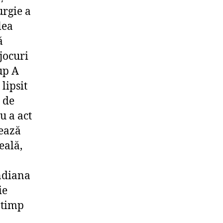
urgie a
lea
ă
jocuri
up A
lipsit
 de
u a act
zează
eală,
Indiana
ie
 timp