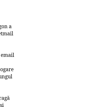
gon a
etmail
l email
rogare
lungul
dragă
și