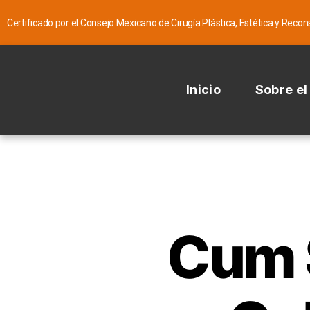
Certificado por el Consejo Mexicano de Cirugía Plástica, Estética y Recons
Inicio
Sobre e
Cum S