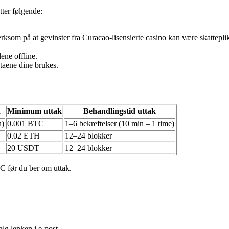
tter følgende:
om på at gevinster fra Curacao-lisensierte casino kan være skatteplikt
ne offline.
taene dine brukes.
d
Minimum uttak
Behandlingstid uttak
n)
0.001 BTC
1–6 bekreftelser (10 min – 1 time)
0.02 ETH
12–24 blokker
20 USDT
12–24 blokker
YC før du ber om uttak.
lg lenken i e-post.