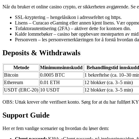
Når du bruker et online casino crypto, er sikkerheten avgjørende. Se e
SSL-kryptering – hengelåsikon i adressefeltet og https.
Lisens – Curacao eGaming eller annen kjent lisens. Vær oppmerks
Tofaktorautentisering (2FA) – aktiver dette for kontoen din.
Kalde lommebøker – casino bør oppbevare mesteparten av midle
Personvern – les personvernerklæringen for å forstå hvordan da
Deposits & Withdrawals
Metode
Minimumsinnskudd
Behandlingstid innskud
Bitcoin
0.0005 BTC
1 bekreftelse (ca. 10–30 mi
Ethereum
0.01 ETH
12 blokker (ca. 3–5 min)
USDT (ERC-20)
10 USDT
12 blokker (ca. 3–5 min)
OBS: Uttak krever ofte verifisert konto. Sørg for at du har fullført K
Support Guide
Her er fem vanlige scenarier og hvordan du løser dem:
Glemt passord:
Klikk «Glemt passord» på innloggingssiden, fø