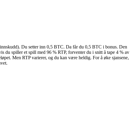
+ innskudd). Du setter inn 0,5 BTC. Da får du 0,5 BTC i bonus. Den
 du spiller et spill med 96 % RTP, forventer du i snitt å tape 4 % av
beløpet. Men RTP varierer, og du kan være heldig. For å øke sjansene,
vet.