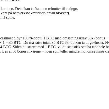
ontoen. Dette kan ta fra noen minutter til et døgn.
Vent på nettverksbekreftelser (antall blokker).
n å spille.
at casinoet tilbyr 100 % opptil 1 BTC med omsetningskrav 35x (bonus 
 1 = 35 BTC. Du må satse totalt 35 BTC før du kan ta ut gevinster. Hvis
,4 BTC. Siden du startet med 1 BTC, vil du statistisk sett ha tapt hele 
 Les alltid bonusvilkårene – noen spill teller mindre mot omsetningskra