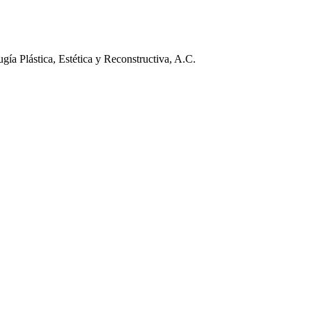
ía Plástica, Estética y Reconstructiva, A.C.