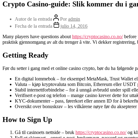
Crypto Casino-guide: Slik kommer du i ga
Autor de la entrada
Por
admin
Fecha de la entrada
julio 14, 2016
Many players have questions about
https://cryptocasino.co.no/
before t
praktisk gjennomgang av alt du trenger å vite. Vi dekker registrering, 
Getting Ready
Før du setter i gang med et online casino crypto, bør du ha følgende p
En digital lommebok – for eksempel MetaMask, Trust Wallet el
Valuta – kjøp kryptovaluta som Bitcoin, Ethereum eller USDT p
Stabil internettforbindelse – for å unngå avbrudd under spill elle
Verifisert e-post og telefon – mange casino krever dette for utta
KYC-dokumenter – pass, førerkort eller annen ID for å bekrefte 
Oversikt over bonuskrav – les vilkårene nøye før du aksepterer
How to Sign Up
Gå til casinoets nettside – bruk
https://cryptocasino.co.no/
og kl
Fyll ut skjemaet – oppgi e-post, brukernavn, passord og eventu