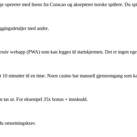
 opererer med lisens fra Curacao og aksepterer norske spillere. Du spill
loggingsdetaljer med andre.
ogressiv webapp (PWA) som kan legges til startskjermen. Det er ingen eg
r 10 minutter til en time. Noen casino har manuell gjennomgang som kan
n tas ut. For eksempel 35x bonus + innskudd.
r du omsetningskrav.