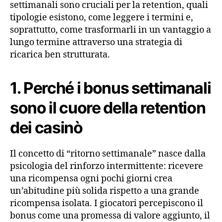
settimanali sono cruciali per la retention, quali
tipologie esistono, come leggere i termini e,
soprattutto, come trasformarli in un vantaggio a
lungo termine attraverso una strategia di
ricarica ben strutturata.
1. Perché i bonus settimanali
sono il cuore della retention
dei casinò
Il concetto di “ritorno settimanale” nasce dalla
psicologia del rinforzo intermittente: ricevere
una ricompensa ogni pochi giorni crea
un’abitudine più solida rispetto a una grande
ricompensa isolata. I giocatori percepiscono il
bonus come una promessa di valore aggiunto, il