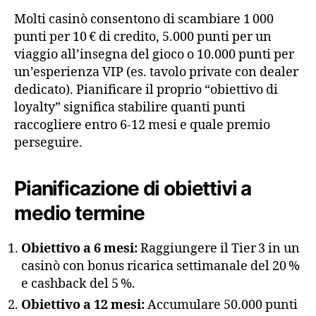
Molti casinò consentono di scambiare 1 000
punti per 10 € di credito, 5.000 punti per un
viaggio all’insegna del gioco o 10.000 punti per
un’esperienza VIP (es. tavolo private con dealer
dedicato). Pianificare il proprio “obiettivo di
loyalty” significa stabilire quanti punti
raccogliere entro 6‑12 mesi e quale premio
perseguire.
Pianificazione di obiettivi a
medio termine
Obiettivo a 6 mesi:
Raggiungere il Tier 3 in un
casinò con bonus ricarica settimanale del 20 %
e cashback del 5 %.
Obiettivo a 12 mesi:
Accumulare 50.000 punti