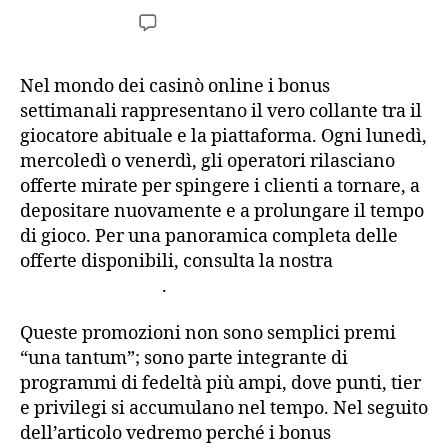
No hay comentarios
Nel mondo dei casinò online i bonus
settimanali rappresentano il vero collante tra il
giocatore abituale e la piattaforma. Ogni lunedì,
mercoledì o venerdì, gli operatori rilasciano
offerte mirate per spingere i clienti a tornare, a
depositare nuovamente e a prolungare il tempo
di gioco. Per una panoramica completa delle
offerte disponibili, consulta la nostra
lista
casino non aams
.
Queste promozioni non sono semplici premi
“una tantum”; sono parte integrante di
programmi di fedeltà più ampi, dove punti, tier
e privilegi si accumulano nel tempo. Nel seguito
dell’articolo vedremo perché i bonus