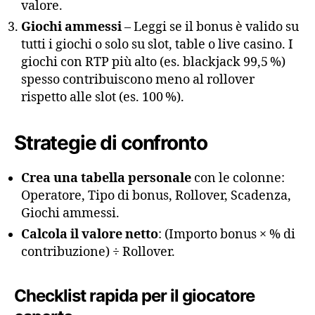
valore.
Giochi ammessi
– Leggi se il bonus è valido su
tutti i giochi o solo su slot, table o live casino. I
giochi con RTP più alto (es. blackjack 99,5 %)
spesso contribuiscono meno al rollover
rispetto alle slot (es. 100 %).
Strategie di confronto
Crea una tabella personale
con le colonne:
Operatore, Tipo di bonus, Rollover, Scadenza,
Giochi ammessi.
Calcola il valore netto
: (Importo bonus × % di
contribuzione) ÷ Rollover.
Checklist rapida per il giocatore