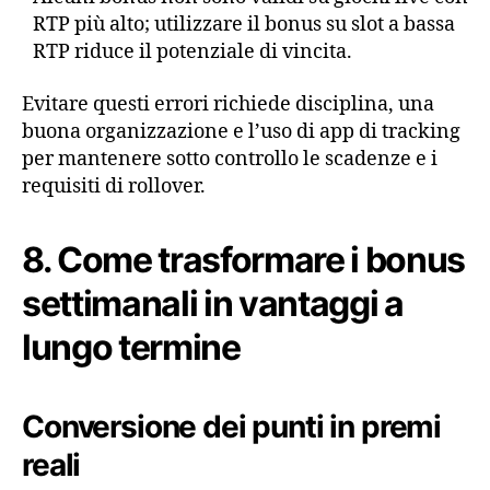
RTP più alto; utilizzare il bonus su slot a bassa
RTP riduce il potenziale di vincita.
Evitare questi errori richiede disciplina, una
buona organizzazione e l’uso di app di tracking
per mantenere sotto controllo le scadenze e i
requisiti di rollover.
8. Come trasformare i bonus
settimanali in vantaggi a
lungo termine
Conversione dei punti in premi
reali