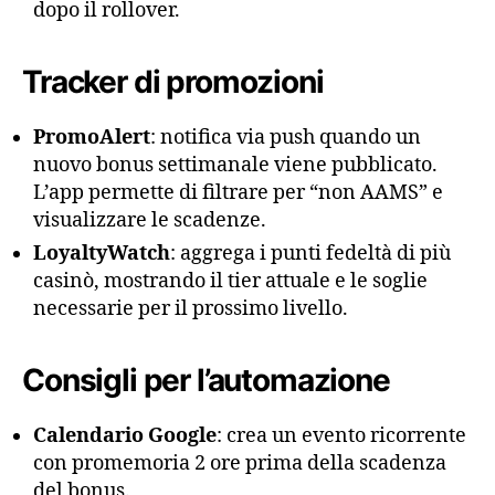
dopo il rollover.
Tracker di promozioni
PromoAlert
: notifica via push quando un
nuovo bonus settimanale viene pubblicato.
L’app permette di filtrare per “non AAMS” e
visualizzare le scadenze.
LoyaltyWatch
: aggrega i punti fedeltà di più
casinò, mostrando il tier attuale e le soglie
necessarie per il prossimo livello.
Consigli per l’automazione
Calendario Google
: crea un evento ricorrente
con promemoria 2 ore prima della scadenza
del bonus.