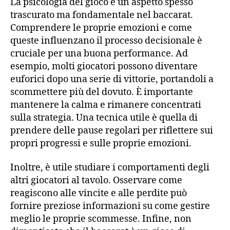
La psicologia del gioco è un aspetto spesso
trascurato ma fondamentale nel baccarat.
Comprendere le proprie emozioni e come
queste influenzano il processo decisionale è
cruciale per una buona performance. Ad
esempio, molti giocatori possono diventare
euforici dopo una serie di vittorie, portandoli a
scommettere più del dovuto. È importante
mantenere la calma e rimanere concentrati
sulla strategia. Una tecnica utile è quella di
prendere delle pause regolari per riflettere sui
propri progressi e sulle proprie emozioni.
Inoltre, è utile studiare i comportamenti degli
altri giocatori al tavolo. Osservare come
reagiscono alle vincite e alle perdite può
fornire preziose informazioni su come gestire
meglio le proprie scommesse. Infine, non