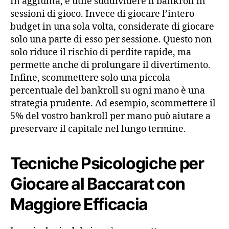
In aggiunta, è utile suddividere il bankroll in
sessioni di gioco. Invece di giocare l’intero
budget in una sola volta, considerate di giocare
solo una parte di esso per sessione. Questo non
solo riduce il rischio di perdite rapide, ma
permette anche di prolungare il divertimento.
Infine, scommettere solo una piccola
percentuale del bankroll su ogni mano è una
strategia prudente. Ad esempio, scommettere il
5% del vostro bankroll per mano può aiutare a
preservare il capitale nel lungo termine.
Tecniche Psicologiche per
Giocare al Baccarat con
Maggiore Efficacia