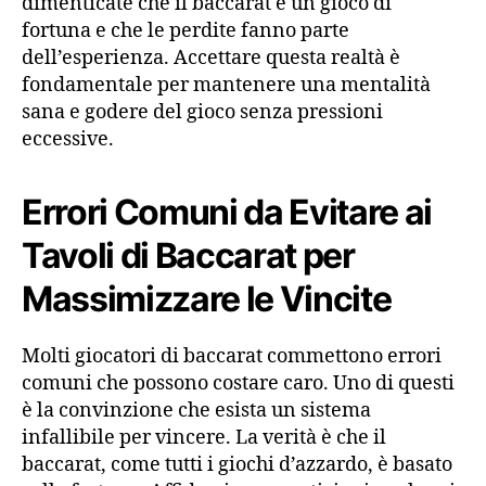
dimenticate che il baccarat è un gioco di
fortuna e che le perdite fanno parte
dell’esperienza. Accettare questa realtà è
fondamentale per mantenere una mentalità
sana e godere del gioco senza pressioni
eccessive.
Errori Comuni da Evitare ai
Tavoli di Baccarat per
Massimizzare le Vincite
Molti giocatori di baccarat commettono errori
comuni che possono costare caro. Uno di questi
è la convinzione che esista un sistema
infallibile per vincere. La verità è che il
baccarat, come tutti i giochi d’azzardo, è basato