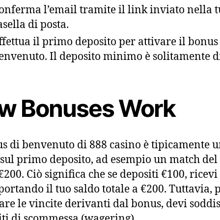
onferma l’email tramite il link inviato nella 
asella di posta.
ffettua il primo deposito per attivare il bonus
envenuto. Il deposito minimo è solitamente d
w Bonuses Work
us di benvenuto di 888 casino è tipicamente 
sul primo deposito, ad esempio un match de
€200. Ciò significa che se depositi €100, ricev
portando il tuo saldo totale a €200. Tuttavia, 
are le vincite derivanti dal bonus, devi soddis
iti di scommessa (wagering).