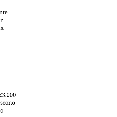
nte
er
s.
€3.000
iscono
so