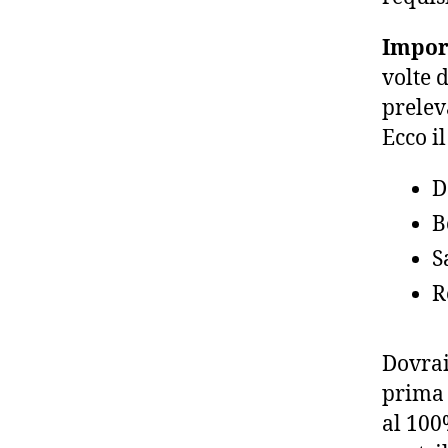
Impor
volte 
prelev
Ecco il
D
B
S
R
Dovrai
prima 
al 100