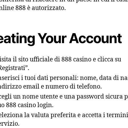
nline 888 è autorizzato.
eating Your Account
isita il sito ufficiale di 888 casino e clicca su
Registrati”.
nserisci i tuoi dati personali: nome, data di na
ndirizzo email e numero di telefono.
cegli un nome utente e una password sicura pe
uo 888 casino login.
eleziona la valuta preferita e accetta i termini
ervizio.