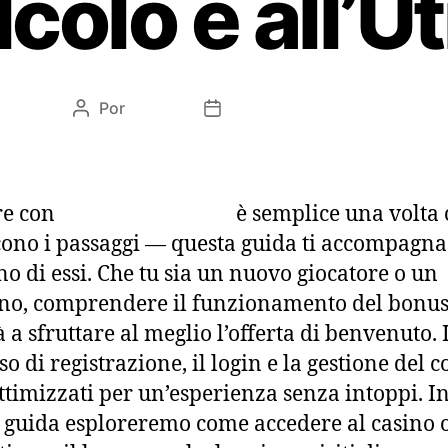
lcolo e all’Ut
Por
admin
noviembre 16, 2015
re con
888 casino bonus
è semplice una volta 
ono i passaggi — questa guida ti accompagna
no di essi. Che tu sia un nuovo giocatore o un
no, comprendere il funzionamento del bonus 
 a sfruttare al meglio l’offerta di benvenuto. I
o di registrazione, il login e la gestione del c
ttimizzati per un’esperienza senza intoppi. I
 guida esploreremo come accedere al casino 