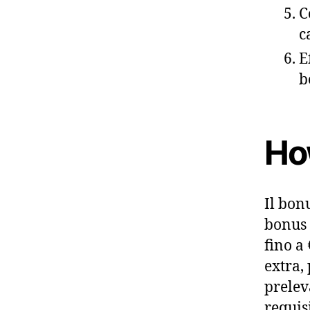
C
c
E
b
Ho
Il bon
bonus 
fino a 
extra, 
prelev
requis