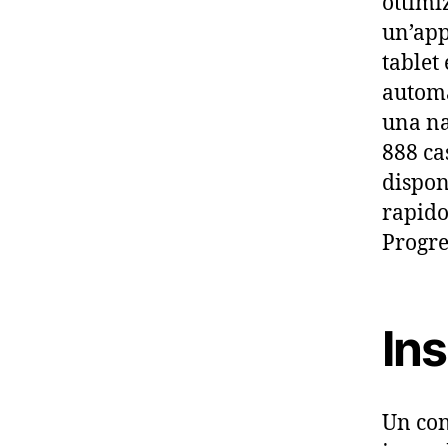
ottimi
un’app
tablet 
automa
una na
888 cas
dispon
rapido
Progre
In
Un cons