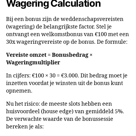
Wagering Calculation
Bij een bonus zijn de weddenschapsvereisten
(wagering) de belangrijkste factor. Stel je
ontvangt een welkomstbonus van €100 met een
30x wageringvereiste op de bonus. De formule:
Vereiste omzet = Bonusbedrag ×
Wageringmultiplier
In cijfers: €100 × 30 = €3.000. Dit bedrag moet je
inzetten voordat je winsten uit de bonus kunt
opnemen.
Nu het risico: de meeste slots hebben een
huisvoordeel (house edge) van gemiddeld 5%.
De verwachte waarde van de bonussessie
bereken je als: