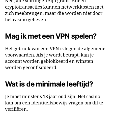
Nee, alle stortingen zijn gratis. Alleen
cryptotransacties kunnen netwerkkosten met
zich meebrengen, maar die worden niet door
het casino geheven.
Mag ik met een VPN spelen?
Het gebruik van een VPN is tegen de algemene
voorwaarden. Als je wordt betrapt, kan je
account worden geblokkeerd en winsten
worden geconfisqueerd.
Wat is de minimale leeftijd?
Je moet minstens 18 jaar oud zijn. Het casino
kan om een identiteitsbewijs vragen om dit te
verifiëren.