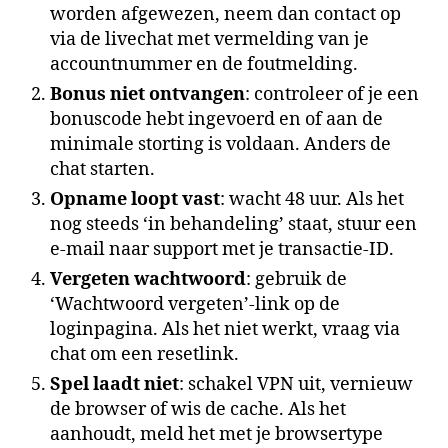
worden afgewezen, neem dan contact op
via de livechat met vermelding van je
accountnummer en de foutmelding.
Bonus niet ontvangen
: controleer of je een
bonuscode hebt ingevoerd en of aan de
minimale storting is voldaan. Anders de
chat starten.
Opname loopt vast
: wacht 48 uur. Als het
nog steeds ‘in behandeling’ staat, stuur een
e-mail naar support met je transactie-ID.
Vergeten wachtwoord
: gebruik de
‘Wachtwoord vergeten’-link op de
loginpagina. Als het niet werkt, vraag via
chat om een resetlink.
Spel laadt niet
: schakel VPN uit, vernieuw
de browser of wis de cache. Als het
aanhoudt, meld het met je browsertype