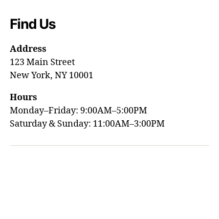
Find Us
Address
123 Main Street
New York, NY 10001
Hours
Monday–Friday: 9:00AM–5:00PM
Saturday & Sunday: 11:00AM–3:00PM