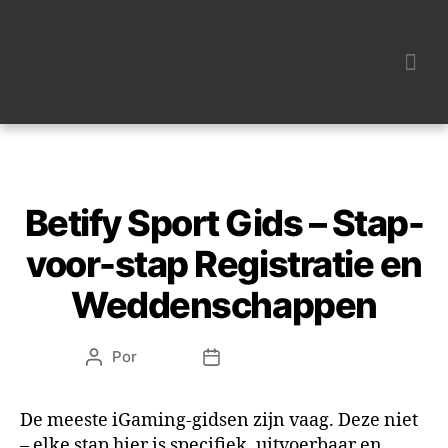
Inicio
Sobre el Médico
Procedimientos
Testimonios
Ubicación
UNCATEGORIZED
Betify Sport Gids – Stap-
voor-stap Registratie en
Weddenschappen
Por
admin
diciembre 10, 2018
De meeste iGaming-gidsen zijn vaag. Deze niet
– elke stap hier is specifiek, uitvoerbaar en