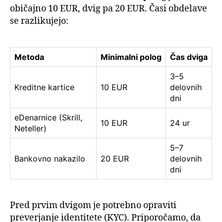
običajno 10 EUR, dvig pa 20 EUR. Časi obdelave
se razlikujejo:
Metoda
Minimalni polog
Čas dviga
3–5
Kreditne kartice
10 EUR
delovnih
dni
eDenarnice (Skrill,
10 EUR
24 ur
Neteller)
5–7
Bankovno nakazilo
20 EUR
delovnih
dni
Pred prvim dvigom je potrebno opraviti
preverjanje identitete (KYC). Priporočamo, da