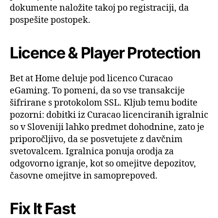
dokumente naložite takoj po registraciji, da
pospešite postopek.
Licence & Player Protection
Bet at Home deluje pod licenco Curacao
eGaming. To pomeni, da so vse transakcije
šifrirane s protokolom SSL. Kljub temu bodite
pozorni: dobitki iz Curacao licenciranih igralnic
so v Sloveniji lahko predmet dohodnine, zato je
priporočljivo, da se posvetujete z davčnim
svetovalcem. Igralnica ponuja orodja za
odgovorno igranje, kot so omejitve depozitov,
časovne omejitve in samoprepoved.
Fix It Fast