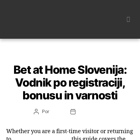
Inicio
Sobre el Médico
Procedimientos
Testimonios
Ubicación
UNCATEGORIZED
Bet at Home Slovenija:
Vodnik po registraciji,
bonusu in varnosti
Por
admin
junio 2, 2016
Whether you are a first-time visitor or returning
to
https://betathomes.si/
, this guide covers the