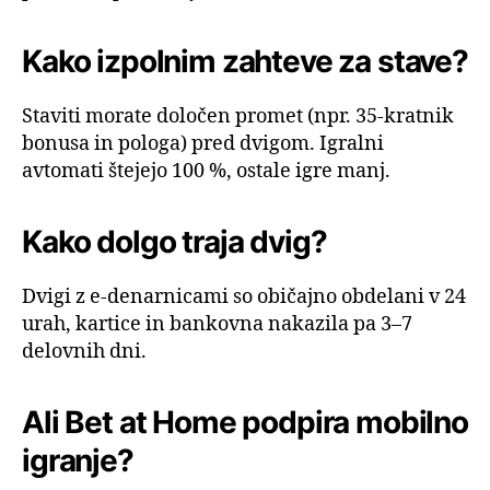
Kako izpolnim zahteve za stave?
Staviti morate določen promet (npr. 35-kratnik
bonusa in pologa) pred dvigom. Igralni
avtomati štejejo 100 %, ostale igre manj.
Kako dolgo traja dvig?
Dvigi z e-denarnicami so običajno obdelani v 24
urah, kartice in bankovna nakazila pa 3–7
delovnih dni.
Ali Bet at Home podpira mobilno
igranje?