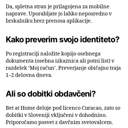
Da, spletna stran je prilagojena za mobilne
naprave. Uporabljate jo lahko neposredno v
brskalniku brez prenosa aplikacije.
Kako preverim svojo identiteto?
Po registraciji naložite kopijo osebnega
dokumenta (osebna izkaznica ali potni list) v
razdelek ‘Moj račun’. Preverjanje običajno traja
1–2 delovna dneva.
Ali so dobitki obdavčeni?
Bet at Home deluje pod licenco Curacao, zato so
dobitki v Sloveniji vključeni v dohodnino.
Priporočamo posvet z davčnim svetovalcem.