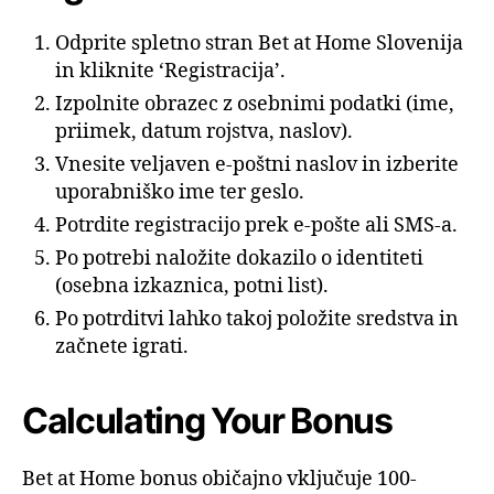
Odprite spletno stran Bet at Home Slovenija
in kliknite ‘Registracija’.
Izpolnite obrazec z osebnimi podatki (ime,
priimek, datum rojstva, naslov).
Vnesite veljaven e-poštni naslov in izberite
uporabniško ime ter geslo.
Potrdite registracijo prek e-pošte ali SMS-a.
Po potrebi naložite dokazilo o identiteti
(osebna izkaznica, potni list).
Po potrditvi lahko takoj položite sredstva in
začnete igrati.
Calculating Your Bonus
Bet at Home bonus običajno vključuje 100-