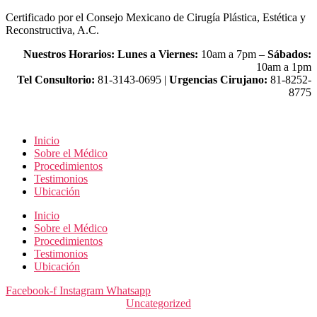
Saltar
Certificado por el Consejo Mexicano de Cirugía Plástica, Estética y
al
Reconstructiva, A.C.
contenido
Nuestros Horarios:
Lunes a Viernes:
10am a 7pm –
Sábados:
10am a 1pm
Tel Consultorio:
81-3143-0695 |
Urgencias Cirujano:
81-8252-
8775
Inicio
Sobre el Médico
Procedimientos
Testimonios
Ubicación
Inicio
Sobre el Médico
Procedimientos
Testimonios
Ubicación
Facebook-f
Instagram
Whatsapp
Categorías
Uncategorized