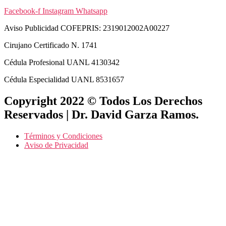
Facebook-f
Instagram
Whatsapp
Aviso Publicidad COFEPRIS: 2319012002A00227
Cirujano Certificado N. 1741
Cédula Profesional UANL ‪4130342‬
Cédula Especialidad UANL ‪8531657‬
Copyright 2022 © Todos Los Derechos
Reservados | Dr. David Garza Ramos.
Términos y Condiciones
Aviso de Privacidad