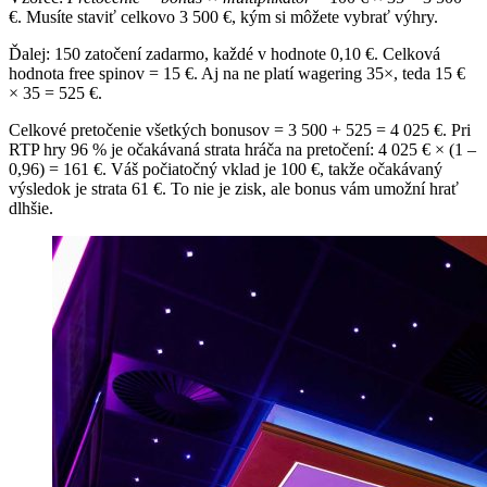
€. Musíte staviť celkovo 3 500 €, kým si môžete vybrať výhry.
Ďalej: 150 zatočení zadarmo, každé v hodnote 0,10 €. Celková
hodnota free spinov = 15 €. Aj na ne platí wagering 35×, teda 15 €
× 35 = 525 €.
Celkové pretočenie všetkých bonusov = 3 500 + 525 = 4 025 €. Pri
RTP hry 96 % je očakávaná strata hráča na pretočení: 4 025 € × (1 –
0,96) = 161 €. Váš počiatočný vklad je 100 €, takže očakávaný
výsledok je strata 61 €. To nie je zisk, ale bonus vám umožní hrať
dlhšie.