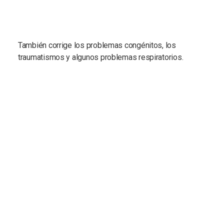
También corrige los problemas congénitos, los
traumatismos y algunos problemas respiratorios.